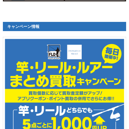
キャンペーン情報