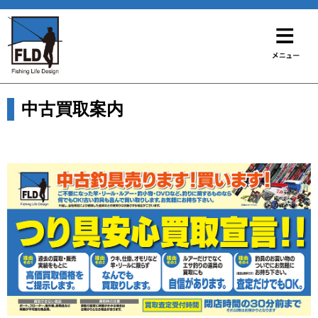
中古買取案内