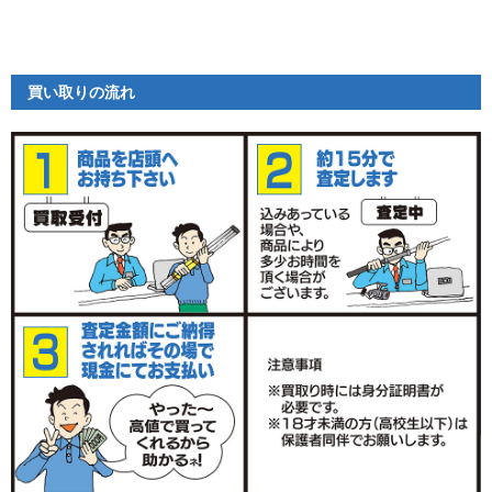
買い取りの流れ