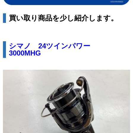
買い取り商品を少し紹介します。
シマノ 24ツインパワー
3000MHG