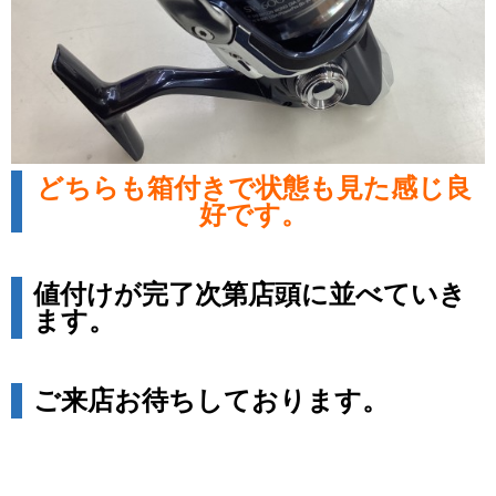
どちらも箱付きで状態も見た感じ良
好です。
値付けが完了次第店頭に並べていき
ます。
ご来店お待ちしております。