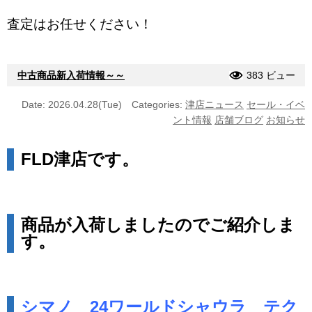
査定はお任せください！
中古商品新入荷情報～～
383 ビュー
Date: 2026.04.28(Tue)
Categories:
津店ニュース
セール・イベ
ント情報
店舗ブログ
お知らせ
FLD津店です。
商品が入荷しましたのでご紹介しま
す。
シマノ 24ワールドシャウラ テク