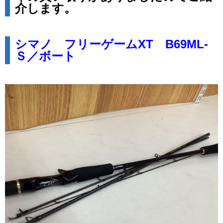
介します。
シマノ フリーゲームXT B69ML-
Ｓ／ボート