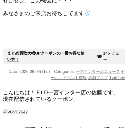
ぜひぜひ、この機会に・・・
みなさまのご来店お待ちしてます
まとめ買取大幅UPクーポンの一番お得な使
146 ビュ
い方！
ー
Date: 2026.06.04(Thu)
Categories:
一宮インター店ニュース
セ
ール・イベント情報
店舗ブログ
お知らせ
こんにちは！ＦLD一宮インター店の佐藤です。
現在配信されているクーポン、