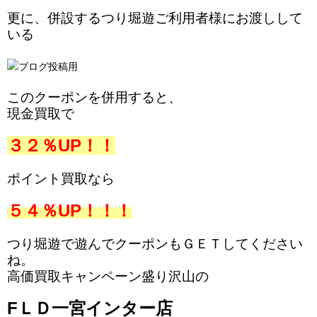
更に、併設するつり堀遊ご利用者様にお渡しして
いる
このクーポンを併用すると、
現金買取で
３２％UP！！
ポイント買取なら
５４％UP！！！
つり堀遊で遊んでクーポンもＧＥＴしてください
ね。
高価買取キャンペーン盛り沢山の
FＬＤ一宮インター店