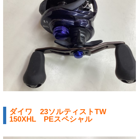
ダイワ 23ソルティストTW
150XHL PEスペシャル