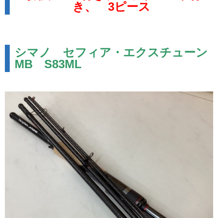
き、 3ピース
シマノ セフィア・エクスチューン
MB S83ML