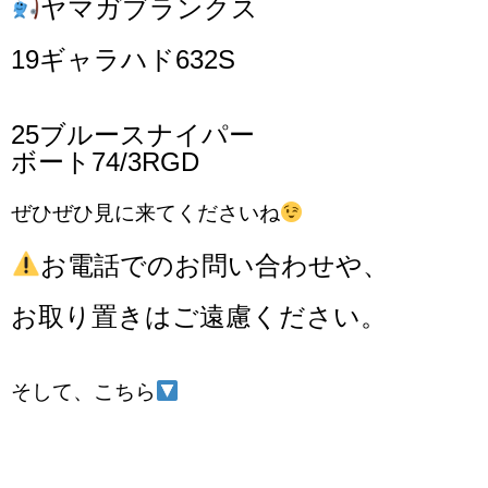
ヤマガブランクス
19ギャラハド632S
25ブルースナイパー
ボート74/3RGD
ぜひぜひ見に来てくださいね
お電話でのお問い合わせや、
お取り置きはご遠慮ください。
そして、こちら