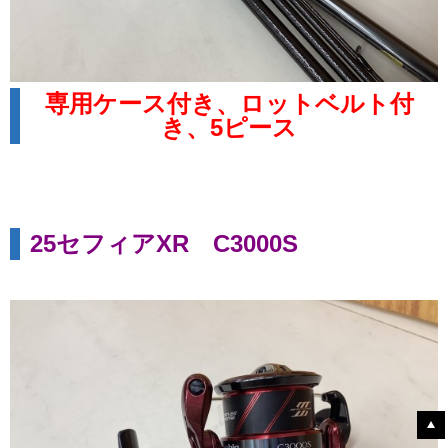
専用ケース付き、ロットベルト付
き、5ピース
25セフィアXR C3000S