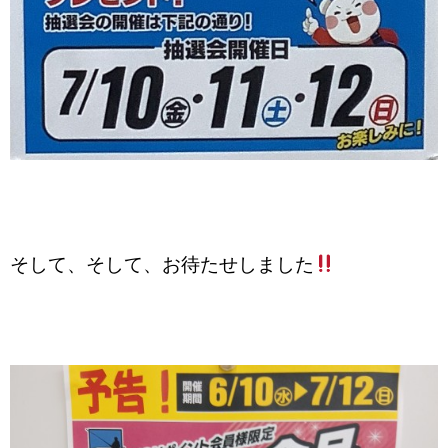
そして、そして、お待たせしました