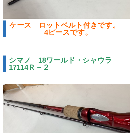
ケース ロットベルト付きです。
4ピースです。
シマノ 18ワールド・シャウラ
17114Ｒ－２