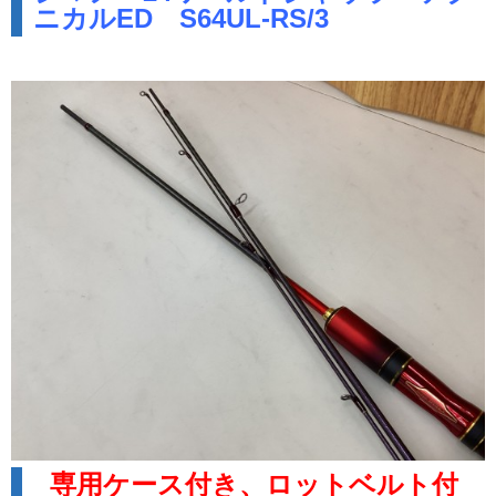
ニカルED S64UL-RS/3
専用ケース付き、ロットベルト付