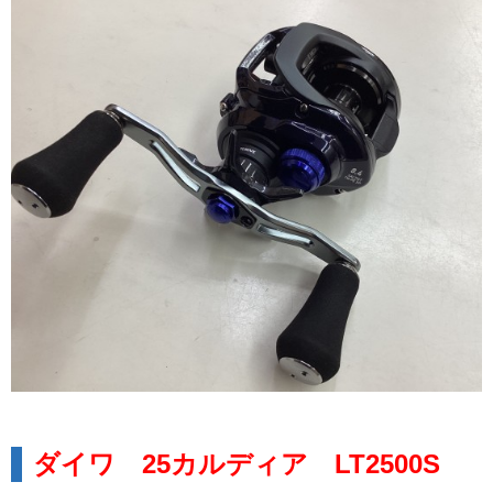
ダイワ 25カルディア LT2500S