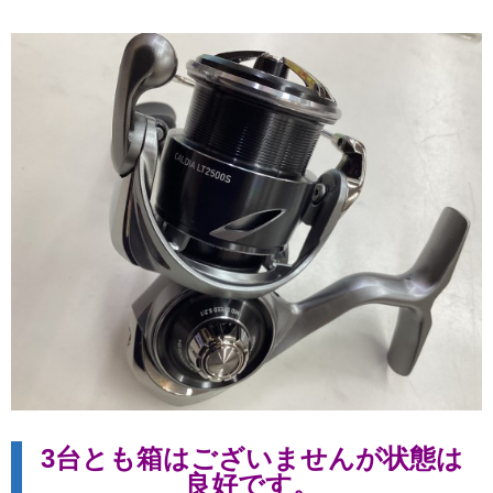
3台とも箱はございませんが状態は
良好です。