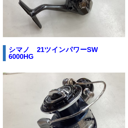
シマノ 21ツインパワーSW
6000HG