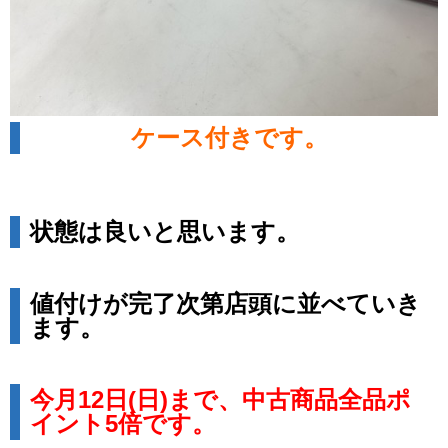
ケース付きです。
状態は良いと思います。
値付けが完了次第店頭に並べていき
ます。
今月12日(日)まで、中古商品全品ポ
イント5倍です。