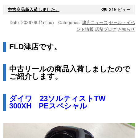
中古商品新入荷しました。
315 ビュー
Date: 2026.06.11(Thu)
Categories:
津店ニュース
セール・イベ
ント情報
店舗ブログ
お知らせ
FLD津店です。
中古リールの商品入荷しましたので
ご紹介します。
ダイワ 23ソルティストTW
300XH PEスペシャル