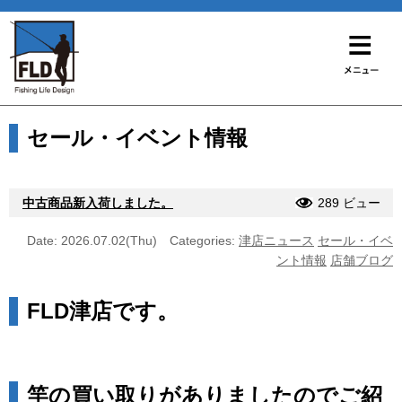
セール・イベント情報
中古商品新入荷しました。
289 ビュー
Date: 2026.07.02(Thu)
Categories:
津店ニュース
セール・イベ
ント情報
店舗ブログ
FLD津店です。
竿の買い取りがありましたのでご紹