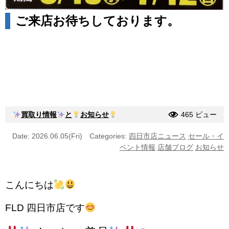
ご来店お待ちしております。
買取り情報
と
お知らせ
465 ビュー
Date: 2026.06.05(Fri)
Categories:
四日市店ニュース
セール・イ
ベント情報
店舗ブログ
お知らせ
こんにちは
FLD 四日市店です