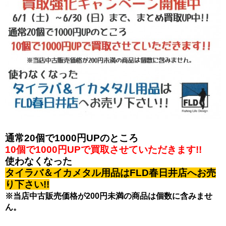
通常20個で1000円UPのところ
10個で1000円UPで買取させていただきます!!
使わなくなった
タイラバ＆イカメタル用品は
FLD春日井店へお売
り下さい!!
※当店中古販売価格が200円未満の商品は個数に含みませ
ん。