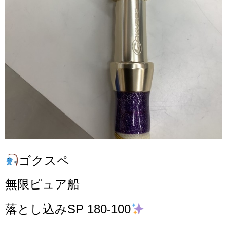
ゴクスペ
無限ピュア船
落とし込みSP 180-100