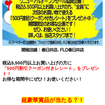
税込5,500円以上お買い上げの方に
「500円割引クーポン付きレシート」をプレゼン
ト！
お得な期間中にぜひ！お使いください！
超豪華賞品が当たる？！