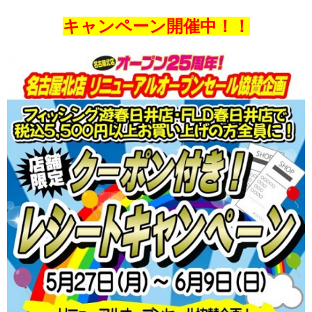
キャンペーン開催中！！