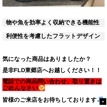
物や魚を効率よく収納できる機能性
利便性を考慮したフラットデザイン
気になった商品はありましたか？
是非FLD東郷店へお越しください！！
電話での商品問い合わせ、取り置きは
ごめんなさい
皆様のご来店をお待ちしております