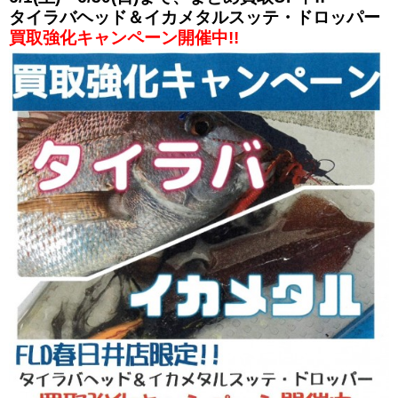
タイラバヘッド＆イカメタルスッテ・ドロッパー
買取強化キャンペーン開催中!!