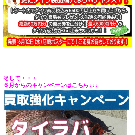
そして・・・
６月からのキャンペーンはこちら↓↓↓