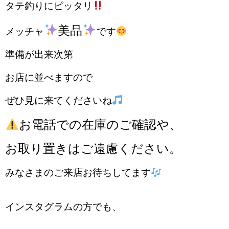
タテ釣りにピッタリ
美品
メッチャ
です
準備が出来次第
お店に並べますので
ぜひ見に来てくださいね
お電話での在庫のご確認や、
お取り置きはご遠慮ください。
みなさまのご来店お待ちしてます
インスタグラムの方でも、