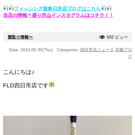
フィッシング遊春日井店ブログはこちら
当店の情報＊盛り沢山インスタグラムはコチラ！！
買取り情報〜
592 ビュー
Date: 2024.05.30(Thu)
Categories:
四日市店ニュース
店舗ブロ
グ
こんにちは♪
FLD四日市店です