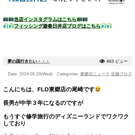
当店インスタグラムはこちら
フィッシング遊春日井店ブログはこちら
夢の国行きたい・・・
663 ビュー
Date: 2024.05.29(Wed)
Categories:
東郷店ニュース
店舗ブログ
こんにちは、FLD東郷店の尾崎です
長男が中学３年になるのですが
もうすぐ修学旅行のディズニーランドでワクワク
しており