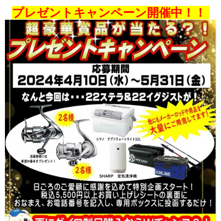
プレゼントキャンペーン開催中！！