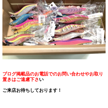
ブログ掲載品のお電話でのお問い合わせやお取り
置きはご遠慮下さ
い
ご来店お待ちしております！