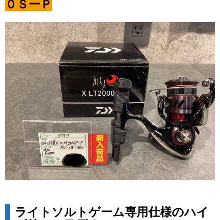
０ＳーＰ
ライトソルトゲーム専用仕様のハイ