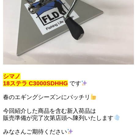
シマノ
18ステラ C3000SDHHG
です
春のエギングシーズンにバッチリ
今回紹介した商品を含む新入荷品は
販売準備が完了次第店頭へ陳列いたします
みなさんご期待ください