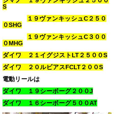
シマノ １９ヴァンキッシュ２５００
S
１９ヴァンキッシュC２５０
０SHG
１９ヴァンキッシュC３００
０MHG
ダイワ ２１イグジストLT２５００S
ダイワ ２０ルビアスFCLT２００S
電動リールは
ダイワ １９シーボーグ２００J
ダイワ １６シーボーグ５００AT