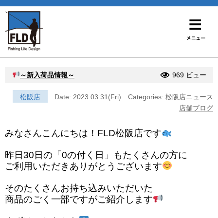
～新入荷品情報～
969 ビュー
松阪店
Date: 2023.03.31(Fri)
Categories:
松阪店ニュース
店舗ブログ
みなさんこんにちは！FLD松阪店です
昨日30日の「0の付く日」もたくさんの方に
ご利用いただきありがとうございます
そのたくさんお持ち込みいただいた
商品のごく一部ですがご紹介します