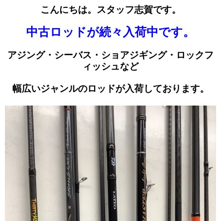
こんにちは。スタッフ志賀です。
中古ロッドが続々入荷中です。
アジング・シーバス・ショアジギング・ロックフ
ィッシュなど
幅広いジャンルの
ロッドが入荷しております。