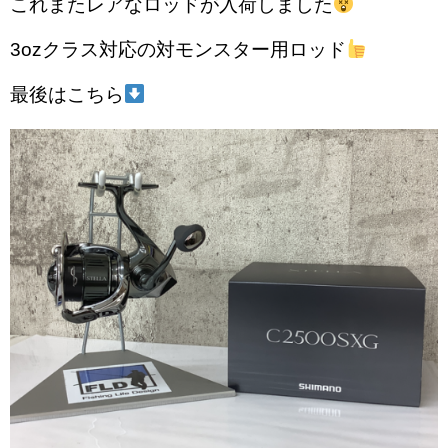
これまたレアなロッドが入荷しました
3ozクラス対応の対モンスター用ロッド
最後はこちら