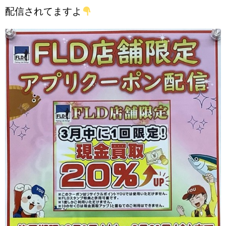
配信されてますよ