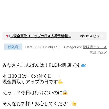
～現金買取りアップの日＆入荷品情報～
814 ビュー
松阪店
Date: 2023.03.30(Thu)
Categories:
松阪店ニュース
店舗ブログ
みなさんこんばんは！FLD松阪店です
本日30日は「0の付く日」！
現金買取りアップの日です
えっ！？今日は行けないのに
そんなお客様！安心してください