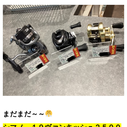
まだまだ～～