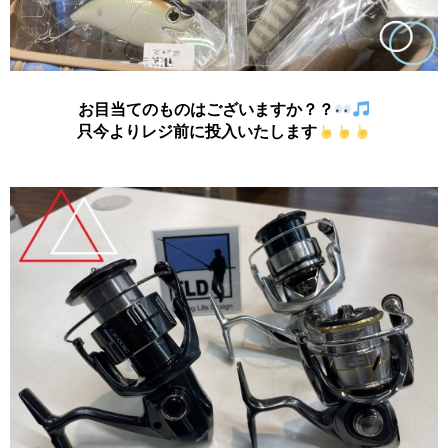
お目当てのものはございますか？？
只今よりレジ前に投入いたします