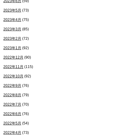
2023年6月
(59)
2023年5月
(73)
2023年4月
(75)
2023年3月
(85)
2023年2月
(72)
2023年1月
(92)
2022年12月
(90)
2022年11月
(115)
2022年10月
(92)
2022年9月
(76)
2022年8月
(79)
2022年7月
(70)
2022年6月
(76)
2022年5月
(54)
2022年4月
(73)