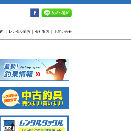
内
｜
レンタル案内
｜
会社案内
｜
お問い合せ