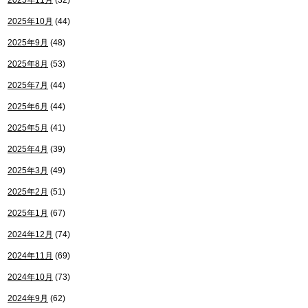
2025年11月
(32)
2025年10月
(44)
2025年9月
(48)
2025年8月
(53)
2025年7月
(44)
2025年6月
(44)
2025年5月
(41)
2025年4月
(39)
2025年3月
(49)
2025年2月
(51)
2025年1月
(67)
2024年12月
(74)
2024年11月
(69)
2024年10月
(73)
2024年9月
(62)