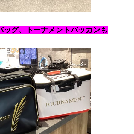
バッグ、トーナメントバッカンも