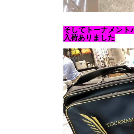
そしてトーナメント
入荷ありました