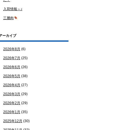
た！
入荷情報～♪
三層肉
アーカイブ
2026年8月
(6)
2026年7月
(25)
2026年6月
(26)
2026年5月
(38)
2026年4月
(27)
2026年3月
(29)
2026年2月
(29)
2026年1月
(35)
2025年12月
(30)