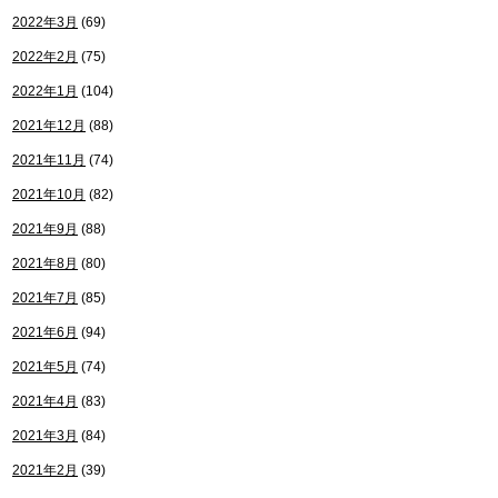
2022年3月
(69)
2022年2月
(75)
2022年1月
(104)
2021年12月
(88)
2021年11月
(74)
2021年10月
(82)
2021年9月
(88)
2021年8月
(80)
2021年7月
(85)
2021年6月
(94)
2021年5月
(74)
2021年4月
(83)
2021年3月
(84)
2021年2月
(39)