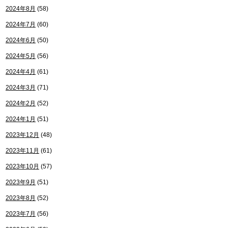
2024年8月
(58)
2024年7月
(60)
2024年6月
(50)
2024年5月
(56)
2024年4月
(61)
2024年3月
(71)
2024年2月
(52)
2024年1月
(51)
2023年12月
(48)
2023年11月
(61)
2023年10月
(57)
2023年9月
(51)
2023年8月
(52)
2023年7月
(56)