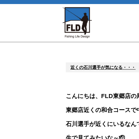
近くの石川選手が気になる・・・
こんにちは、FLD東郷店の
東郷店近くの和合コースで
石川選手が近くにいるなん
生で見てみたいな～🫡