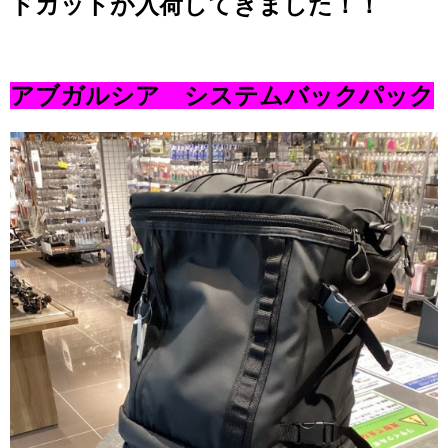
ドカットが入荷してきました！！
アブガルシア システムバックパック