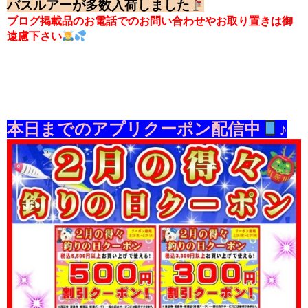
バスルアーが多数入荷しました
ブログ掲載品のお電話でのお問い合わせやお取り置きは御
遠慮下さい
本日までのアプリクーポン配信中
♪