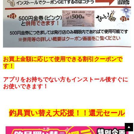
お買上金額に応じて使用できる割引クーポンで
す！
アプリをお持ちでない方もインストール後すぐに
お使いできます！
釣具買い替え大応援！！還元セール