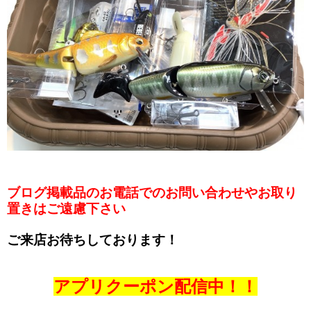
ブログ掲載品のお電話でのお問い合わせやお取り
置きはご遠慮下さい
ご来店お待ちしております！
アプリクーポン配信中！！