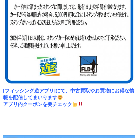
[フィッシング遊アプリ]にて、中古買取やお買物にお得な情
報を配信してまいります
アプリ内クーポンを要チェック