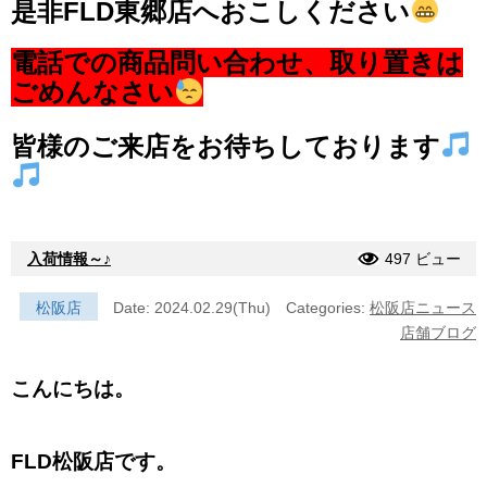
是非FLD東郷店へおこしください
電話での商品問い合わせ、取り置きは
ごめんなさい
皆様のご来店をお待ちしております
入荷情報～♪
497 ビュー
松阪店
Date: 2024.02.29(Thu)
Categories:
松阪店ニュース
店舗ブログ
こんにちは。
FLD松阪店です。