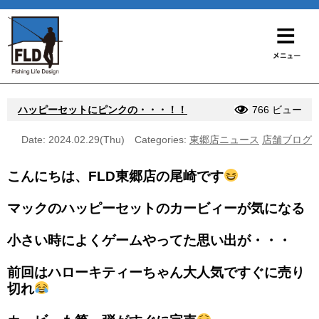
ハッピーセットにピンクの・・・！！
766 ビュー
Date: 2024.02.29(Thu)
Categories:
東郷店ニュース
店舗ブログ
こんにちは、FLD東郷店の尾崎です
マックのハッピーセットのカービィーが気になる
小さい時によくゲームやってた思い出が・・・
前回はハローキティーちゃん大人気ですぐに売り
切れ