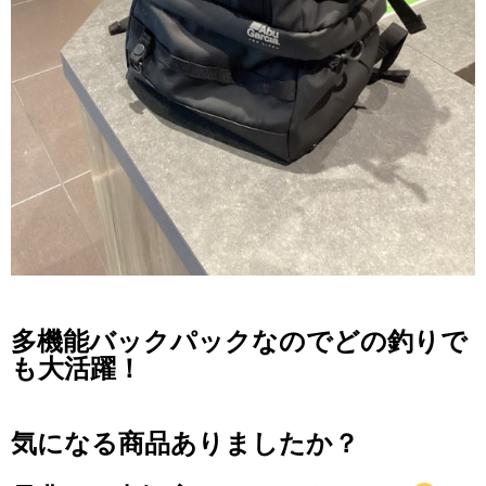
多機能バックパックなのでどの釣りで
も大活躍！
気になる商品ありましたか？