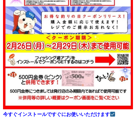
今すぐインストールですぐにお使いいただけます