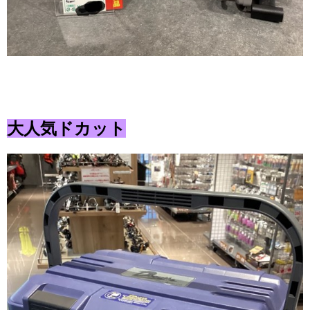
大人気ドカット