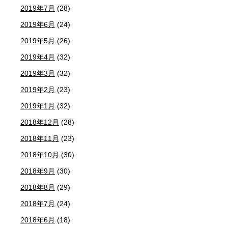
2019年7月
(28)
2019年6月
(24)
2019年5月
(26)
2019年4月
(32)
2019年3月
(32)
2019年2月
(23)
2019年1月
(32)
2018年12月
(28)
2018年11月
(23)
2018年10月
(30)
2018年9月
(30)
2018年8月
(29)
2018年7月
(24)
2018年6月
(18)