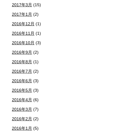
2017年3月
(15)
2017年1月
(2)
2016年12月
(1)
2016年11月
(1)
2016年10月
(3)
2016年9月
(2)
2016年8月
(1)
2016年7月
(2)
2016年6月
(3)
2016年5月
(3)
2016年4月
(6)
2016年3月
(7)
2016年2月
(2)
2016年1月
(5)