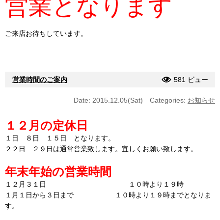
営業となります
ご来店お待ちしています。
営業時間のご案内
581 ビュー
Date: 2015.12.05(Sat)
Categories:
お知らせ
１２月の定休日
１日 ８日 １５日 となります。
２２日 ２９日は通常営業致します。宜しくお願い致します。
年末年始の営業時間
１２月３１日 １０時より１９時
１月１日から３日まで １０時より１９時までとなりま
す。