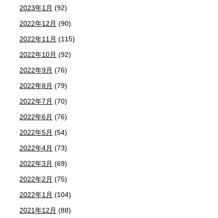
2023年1月
(92)
2022年12月
(90)
2022年11月
(115)
2022年10月
(92)
2022年9月
(76)
2022年8月
(79)
2022年7月
(70)
2022年6月
(76)
2022年5月
(54)
2022年4月
(73)
2022年3月
(69)
2022年2月
(75)
2022年1月
(104)
2021年12月
(88)