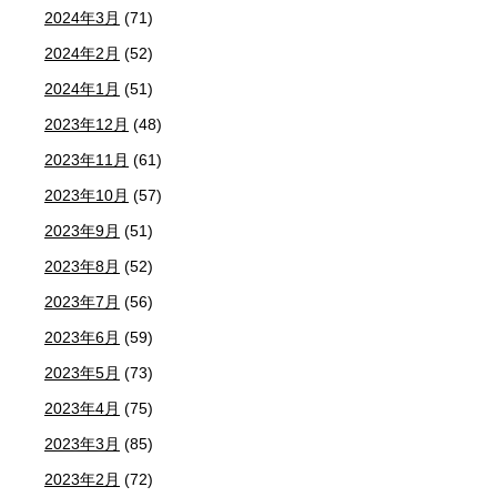
2024年3月
(71)
2024年2月
(52)
2024年1月
(51)
2023年12月
(48)
2023年11月
(61)
2023年10月
(57)
2023年9月
(51)
2023年8月
(52)
2023年7月
(56)
2023年6月
(59)
2023年5月
(73)
2023年4月
(75)
2023年3月
(85)
2023年2月
(72)