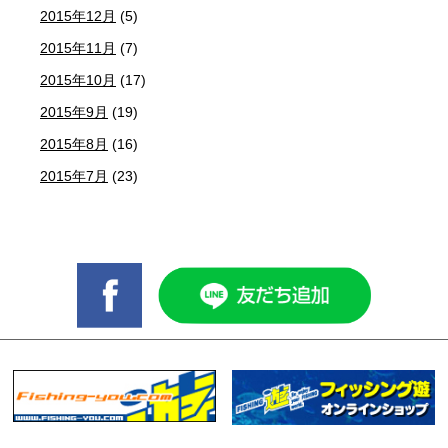
2015年12月
(5)
2015年11月
(7)
2015年10月
(17)
2015年9月
(19)
2015年8月
(16)
2015年7月
(23)