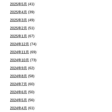
2025年5月
(41)
2025年4月
(39)
2025年3月
(49)
2025年2月
(51)
2025年1月
(67)
2024年12月
(74)
2024年11月
(69)
2024年10月
(73)
2024年9月
(62)
2024年8月
(58)
2024年7月
(60)
2024年6月
(50)
2024年5月
(56)
2024年4月
(61)