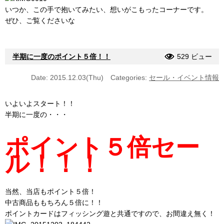
いつか、この手で抱いてみたい、想いがこもったコーナーです。
ぜひ、ご覧くださいな
半期に一度のポイント５倍！！
529 ビュー
Date: 2015.12.03(Thu)
Categories:
セール・イベント情報
いよいよスタート！！
半期に一度の・・・
ポイント５倍セー
ル！！！
当然、当店もポイント５倍！
中古商品ももちろん５倍に！！
ポイントカードはフィッシング遊と共通ですので、お間違え無く！