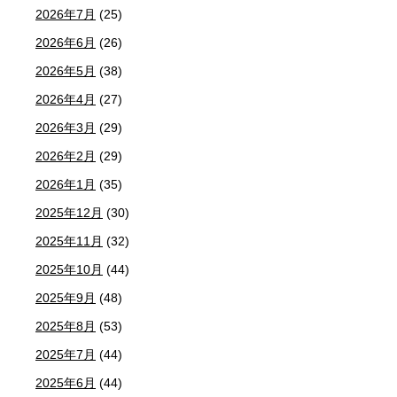
2026年7月
(25)
2026年6月
(26)
2026年5月
(38)
2026年4月
(27)
2026年3月
(29)
2026年2月
(29)
2026年1月
(35)
2025年12月
(30)
2025年11月
(32)
2025年10月
(44)
2025年9月
(48)
2025年8月
(53)
2025年7月
(44)
2025年6月
(44)