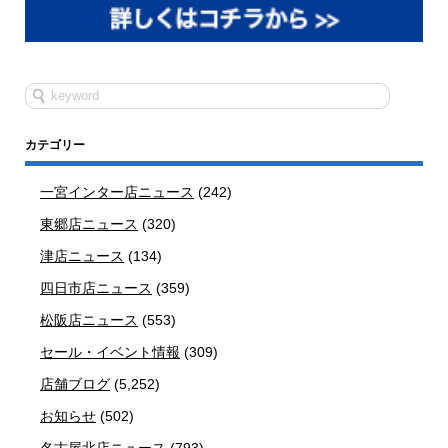
カテゴリー
一宮インター店ニュース
(242)
東郷店ニュース
(320)
津店ニュース
(134)
四日市店ニュース
(359)
松阪店ニュース
(553)
セール・イベント情報
(309)
店舗ブログ
(5,252)
お知らせ
(502)
名古屋北店ニュース
(793)