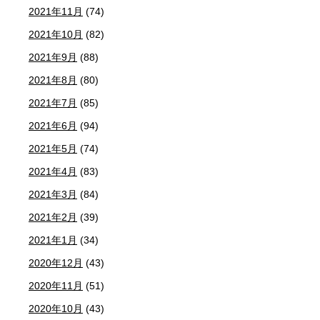
2021年11月
(74)
2021年10月
(82)
2021年9月
(88)
2021年8月
(80)
2021年7月
(85)
2021年6月
(94)
2021年5月
(74)
2021年4月
(83)
2021年3月
(84)
2021年2月
(39)
2021年1月
(34)
2020年12月
(43)
2020年11月
(51)
2020年10月
(43)