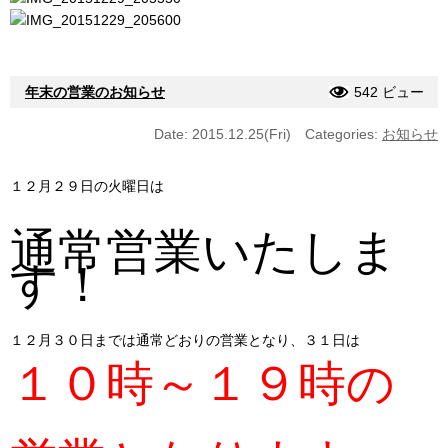
年末の営業のお知らせ
542 ビュー
Date: 2015.12.25(Fri)
Categories:
お知らせ
１２月２９日の火曜日は
通常営業いたしま
す！
１２月３０日までは通常どおりの営業となり、３１日は
１０時～１９時の