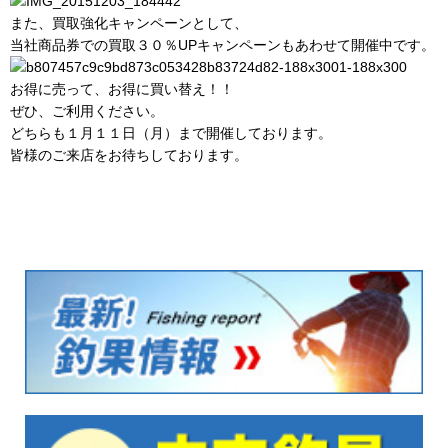
また、買取強化キャンペーンとして、
当社商品券での買取３０％UPキャンペーンもあわせて開催中です。
お得に売って、お得に買い替え！！
ぜひ、ご利用ください。
どちらも１月１１日（月）まで開催しております。
皆様のご来店をお待ちしております。