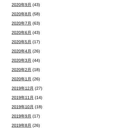
2020年9月
(43)
2020年8月
(58)
2020年7月
(63)
2020年6月
(43)
2020年5月
(17)
2020年4月
(26)
2020年3月
(44)
2020年2月
(18)
2020年1月
(26)
2019年12月
(27)
2019年11月
(14)
2019年10月
(18)
2019年9月
(17)
2019年8月
(26)