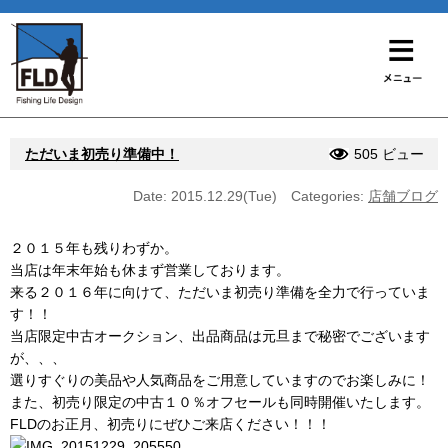
ただいま初売り準備中！
505 ビュー
Date: 2015.12.29(Tue)
Categories:
店舗ブログ
２０１５年も残りわずか。
当店は年末年始も休まず営業しております。
来る２０１６年に向けて、ただいま初売り準備を全力で行っていま
す！！
当店限定中古オークション、出品商品は元旦まで秘密でございます
が、、、
選りすぐりの美品や人気商品をご用意していますのでお楽しみに！
また、初売り限定の中古１０％オフセールも同時開催いたします。
FLDのお正月、初売りにぜひご来店ください！！！