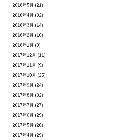
2018年5月
(21)
2018年4月
(32)
2018年3月
(14)
2018年2月
(10)
2018年1月
(9)
2017年12月
(11)
2017年11月
(9)
2017年10月
(25)
2017年9月
(24)
2017年8月
(32)
2017年7月
(27)
2017年6月
(29)
2017年5月
(28)
2017年4月
(29)