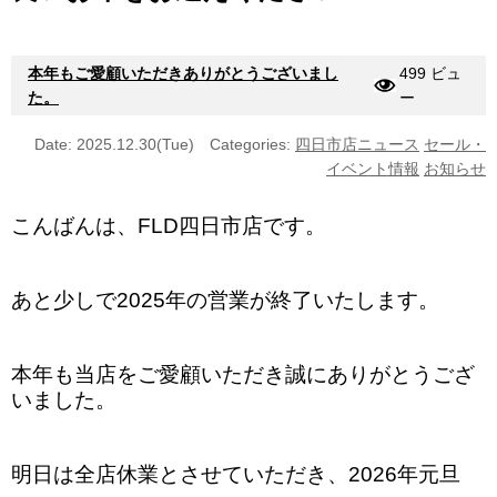
本年もご愛顧いただきありがとうございまし
499 ビュ
た。
ー
Date: 2025.12.30(Tue)
Categories:
四日市店ニュース
セール・
イベント情報
お知らせ
こんばんは、FLD四日市店です。
あと少しで2025年の営業が終了いたします。
本年も当店をご愛顧いただき誠にありがとうござ
いました。
明日は全店休業とさせていただき、2026年元旦