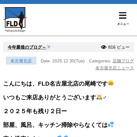
今年最後のブログ～
816 ビュー
名古屋北店
Date: 2025.12.30(Tue)
Categories:
店舗ブログ
名古屋北店ニュース
こんにちは、FLD名古屋北店の尾崎です
いつもご来店ありがとうございます
‍♂️
２０２５年も残り２日ー
部屋、風呂、キッチン掃除やらなくては