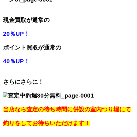
現金買取が通常の
20％UP！
ポイント買取が通常の
40％UP！
さらにさらに！
当店なら査定の待ち時間に併設の室内つり堀にて
釣りをしてお待ちいただけます！