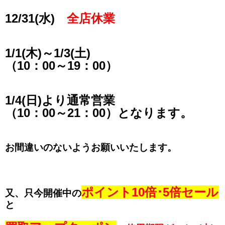
12/31(水)
全店休業
1/1(木)～1/3(土)
（10：00～19：00）
1/4(日)より通常営業
（10：00～21：00）となります。
お間違いのないようお願いいたします。
ポイント10倍･5倍セール
又、只今開催中の
と