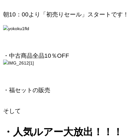
朝10：00より「初売りセール」スタートです！
・中古商品全品10％OFF
・福セットの販売
そして
・人気ルアー大放出！！！