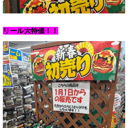
リール大特価！！