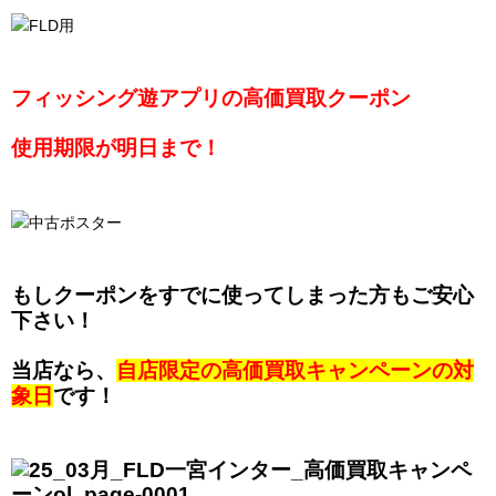
フィッシング遊アプリの高価買取クーポン
使用期限が明日まで！
もしクーポンをすでに使ってしまった方もご安心
下さい！
当店なら、
自店限定の高価買取キャンペーンの対
象日
です！