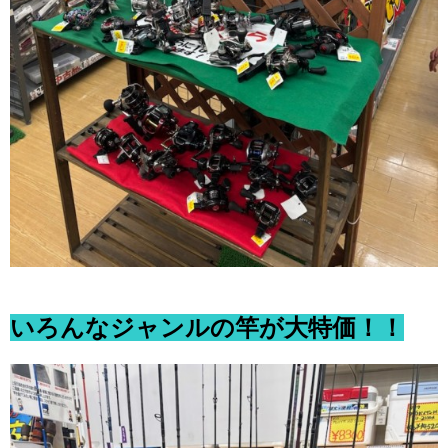
いろんなジャンルの竿が大特価！！