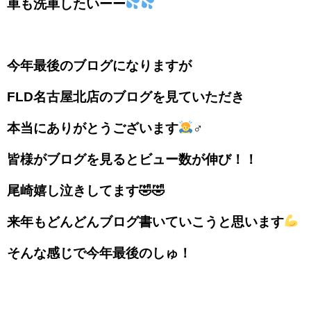
車も洗車したいーー
今年最後のブログになりますが
FLD名古屋北店のブログを見ていただき
本当にありがとうございます
‍♂️
皆様がブログを見るとビュー数が伸び！！
尾崎嬉し泣きしてます🤣🤣
来年もどんどんブログ書いていこうと思います
そんな感じで今年最後のしゅ！