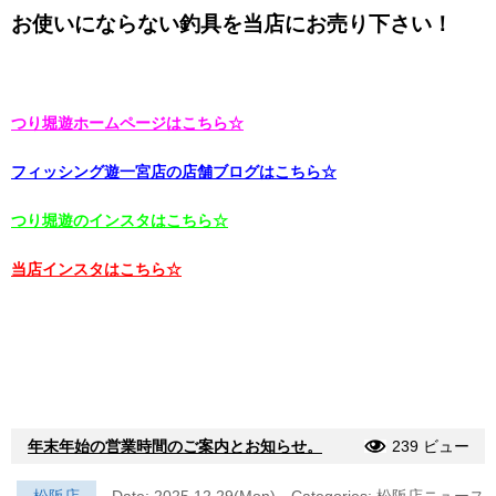
お使いにならない釣具を当店にお売り下さい！
つり堀遊ホームページはこちら☆
フィッシング遊一宮店の店舗ブログはこちら☆
つり堀遊のインスタはこちら☆
当店インスタはこちら☆
年末年始の営業時間のご案内とお知らせ。
239 ビュー