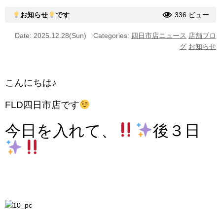
お知らせ
です
336 ビュー
Date: 2025.12.28(Sun)
Categories:
四日市店ニュース
店舗ブロ
グ
お知らせ
こんにちは♪
FLD四日市店です
今日を入れて、
後３日