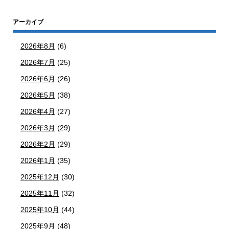
アーカイブ
2026年8月
(6)
2026年7月
(25)
2026年6月
(26)
2026年5月
(38)
2026年4月
(27)
2026年3月
(29)
2026年2月
(29)
2026年1月
(35)
2025年12月
(30)
2025年11月
(32)
2025年10月
(44)
2025年9月
(48)