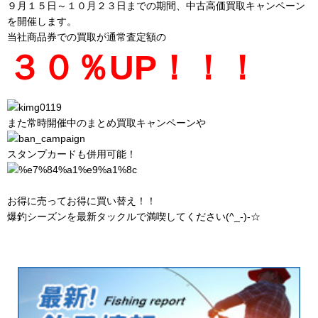
９月１５日～１０月２３日までの期間、中古高価買取キャンペーン
を開催します。
当社商品券での買取が通常査定額の
３０％UP！！！
また常時開催中のまとめ買取キャンペーンや
スタンプカードも併用可能！
お得に売ってお得に買い替え！！
爆釣シーズンを最新タックルで満喫してください(^_-)-☆