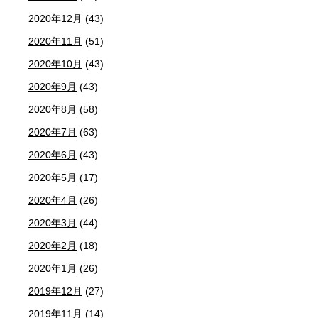
2020年12月
(43)
2020年11月
(51)
2020年10月
(43)
2020年9月
(43)
2020年8月
(58)
2020年7月
(63)
2020年6月
(43)
2020年5月
(17)
2020年4月
(26)
2020年3月
(44)
2020年2月
(18)
2020年1月
(26)
2019年12月
(27)
2019年11月
(14)