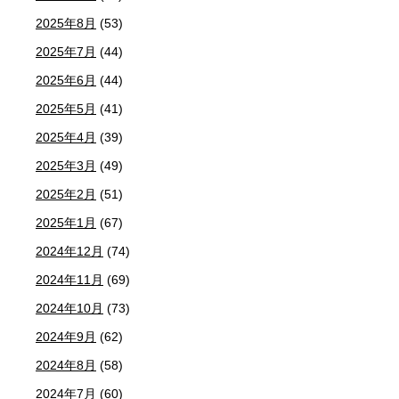
2025年8月
(53)
2025年7月
(44)
2025年6月
(44)
2025年5月
(41)
2025年4月
(39)
2025年3月
(49)
2025年2月
(51)
2025年1月
(67)
2024年12月
(74)
2024年11月
(69)
2024年10月
(73)
2024年9月
(62)
2024年8月
(58)
2024年7月
(60)