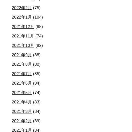
2022年2月
(75)
2022年1月
(104)
2021年12月
(88)
2021年11月
(74)
2021年10月
(82)
2021年9月
(88)
2021年8月
(80)
2021年7月
(85)
2021年6月
(94)
2021年5月
(74)
2021年4月
(83)
2021年3月
(84)
2021年2月
(39)
2021年1月
(34)