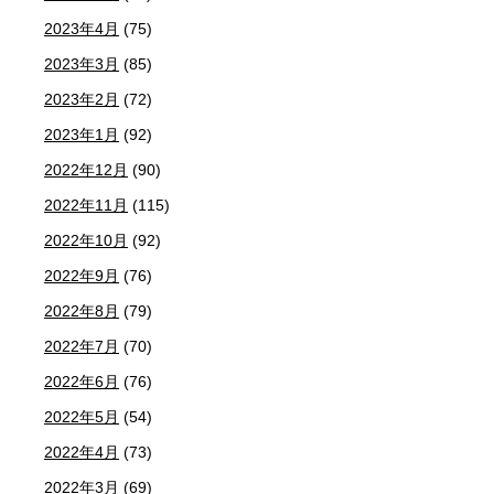
2023年4月
(75)
2023年3月
(85)
2023年2月
(72)
2023年1月
(92)
2022年12月
(90)
2022年11月
(115)
2022年10月
(92)
2022年9月
(76)
2022年8月
(79)
2022年7月
(70)
2022年6月
(76)
2022年5月
(54)
2022年4月
(73)
2022年3月
(69)