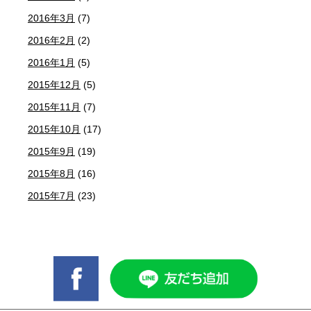
2016年3月
(7)
2016年2月
(2)
2016年1月
(5)
2015年12月
(5)
2015年11月
(7)
2015年10月
(17)
2015年9月
(19)
2015年8月
(16)
2015年7月
(23)