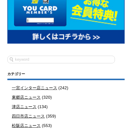
カテゴリー
一宮インター店ニュース
(242)
東郷店ニュース
(320)
津店ニュース
(134)
四日市店ニュース
(359)
松阪店ニュース
(553)