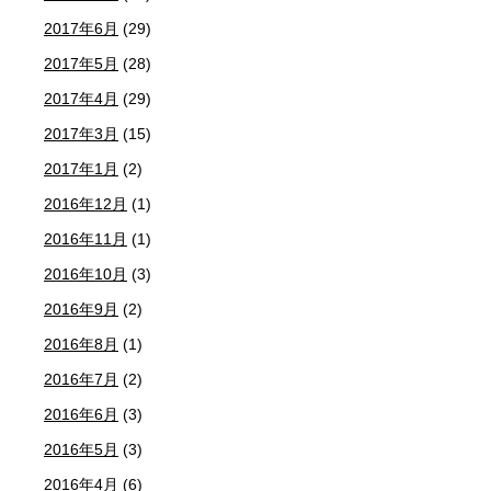
2017年6月
(29)
2017年5月
(28)
2017年4月
(29)
2017年3月
(15)
2017年1月
(2)
2016年12月
(1)
2016年11月
(1)
2016年10月
(3)
2016年9月
(2)
2016年8月
(1)
2016年7月
(2)
2016年6月
(3)
2016年5月
(3)
2016年4月
(6)