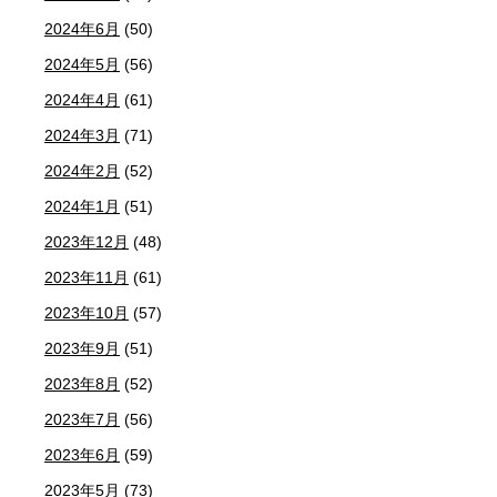
2024年6月
(50)
2024年5月
(56)
2024年4月
(61)
2024年3月
(71)
2024年2月
(52)
2024年1月
(51)
2023年12月
(48)
2023年11月
(61)
2023年10月
(57)
2023年9月
(51)
2023年8月
(52)
2023年7月
(56)
2023年6月
(59)
2023年5月
(73)