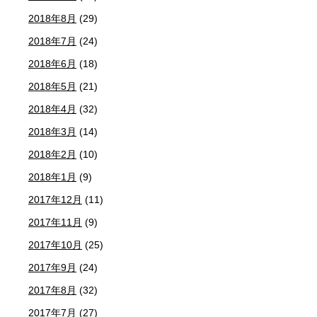
2018年8月
(29)
2018年7月
(24)
2018年6月
(18)
2018年5月
(21)
2018年4月
(32)
2018年3月
(14)
2018年2月
(10)
2018年1月
(9)
2017年12月
(11)
2017年11月
(9)
2017年10月
(25)
2017年9月
(24)
2017年8月
(32)
2017年7月
(27)