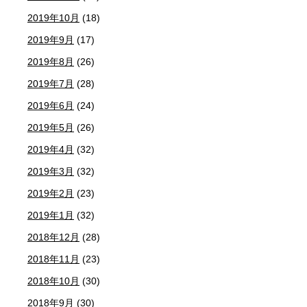
2019年10月
(18)
2019年9月
(17)
2019年8月
(26)
2019年7月
(28)
2019年6月
(24)
2019年5月
(26)
2019年4月
(32)
2019年3月
(32)
2019年2月
(23)
2019年1月
(32)
2018年12月
(28)
2018年11月
(23)
2018年10月
(30)
2018年9月
(30)