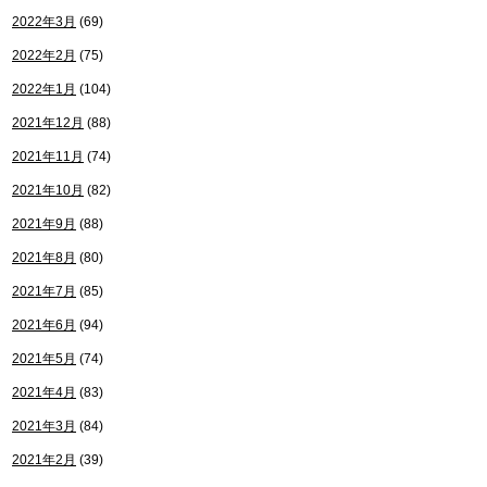
2022年3月
(69)
2022年2月
(75)
2022年1月
(104)
2021年12月
(88)
2021年11月
(74)
2021年10月
(82)
2021年9月
(88)
2021年8月
(80)
2021年7月
(85)
2021年6月
(94)
2021年5月
(74)
2021年4月
(83)
2021年3月
(84)
2021年2月
(39)