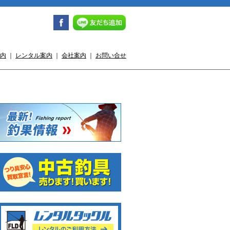
内
｜
レンタル案内
｜
会社案内
｜
お問い合せ