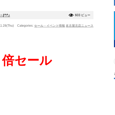
(^^♪
603 ビュー
11.28(Thu)
Categories:
セール・イベント情報
名古屋北店ニュース
５倍セール