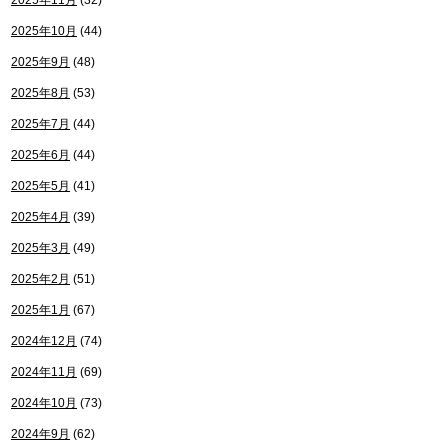
2025年11月
(32)
2025年10月
(44)
2025年9月
(48)
2025年8月
(53)
2025年7月
(44)
2025年6月
(44)
2025年5月
(41)
2025年4月
(39)
2025年3月
(49)
2025年2月
(51)
2025年1月
(67)
2024年12月
(74)
2024年11月
(69)
2024年10月
(73)
2024年9月
(62)