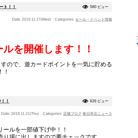
タート！！
580 ビュー
Date: 2019.11.27(Wed)
Categories:
セール・イベント情報
ールを開催します！！
ますので、遊カードポイントを一気に貯める
！！
中！！
626 ビュー
Date: 2019.11.21(Thu)
Categories:
店舗ブログ
春日井店ニュース
リールを一部値下げ中！！
売り場に出しますので要チェックです