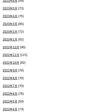
2023年6月
(59)
2023年5月
(73)
2023年4月
(75)
2023年3月
(85)
2023年2月
(72)
2023年1月
(92)
2022年12月
(90)
2022年11月
(115)
2022年10月
(92)
2022年9月
(76)
2022年8月
(79)
2022年7月
(70)
2022年6月
(76)
2022年5月
(54)
2022年4月
(73)