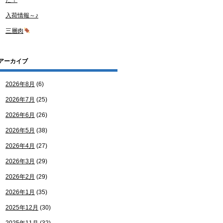
た！
入荷情報～♪
三層肉
アーカイブ
2026年8月
(6)
2026年7月
(25)
2026年6月
(26)
2026年5月
(38)
2026年4月
(27)
2026年3月
(29)
2026年2月
(29)
2026年1月
(35)
2025年12月
(30)