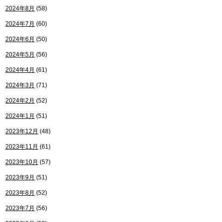
2024年8月
(58)
2024年7月
(60)
2024年6月
(50)
2024年5月
(56)
2024年4月
(61)
2024年3月
(71)
2024年2月
(52)
2024年1月
(51)
2023年12月
(48)
2023年11月
(61)
2023年10月
(57)
2023年9月
(51)
2023年8月
(52)
2023年7月
(56)