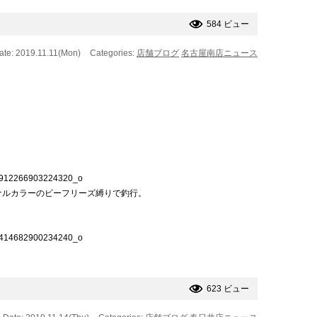
584 ビュー
ate: 2019.11.11(Mon)
Categories:
店舗ブログ
名古屋南店ニュース
ナルカラーのビーフリーズ縛りで釣行。
623 ビュー