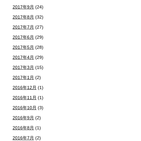
2017年9月
(24)
2017年8月
(32)
2017年7月
(27)
2017年6月
(29)
2017年5月
(28)
2017年4月
(29)
2017年3月
(15)
2017年1月
(2)
2016年12月
(1)
2016年11月
(1)
2016年10月
(3)
2016年9月
(2)
2016年8月
(1)
2016年7月
(2)