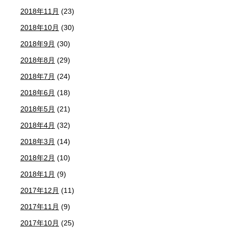
2018年11月
(23)
2018年10月
(30)
2018年9月
(30)
2018年8月
(29)
2018年7月
(24)
2018年6月
(18)
2018年5月
(21)
2018年4月
(32)
2018年3月
(14)
2018年2月
(10)
2018年1月
(9)
2017年12月
(11)
2017年11月
(9)
2017年10月
(25)