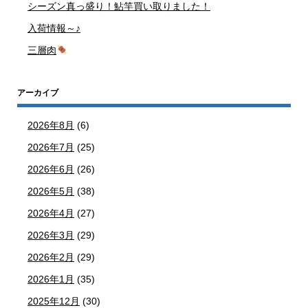
シーズン真っ盛り！鮎竿買い取りました！
入荷情報～♪
三層肉
アーカイブ
2026年8月
(6)
2026年7月
(25)
2026年6月
(26)
2026年5月
(38)
2026年4月
(27)
2026年3月
(29)
2026年2月
(29)
2026年1月
(35)
2025年12月
(30)