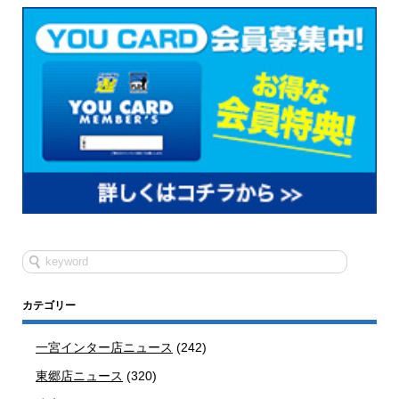
カテゴリー
一宮インター店ニュース
(242)
東郷店ニュース
(320)