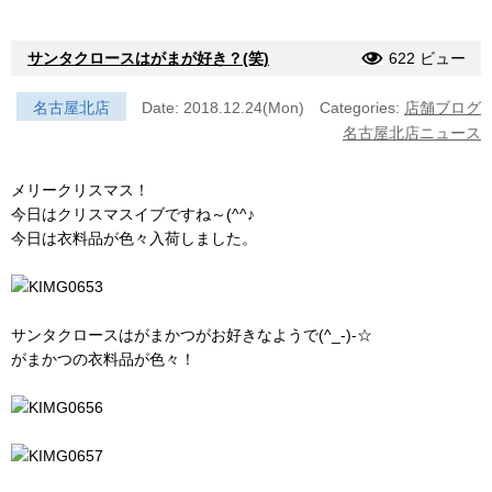
サンタクロースはがまが好き？(笑)
622 ビュー
名古屋北店
Date: 2018.12.24(Mon)
Categories:
店舗ブログ
名古屋北店ニュース
メリークリスマス！
今日はクリスマスイブですね～(^^♪
今日は衣料品が色々入荷しました。
サンタクロースはがまかつがお好きなようで(^_-)-☆
がまかつの衣料品が色々！