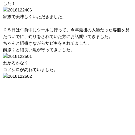
した！
家族で美味しくいただきました。
２５日は午前中にウールに行って、今年最後の入港だった客船を見
たついでに、釣りをされていた方にお話聞いてきました。
ちゃんと餌撒きながらサビキをされてました。
餌撒くと細長い魚が寄ってきました。
わかるかな？
コノシロが釣れていました。