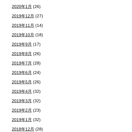
2020年1月
(26)
2019年12月
(27)
2019年11月
(14)
2019年10月
(18)
2019年9月
(17)
2019年8月
(26)
2019年7月
(28)
2019年6月
(24)
2019年5月
(26)
2019年4月
(32)
2019年3月
(32)
2019年2月
(23)
2019年1月
(32)
2018年12月
(28)