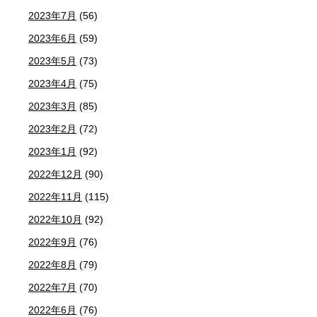
2023年7月
(56)
2023年6月
(59)
2023年5月
(73)
2023年4月
(75)
2023年3月
(85)
2023年2月
(72)
2023年1月
(92)
2022年12月
(90)
2022年11月
(115)
2022年10月
(92)
2022年9月
(76)
2022年8月
(79)
2022年7月
(70)
2022年6月
(76)