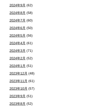
2024年9月
(62)
2024年8月
(58)
2024年7月
(60)
2024年6月
(50)
2024年5月
(56)
2024年4月
(61)
2024年3月
(71)
2024年2月
(52)
2024年1月
(51)
2023年12月
(48)
2023年11月
(61)
2023年10月
(57)
2023年9月
(51)
2023年8月
(52)