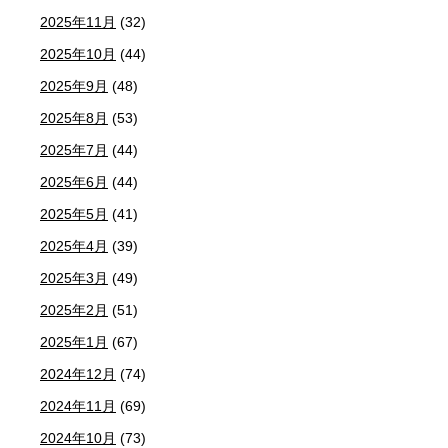
2025年11月
(32)
2025年10月
(44)
2025年9月
(48)
2025年8月
(53)
2025年7月
(44)
2025年6月
(44)
2025年5月
(41)
2025年4月
(39)
2025年3月
(49)
2025年2月
(51)
2025年1月
(67)
2024年12月
(74)
2024年11月
(69)
2024年10月
(73)