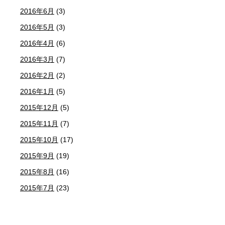
2016年6月
(3)
2016年5月
(3)
2016年4月
(6)
2016年3月
(7)
2016年2月
(2)
2016年1月
(5)
2015年12月
(5)
2015年11月
(7)
2015年10月
(17)
2015年9月
(19)
2015年8月
(16)
2015年7月
(23)