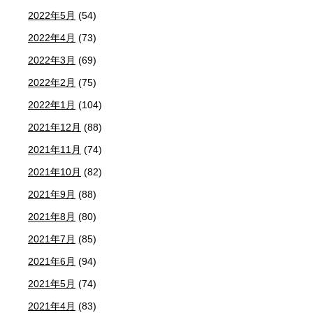
2022年5月
(54)
2022年4月
(73)
2022年3月
(69)
2022年2月
(75)
2022年1月
(104)
2021年12月
(88)
2021年11月
(74)
2021年10月
(82)
2021年9月
(88)
2021年8月
(80)
2021年7月
(85)
2021年6月
(94)
2021年5月
(74)
2021年4月
(83)