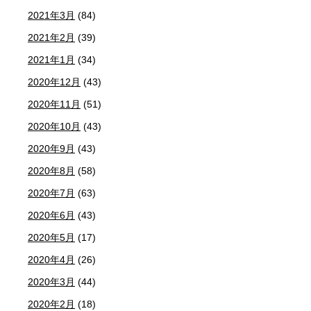
2021年3月
(84)
2021年2月
(39)
2021年1月
(34)
2020年12月
(43)
2020年11月
(51)
2020年10月
(43)
2020年9月
(43)
2020年8月
(58)
2020年7月
(63)
2020年6月
(43)
2020年5月
(17)
2020年4月
(26)
2020年3月
(44)
2020年2月
(18)