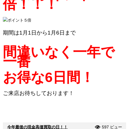
倍！！！
期間は1月1日から1月6日まで
間違いなく一年で
一番
お得な6日間！
ご来店お待ちしております！
今年最後の現金高価買取の日！！
597 ビュー