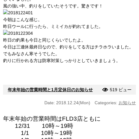
風の強い中、釣りをしていたそうです。驚きです！
今朝はこんな感じ。
昨日ウールに行ったら、ミミイカが釣れてました。
昨日の釣果も今日と同じくらいでしたよ。
今日は三連休最終日なので、釣りをしてる方はチラホラいました。
でもみなさん寒そうでした。
釣りに行かれる方は防寒対策しっかりとしていきましょう。
年末年始の営業時間と1月定休日のお知らせ
519 ビュー
Date: 2018.12.24(Mon)
Categories:
お知らせ
年末年始の営業時間はFLD3店ともに
12/31 10時～19時
1/1 10時～19時