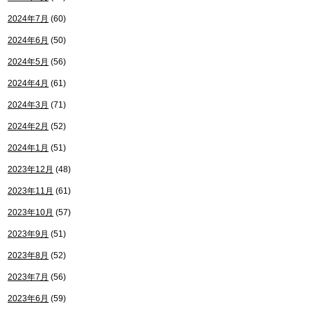
2024年7月
(60)
2024年6月
(50)
2024年5月
(56)
2024年4月
(61)
2024年3月
(71)
2024年2月
(52)
2024年1月
(51)
2023年12月
(48)
2023年11月
(61)
2023年10月
(57)
2023年9月
(51)
2023年8月
(52)
2023年7月
(56)
2023年6月
(59)