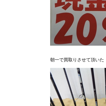
朝一で買取りさせて頂いた