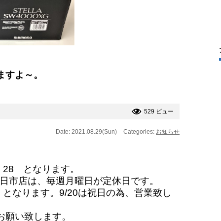
ますよ～。
529 ビュー
Date: 2021.08.29(Sun)
Categories:
お知らせ
1 28 となります。
D四日市店は、毎週月曜日が定休日です。
7 となります。
9/20は祝日の為、営業致し
お願い致します。