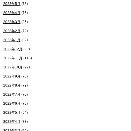
2023年5月
(73)
2023年4月
(75)
2023年3月
(85)
2023年2月
(72)
2023年1月
(92)
2022年12月
(90)
2022年11月
(115)
2022年10月
(92)
2022年9月
(76)
2022年8月
(79)
2022年7月
(70)
2022年6月
(76)
2022年5月
(54)
2022年4月
(73)
2022年3月
(69)