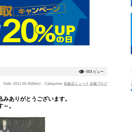
503 ビュー
Date: 2021.08.30(Mon)
Categories:
松阪店ニュース
店舗ブログ
込みありがとうございます。
す～。