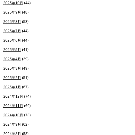
2025年10月
(44)
2025年9月
(48)
2025年8月
(53)
2025年7月
(44)
2025年6月
(44)
2025年5月
(41)
2025年4月
(39)
2025年3月
(49)
2025年2月
(51)
2025年1月
(67)
2024年12月
(74)
2024年11月
(69)
2024年10月
(73)
2024年9月
(62)
2024年8月
(58)