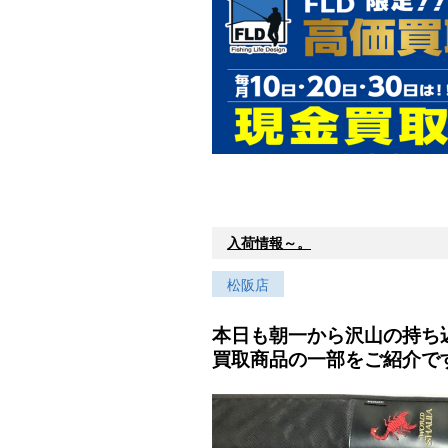
入荷情報～。
松阪店
本日も朝一から沢山の持ち
買取商品の一部をご紹介で