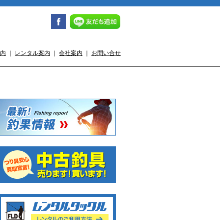
内
｜
レンタル案内
｜
会社案内
｜
お問い合せ