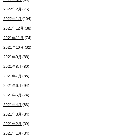
2022年2月
(75)
2022年1月
(104)
2021年12月
(88)
2021年11月
(74)
2021年10月
(82)
2021年9月
(88)
2021年8月
(80)
2021年7月
(85)
2021年6月
(94)
2021年5月
(74)
2021年4月
(83)
2021年3月
(84)
2021年2月
(39)
2021年1月
(34)