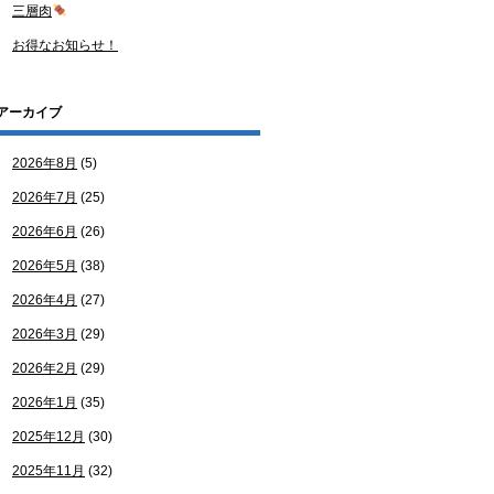
三層肉
お得なお知らせ！
アーカイブ
2026年8月
(5)
2026年7月
(25)
2026年6月
(26)
2026年5月
(38)
2026年4月
(27)
2026年3月
(29)
2026年2月
(29)
2026年1月
(35)
2025年12月
(30)
2025年11月
(32)