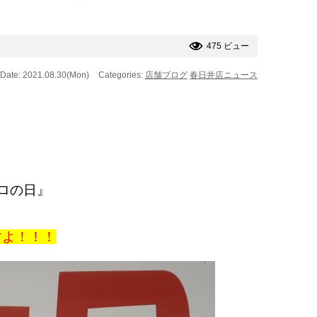
475 ビュー
Date: 2021.08.30(Mon)
Categories:
店舗ブログ
春日井店ニュース
ロの日』
すよ！！！