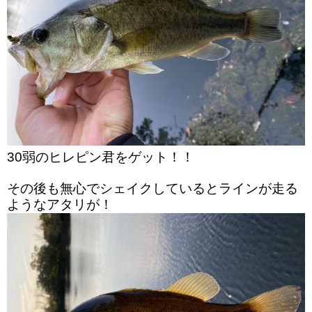
30弱のヒレピン君をゲット！！
その後も無心でシェイクしているとラインが走る
ようなアタリが！