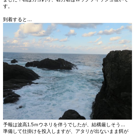
す。
到着すると…
予報は波高1.5ｍウネリを伴うでしたが、結構厳しそう…
準備して仕掛けを投入しますが、アタリが出ないまま餌が