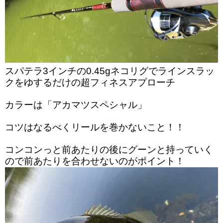
スパテラ3インチの0.45gネコリグでラインスラッ
クをゆするだけの超フィネスアプローチ
カラーは「アカマツスペシャル」
コツはなるべくリールを巻かないこと！！
コンコンっと前あたりの後にグーンと持っていく
ので前あたりを合わせないのがポイント！