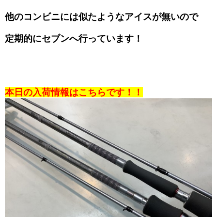
他のコンビニには似たようなアイスが無いので
定期的にセブンへ行っています！
本日の入荷情報はこちらです！！