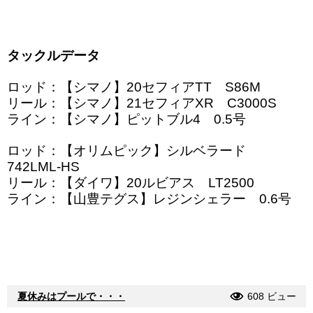
タックルデータ
ロッド：【シマノ】20セフィアTT S86M
リール：【シマノ】21セフィアXR C3000S
ライン：【シマノ】ピットブル4 0.5号
ロッド：【オリムピック】シルベラード
742LML-HS
リール：【ダイワ】20ルビアス LT2500
ライン：【山豊テグス】レジンシェラー 0.6号
夏休みはプールで・・・
608 ビュー