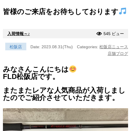
皆様のご来店をお待ちしております
入荷情報～♪
545 ビュー
松阪店
Date: 2023.08.31(Thu)
Categories:
松阪店ニュース
店舗ブログ
みなさんこんにちは
FLD松阪店です。
またまたレアな人気商品が入荷しまし
た
のでご紹介させていただきます。