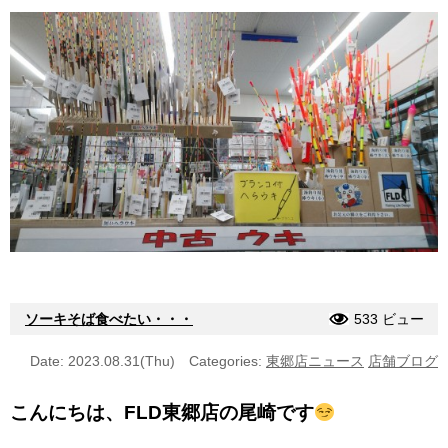
ソーキそば食べたい・・・
533 ビュー
Date: 2023.08.31(Thu)
Categories:
東郷店ニュース
店舗ブログ
こんにちは、FLD東郷店の尾崎です