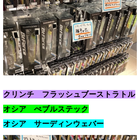
クリンチ フラッシュブーストラトル
オシア ぺブルステック
オシア サーディンウェバー