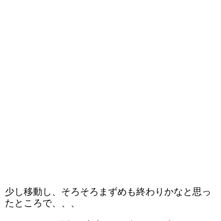
少し移動し、そろそろまずめも終わりかなと思っ
たところで、、、