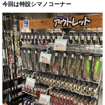
今回は特設シマノコーナー