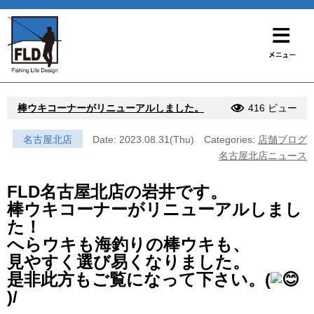
棒ウキコーナーがリニューアルしました。
416 ビュー
名古屋北店
Date: 2023.08.31(Thu)
Categories:
店舗ブログ
名古屋北店ニュース
FLD名古屋北店の岩井です。
棒ウキコーナーがリニューアルしまし
た！
へらウキも海釣りの棒ウキも、
見やすく選び易くなりました。
是非此方もご覧になって下さい。(
)/