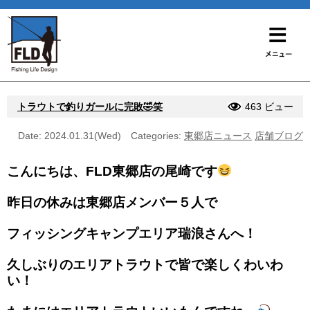
トラウトで釣りガールに完敗🤣笑
463 ビュー
Date: 2024.01.31(Wed)
Categories:
東郷店ニュース
店舗ブログ
こんにちは、FLD東郷店の尾崎です
昨日の休みは東郷店メンバー５人で
フィッシングキャンプエリア瑞浪さんへ！
久しぶりのエリアトラウトで皆で楽しくわいわ
い！