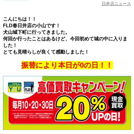
日井店ニュース
こんにちは！！
FLD春日井店の小山です！
犬山城下町に行ってきました。
何回か行ったことはあるけど、今回初めて城の中に入りま
した！
とても見晴らしが良くて感動しました！
振替により本日が0の日！！