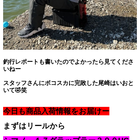
釣行レポートも書いたのでよかったら見てくださ
いねー
スタッフさんにボコスカに完敗した尾崎はいおと
いて🤣笑
今日も商品入荷情報をお届けー
まずはリールから