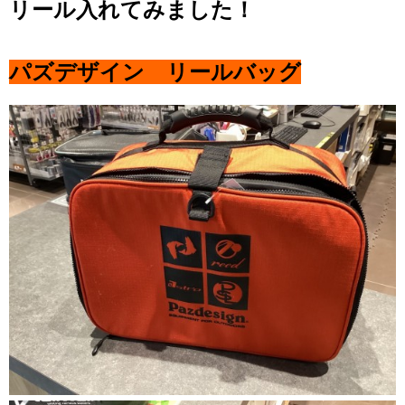
リール入れてみました！
パズデザイン リールバッグ