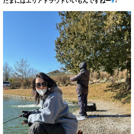
たまにはエリアトラウトいいもんですねー