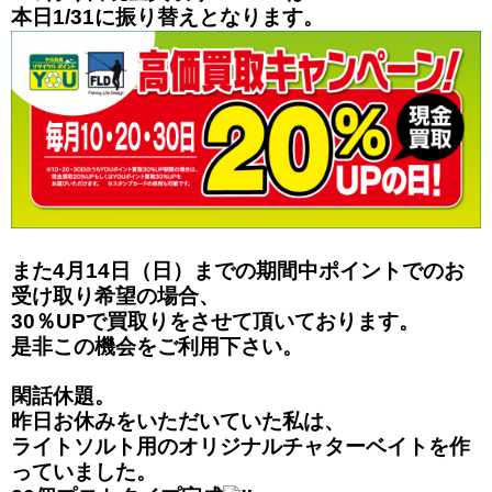
本日1/31に振り替えとなり
ます。
また4月14日（日）までの期間中ポイントでのお
受け取り希望の場合、
30％UPで買取りをさせて頂いております。
是非この機会をご利用下さい。
閑話休題。
昨日お休みをいただいていた私は、
ライトソルト用のオリジナルチャターベイトを作
っていました。