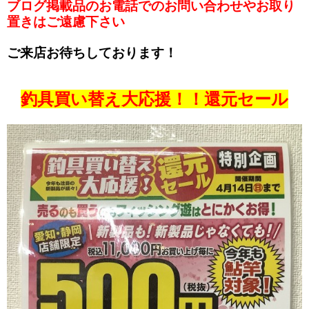
ブログ掲載品のお電話でのお問い合わせやお取り
置きはご遠慮下さい
ご来店お待ちしております！
釣具買い替え大応援！！還元セール