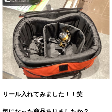
リール入れてみました！！笑
気になった商品ありましたか？