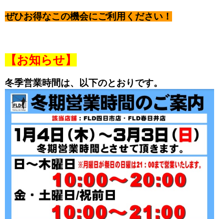
ぜひお得なこの機会にご利用ください！
【お知らせ】
冬季営業時間は、以下のとおりです。