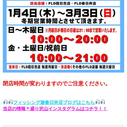
閉店時間が変わりますのでご注意ください。
フィッシング遊春日井店ブログはこちら
当店の情報＊盛り沢山インスタグラムはコチラ！！