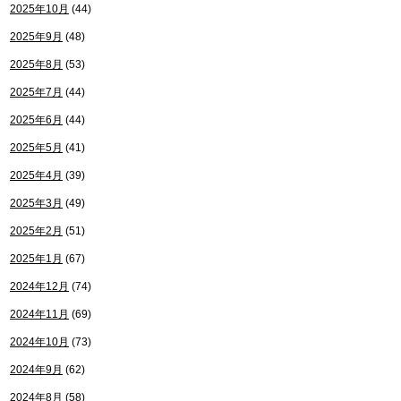
2025年10月
(44)
2025年9月
(48)
2025年8月
(53)
2025年7月
(44)
2025年6月
(44)
2025年5月
(41)
2025年4月
(39)
2025年3月
(49)
2025年2月
(51)
2025年1月
(67)
2024年12月
(74)
2024年11月
(69)
2024年10月
(73)
2024年9月
(62)
2024年8月
(58)