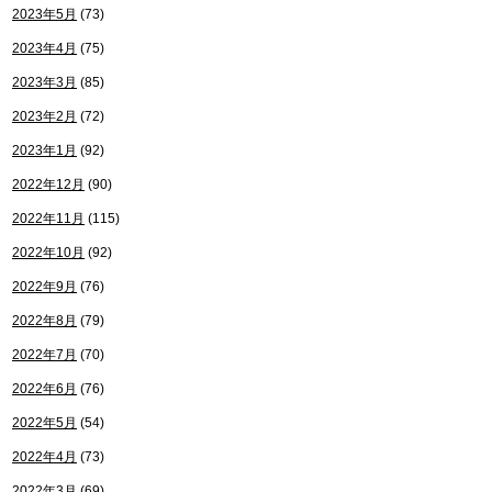
2023年5月
(73)
2023年4月
(75)
2023年3月
(85)
2023年2月
(72)
2023年1月
(92)
2022年12月
(90)
2022年11月
(115)
2022年10月
(92)
2022年9月
(76)
2022年8月
(79)
2022年7月
(70)
2022年6月
(76)
2022年5月
(54)
2022年4月
(73)
2022年3月
(69)