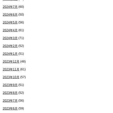
2024年7月
(60)
2024年6月
(50)
2024年5月
(56)
2024年4月
(61)
2024年3月
(71)
2024年2月
(52)
2024年1月
(51)
2023年12月
(48)
2023年11月
(61)
2023年10月
(57)
2023年9月
(51)
2023年8月
(52)
2023年7月
(56)
2023年6月
(59)