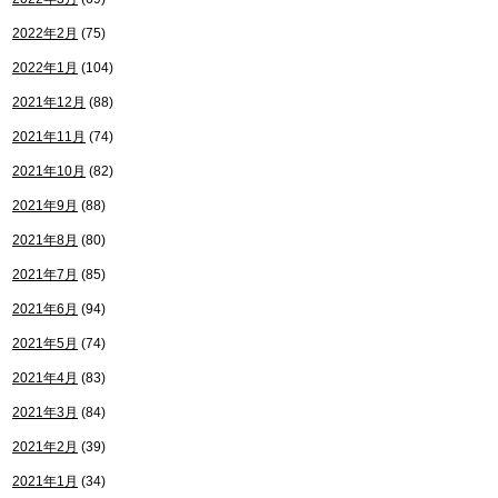
2022年2月
(75)
2022年1月
(104)
2021年12月
(88)
2021年11月
(74)
2021年10月
(82)
2021年9月
(88)
2021年8月
(80)
2021年7月
(85)
2021年6月
(94)
2021年5月
(74)
2021年4月
(83)
2021年3月
(84)
2021年2月
(39)
2021年1月
(34)