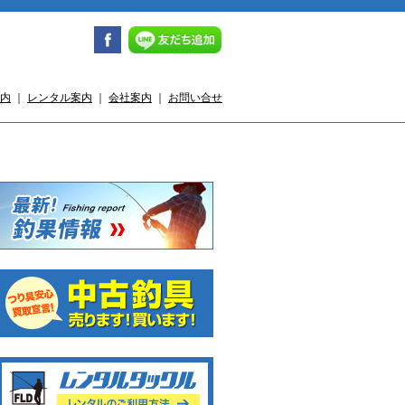
内
｜
レンタル案内
｜
会社案内
｜
お問い合せ