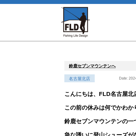
鈴鹿セブンマウンテンへ
名古屋北店
Date: 202
こんにちは、FLD名古屋北
この前の休みは何でかわか
鈴鹿セブンマウンテンの一
急な誘いに登山シューズが