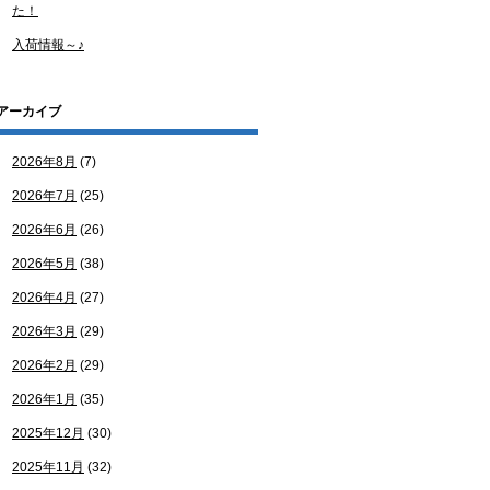
た！
入荷情報～♪
アーカイブ
2026年8月
(7)
2026年7月
(25)
2026年6月
(26)
2026年5月
(38)
2026年4月
(27)
2026年3月
(29)
2026年2月
(29)
2026年1月
(35)
2025年12月
(30)
2025年11月
(32)