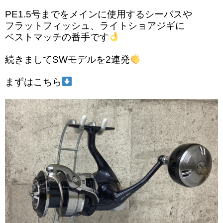
PE1.5号までをメインに使用するシーバスや
フラットフィッシュ、ライトショアジギに
ベストマッチの番手です
続きましてSWモデルを2連発
まずはこちら