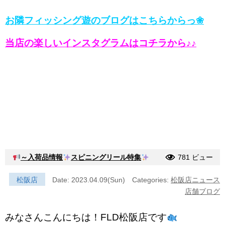
お隣フィッシング遊のブログはこちらからっ❀
当店の楽しいインスタグラムはコチラから♪♪
～入荷品情報
スピニングリール特集
781 ビュー
松阪店
Date: 2023.04.09(Sun)
Categories:
松阪店ニュース
店舗ブログ
みなさんこんにちは！FLD松阪店です