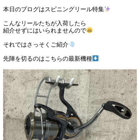
本日のブログはスピニングリール特集
こんなリールたちが入荷したら
紹介せずにはいられませんので
それではさっそくご紹介
先陣を切るのはこちらの最新機種