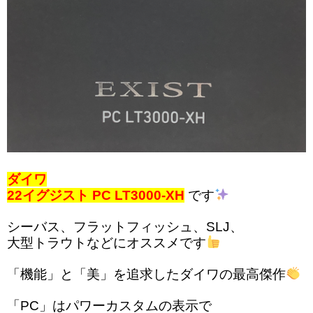
ダイワ
22イグジスト PC LT3000-XH
です
シーバス、フラットフィッシュ、SLJ、
大型トラウトなどにオススメです
「機能」と「美」を追求したダイワの最高傑作
「PC」はパワーカスタムの表示で