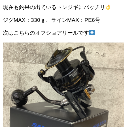
現在も釣果の出ているトンジギにバッチリ
ジグMAX：330ｇ、ラインMAX：PE6号
次はこちらのオフショアリールです