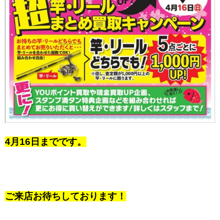
4月16日までです。
ご来店お待ちしております！