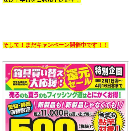
そして！まだキャンペーン開催中です！！