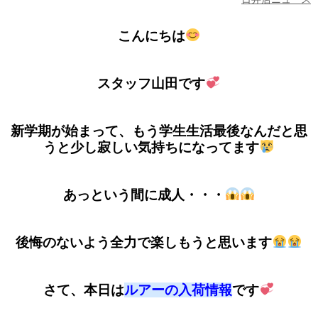
こんにちは
スタッフ山田です
新学期が始まって、もう学生生活最後なんだと思
うと少し寂しい気持ちになってます
あっという間に成人・・・
後悔のないよう全力で楽しもうと思います
さて、本日は
ルアーの入荷情報
です