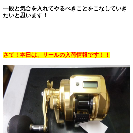
一段と気合を入れてやるべきことをこなしていき
たいと思います！
さて！本日は、リールの入荷情報です！！