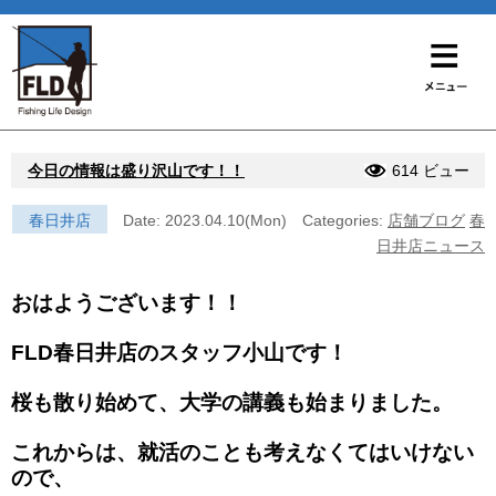
今日の情報は盛り沢山です！！
614 ビュー
春日井店
Date: 2023.04.10(Mon)
Categories:
店舗ブログ
春
日井店ニュース
おはようございます！！
FLD春日井店のスタッフ小山です！
桜も散り始めて、大学の講義も始まりました。
これからは、就活のことも考えなくてはいけない
ので、