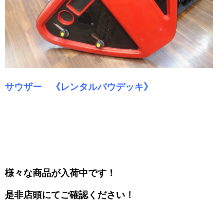
サウザー 《レンタルバウデッキ》
様々な商品が入荷中です！
是非店頭にてご確認ください！