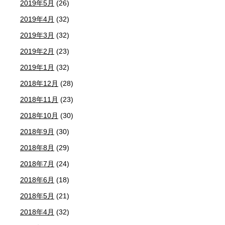
2019年5月
(26)
2019年4月
(32)
2019年3月
(32)
2019年2月
(23)
2019年1月
(32)
2018年12月
(28)
2018年11月
(23)
2018年10月
(30)
2018年9月
(30)
2018年8月
(29)
2018年7月
(24)
2018年6月
(18)
2018年5月
(21)
2018年4月
(32)