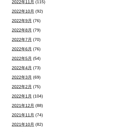
2022年11月
(115)
2022年10月
(92)
2022年9月
(76)
2022年8月
(79)
2022年7月
(70)
2022年6月
(76)
2022年5月
(54)
2022年4月
(73)
2022年3月
(69)
2022年2月
(75)
2022年1月
(104)
2021年12月
(88)
2021年11月
(74)
2021年10月
(82)