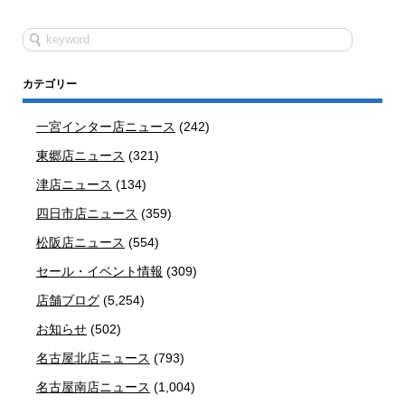
カテゴリー
一宮インター店ニュース
(242)
東郷店ニュース
(321)
津店ニュース
(134)
四日市店ニュース
(359)
松阪店ニュース
(554)
セール・イベント情報
(309)
店舗ブログ
(5,254)
お知らせ
(502)
名古屋北店ニュース
(793)
名古屋南店ニュース
(1,004)