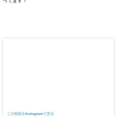
ってます！
この投稿をInstagramで見る