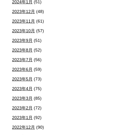
2024年1月
(51)
2023年12月
(48)
2023年11月
(61)
2023年10月
(57)
2023年9月
(51)
2023年8月
(52)
2023年7月
(56)
2023年6月
(59)
2023年5月
(73)
2023年4月
(75)
2023年3月
(85)
2023年2月
(72)
2023年1月
(92)
2022年12月
(90)