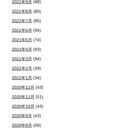
2021年9月
(88)
2021年8月
(80)
2021年7月
(85)
2021年6月
(94)
2021年5月
(74)
2021年4月
(83)
2021年3月
(84)
2021年2月
(39)
2021年1月
(34)
2020年12月
(43)
2020年11月
(51)
2020年10月
(43)
2020年9月
(43)
2020年8月
(58)