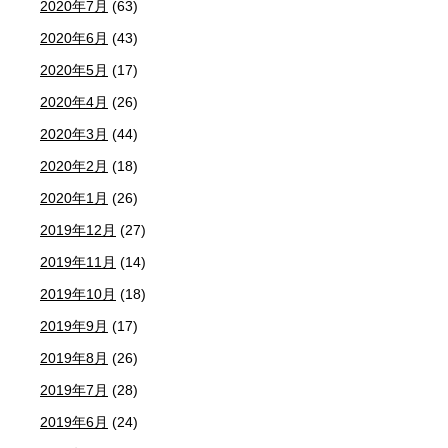
2020年7月
(63)
2020年6月
(43)
2020年5月
(17)
2020年4月
(26)
2020年3月
(44)
2020年2月
(18)
2020年1月
(26)
2019年12月
(27)
2019年11月
(14)
2019年10月
(18)
2019年9月
(17)
2019年8月
(26)
2019年7月
(28)
2019年6月
(24)