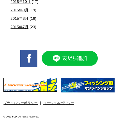
2015年10月
(17)
2015年9月
(19)
2015年8月
(16)
2015年7月
(23)
プライバシーポリシー
｜
ソーシャルポリシー
© 2015 FLD. All rights reserved.