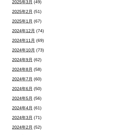
2025年3月
(49)
2025年2月
(51)
2025年1月
(67)
2024年12月
(74)
2024年11月
(69)
2024年10月
(73)
2024年9月
(62)
2024年8月
(58)
2024年7月
(60)
2024年6月
(50)
2024年5月
(56)
2024年4月
(61)
2024年3月
(71)
2024年2月
(52)