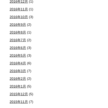
2016年12月
(1)
2016年11月
(1)
2016年10月
(3)
2016年9月
(2)
2016年8月
(1)
2016年7月
(2)
2016年6月
(3)
2016年5月
(3)
2016年4月
(6)
2016年3月
(7)
2016年2月
(2)
2016年1月
(5)
2015年12月
(5)
2015年11月
(7)