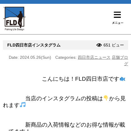
FLD四日市店インスタグラム
651 ビュー
Date: 2024.05.26(Sun)
Categories:
四日市店ニュース
店舗ブロ
グ
こんにちは！FLD四日市店です
当店のインスタグラムの投稿は
から見
れます
新商品の入荷情報などのお得な情報が載