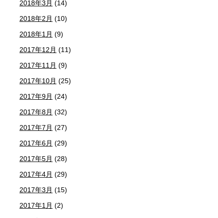
2018年3月
(14)
2018年2月
(10)
2018年1月
(9)
2017年12月
(11)
2017年11月
(9)
2017年10月
(25)
2017年9月
(24)
2017年8月
(32)
2017年7月
(27)
2017年6月
(29)
2017年5月
(28)
2017年4月
(29)
2017年3月
(15)
2017年1月
(2)