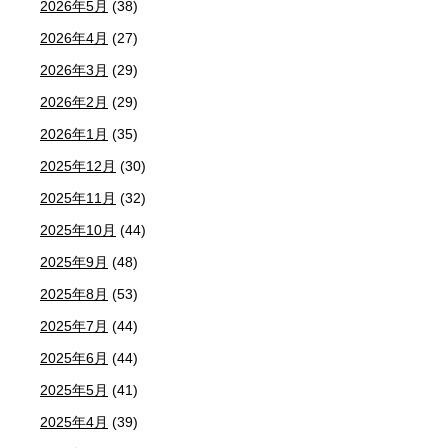
2026年5月
(38)
2026年4月
(27)
2026年3月
(29)
2026年2月
(29)
2026年1月
(35)
2025年12月
(30)
2025年11月
(32)
2025年10月
(44)
2025年9月
(48)
2025年8月
(53)
2025年7月
(44)
2025年6月
(44)
2025年5月
(41)
2025年4月
(39)