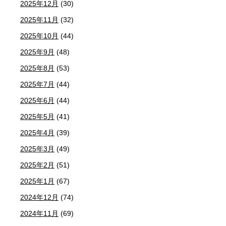
2025年12月
(30)
2025年11月
(32)
2025年10月
(44)
2025年9月
(48)
2025年8月
(53)
2025年7月
(44)
2025年6月
(44)
2025年5月
(41)
2025年4月
(39)
2025年3月
(49)
2025年2月
(51)
2025年1月
(67)
2024年12月
(74)
2024年11月
(69)