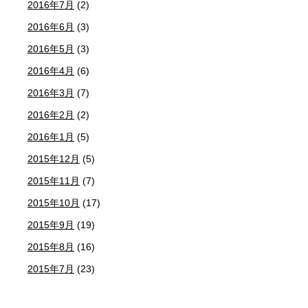
2016年7月
(2)
2016年6月
(3)
2016年5月
(3)
2016年4月
(6)
2016年3月
(7)
2016年2月
(2)
2016年1月
(5)
2015年12月
(5)
2015年11月
(7)
2015年10月
(17)
2015年9月
(19)
2015年8月
(16)
2015年7月
(23)