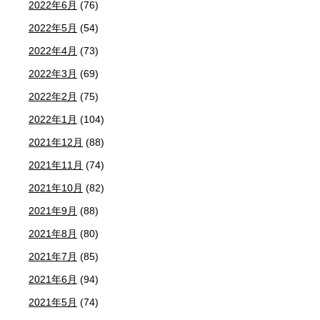
2022年6月
(76)
2022年5月
(54)
2022年4月
(73)
2022年3月
(69)
2022年2月
(75)
2022年1月
(104)
2021年12月
(88)
2021年11月
(74)
2021年10月
(82)
2021年9月
(88)
2021年8月
(80)
2021年7月
(85)
2021年6月
(94)
2021年5月
(74)