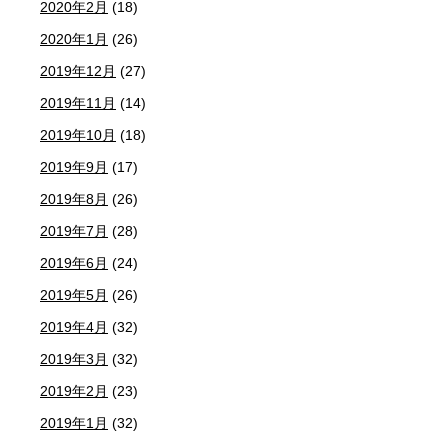
2020年2月
(18)
2020年1月
(26)
2019年12月
(27)
2019年11月
(14)
2019年10月
(18)
2019年9月
(17)
2019年8月
(26)
2019年7月
(28)
2019年6月
(24)
2019年5月
(26)
2019年4月
(32)
2019年3月
(32)
2019年2月
(23)
2019年1月
(32)