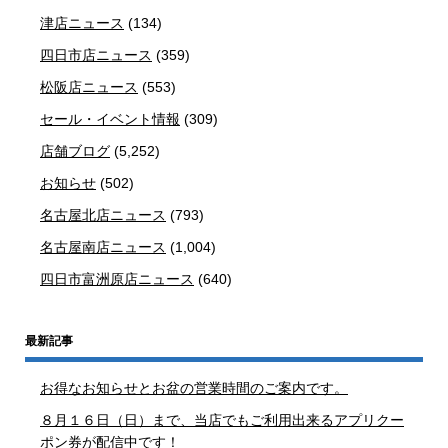
津店ニュース
(134)
四日市店ニュース
(359)
松阪店ニュース
(553)
セール・イベント情報
(309)
店舗ブログ
(5,252)
お知らせ
(502)
名古屋北店ニュース
(793)
名古屋南店ニュース
(1,004)
四日市富洲原店ニュース
(640)
最新記事
お得なお知らせとお盆の営業時間のご案内です。
８月１６日（日）まで、当店でもご利用出来るアプリクー
ポン券が配信中です！