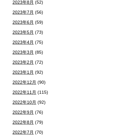
2023年8月
(52)
2023年7月
(56)
2023年6月
(59)
2023年5月
(73)
2023年4月
(75)
2023年3月
(85)
2023年2月
(72)
2023年1月
(92)
2022年12月
(90)
2022年11月
(115)
2022年10月
(92)
2022年9月
(76)
2022年8月
(79)
2022年7月
(70)