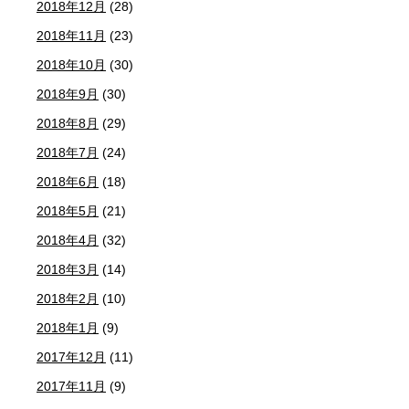
2018年12月
(28)
2018年11月
(23)
2018年10月
(30)
2018年9月
(30)
2018年8月
(29)
2018年7月
(24)
2018年6月
(18)
2018年5月
(21)
2018年4月
(32)
2018年3月
(14)
2018年2月
(10)
2018年1月
(9)
2017年12月
(11)
2017年11月
(9)