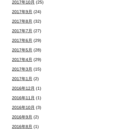
2017年10月
(25)
2017年9月
(24)
2017年8月
(32)
2017年7月
(27)
2017年6月
(29)
2017年5月
(28)
2017年4月
(29)
2017年3月
(15)
2017年1月
(2)
2016年12月
(1)
2016年11月
(1)
2016年10月
(3)
2016年9月
(2)
2016年8月
(1)