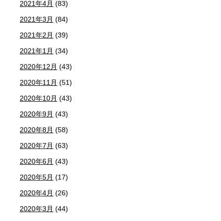
2021年4月
(83)
2021年3月
(84)
2021年2月
(39)
2021年1月
(34)
2020年12月
(43)
2020年11月
(51)
2020年10月
(43)
2020年9月
(43)
2020年8月
(58)
2020年7月
(63)
2020年6月
(43)
2020年5月
(17)
2020年4月
(26)
2020年3月
(44)