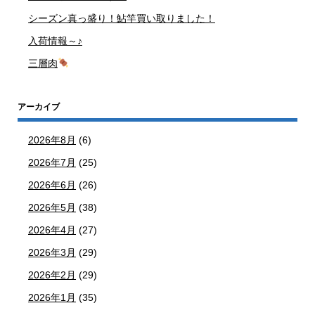
シーズン真っ盛り！鮎竿買い取りました！
入荷情報～♪
三層肉
アーカイブ
2026年8月
(6)
2026年7月
(25)
2026年6月
(26)
2026年5月
(38)
2026年4月
(27)
2026年3月
(29)
2026年2月
(29)
2026年1月
(35)