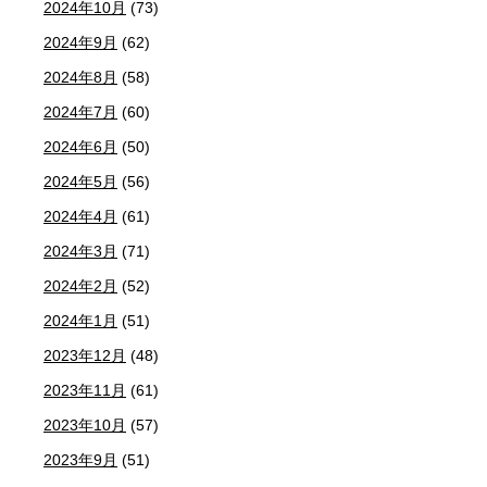
2024年10月
(73)
2024年9月
(62)
2024年8月
(58)
2024年7月
(60)
2024年6月
(50)
2024年5月
(56)
2024年4月
(61)
2024年3月
(71)
2024年2月
(52)
2024年1月
(51)
2023年12月
(48)
2023年11月
(61)
2023年10月
(57)
2023年9月
(51)