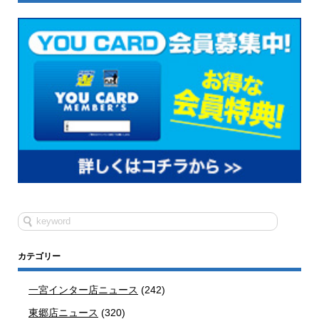
カテゴリー
一宮インター店ニュース
(242)
東郷店ニュース
(320)