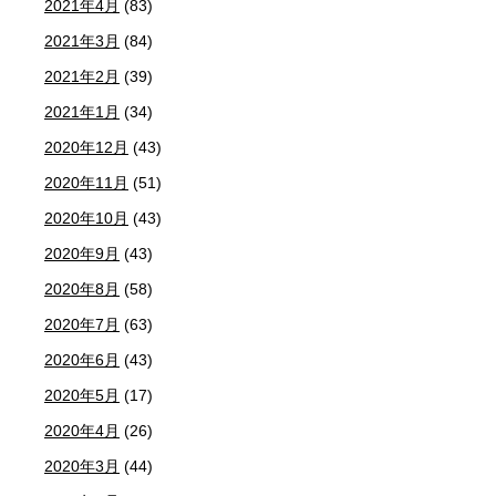
2021年4月
(83)
2021年3月
(84)
2021年2月
(39)
2021年1月
(34)
2020年12月
(43)
2020年11月
(51)
2020年10月
(43)
2020年9月
(43)
2020年8月
(58)
2020年7月
(63)
2020年6月
(43)
2020年5月
(17)
2020年4月
(26)
2020年3月
(44)