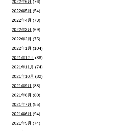
2022年6月
(76)
2022年5月
(54)
2022年4月
(73)
2022年3月
(69)
2022年2月
(75)
2022年1月
(104)
2021年12月
(88)
2021年11月
(74)
2021年10月
(82)
2021年9月
(88)
2021年8月
(80)
2021年7月
(85)
2021年6月
(94)
2021年5月
(74)