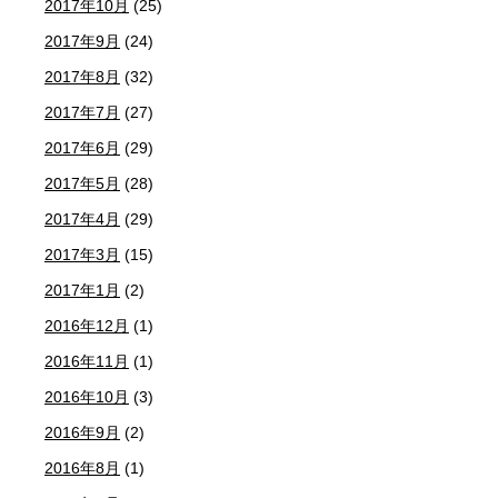
2017年10月
(25)
2017年9月
(24)
2017年8月
(32)
2017年7月
(27)
2017年6月
(29)
2017年5月
(28)
2017年4月
(29)
2017年3月
(15)
2017年1月
(2)
2016年12月
(1)
2016年11月
(1)
2016年10月
(3)
2016年9月
(2)
2016年8月
(1)