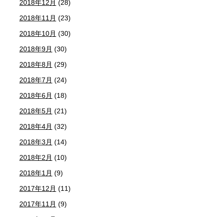
2018年12月
(28)
2018年11月
(23)
2018年10月
(30)
2018年9月
(30)
2018年8月
(29)
2018年7月
(24)
2018年6月
(18)
2018年5月
(21)
2018年4月
(32)
2018年3月
(14)
2018年2月
(10)
2018年1月
(9)
2017年12月
(11)
2017年11月
(9)