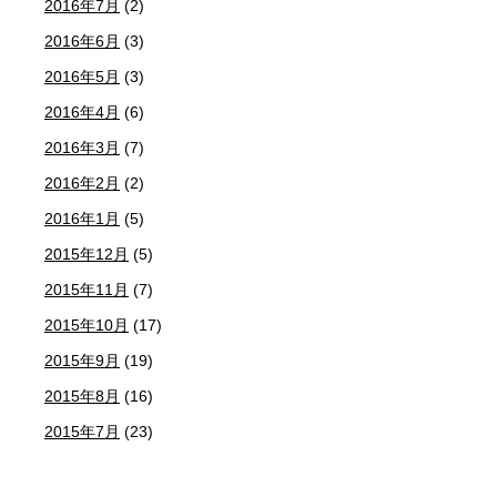
2016年7月
(2)
2016年6月
(3)
2016年5月
(3)
2016年4月
(6)
2016年3月
(7)
2016年2月
(2)
2016年1月
(5)
2015年12月
(5)
2015年11月
(7)
2015年10月
(17)
2015年9月
(19)
2015年8月
(16)
2015年7月
(23)