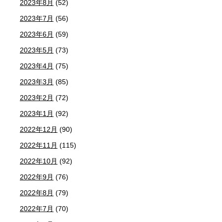
2023年8月
(52)
2023年7月
(56)
2023年6月
(59)
2023年5月
(73)
2023年4月
(75)
2023年3月
(85)
2023年2月
(72)
2023年1月
(92)
2022年12月
(90)
2022年11月
(115)
2022年10月
(92)
2022年9月
(76)
2022年8月
(79)
2022年7月
(70)