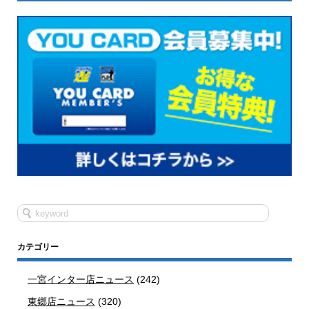
カテゴリー
一宮インター店ニュース
(242)
東郷店ニュース
(320)