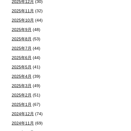
2025年12月
(30)
2025年11月
(32)
2025年10月
(44)
2025年9月
(48)
2025年8月
(53)
2025年7月
(44)
2025年6月
(44)
2025年5月
(41)
2025年4月
(39)
2025年3月
(49)
2025年2月
(51)
2025年1月
(67)
2024年12月
(74)
2024年11月
(69)