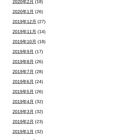
2020年2月
(18)
2020年1月
(26)
2019年12月
(27)
2019年11月
(14)
2019年10月
(18)
2019年9月
(17)
2019年8月
(26)
2019年7月
(28)
2019年6月
(24)
2019年5月
(26)
2019年4月
(32)
2019年3月
(32)
2019年2月
(23)
2019年1月
(32)