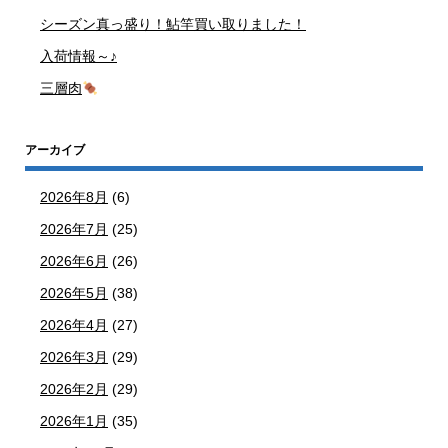
シーズン真っ盛り！鮎竿買い取りました！
入荷情報～♪
三層肉
アーカイブ
2026年8月
(6)
2026年7月
(25)
2026年6月
(26)
2026年5月
(38)
2026年4月
(27)
2026年3月
(29)
2026年2月
(29)
2026年1月
(35)