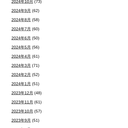
2024年10月
(73)
2024年9月
(62)
2024年8月
(58)
2024年7月
(60)
2024年6月
(50)
2024年5月
(56)
2024年4月
(61)
2024年3月
(71)
2024年2月
(52)
2024年1月
(51)
2023年12月
(48)
2023年11月
(61)
2023年10月
(57)
2023年9月
(51)