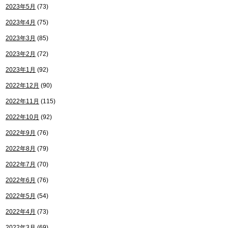
2023年5月
(73)
2023年4月
(75)
2023年3月
(85)
2023年2月
(72)
2023年1月
(92)
2022年12月
(90)
2022年11月
(115)
2022年10月
(92)
2022年9月
(76)
2022年8月
(79)
2022年7月
(70)
2022年6月
(76)
2022年5月
(54)
2022年4月
(73)
2022年3月
(69)