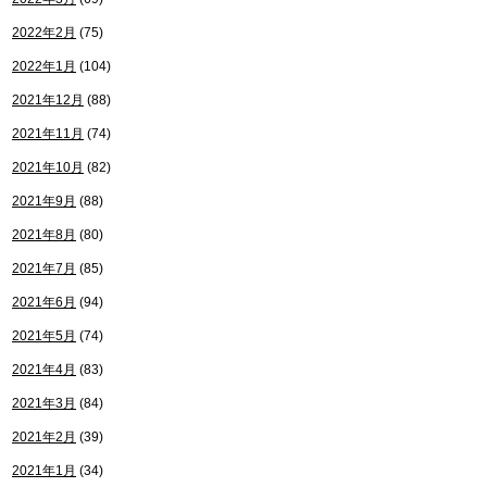
2022年2月
(75)
2022年1月
(104)
2021年12月
(88)
2021年11月
(74)
2021年10月
(82)
2021年9月
(88)
2021年8月
(80)
2021年7月
(85)
2021年6月
(94)
2021年5月
(74)
2021年4月
(83)
2021年3月
(84)
2021年2月
(39)
2021年1月
(34)