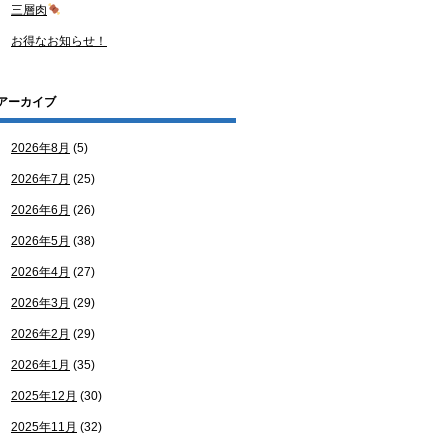
三層肉
お得なお知らせ！
アーカイブ
2026年8月
(5)
2026年7月
(25)
2026年6月
(26)
2026年5月
(38)
2026年4月
(27)
2026年3月
(29)
2026年2月
(29)
2026年1月
(35)
2025年12月
(30)
2025年11月
(32)