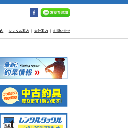
内
｜
レンタル案内
｜
会社案内
｜
お問い合せ