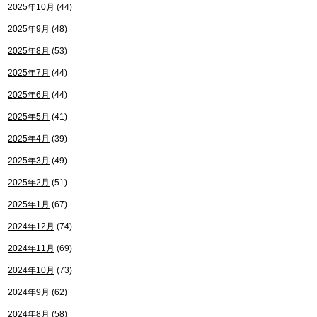
2025年10月
(44)
2025年9月
(48)
2025年8月
(53)
2025年7月
(44)
2025年6月
(44)
2025年5月
(41)
2025年4月
(39)
2025年3月
(49)
2025年2月
(51)
2025年1月
(67)
2024年12月
(74)
2024年11月
(69)
2024年10月
(73)
2024年9月
(62)
2024年8月
(58)