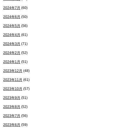
2024年7月
(60)
2024年6月
(50)
2024年5月
(56)
2024年4月
(61)
2024年3月
(71)
2024年2月
(52)
2024年1月
(51)
2023年12月
(48)
2023年11月
(61)
2023年10月
(57)
2023年9月
(51)
2023年8月
(52)
2023年7月
(56)
2023年6月
(59)