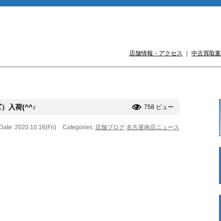
店舗情報・アクセス
｜
中古買取案
入荷(^^♪
758 ビュー
Date: 2020.10.16(Fri)
Categories:
店舗ブログ
名古屋南店ニュース