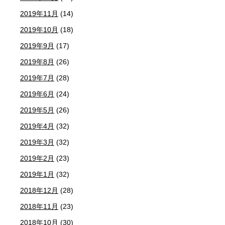
2019年11月
(14)
2019年10月
(18)
2019年9月
(17)
2019年8月
(26)
2019年7月
(28)
2019年6月
(24)
2019年5月
(26)
2019年4月
(32)
2019年3月
(32)
2019年2月
(23)
2019年1月
(32)
2018年12月
(28)
2018年11月
(23)
2018年10月
(30)