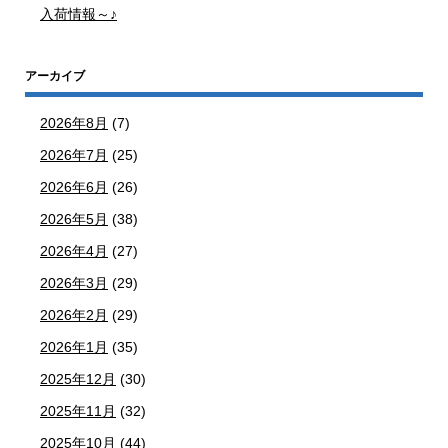
入荷情報～♪
アーカイブ
2026年8月
(7)
2026年7月
(25)
2026年6月
(26)
2026年5月
(38)
2026年4月
(27)
2026年3月
(29)
2026年2月
(29)
2026年1月
(35)
2025年12月
(30)
2025年11月
(32)
2025年10月
(44)