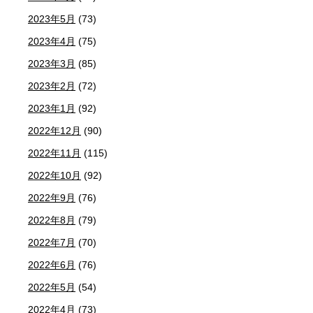
2023年5月
(73)
2023年4月
(75)
2023年3月
(85)
2023年2月
(72)
2023年1月
(92)
2022年12月
(90)
2022年11月
(115)
2022年10月
(92)
2022年9月
(76)
2022年8月
(79)
2022年7月
(70)
2022年6月
(76)
2022年5月
(54)
2022年4月
(73)