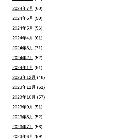
2024年7月
(60)
2024年6月
(50)
2024年5月
(56)
2024年4月
(61)
2024年3月
(71)
2024年2月
(52)
2024年1月
(51)
2023年12月
(48)
2023年11月
(61)
2023年10月
(57)
2023年9月
(51)
2023年8月
(52)
2023年7月
(56)
2023年6月
(59)