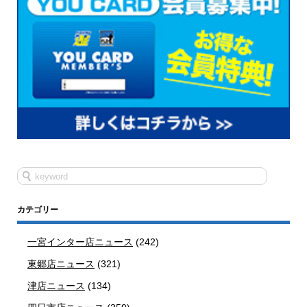
カテゴリー
一宮インター店ニュース
(242)
東郷店ニュース
(321)
津店ニュース
(134)