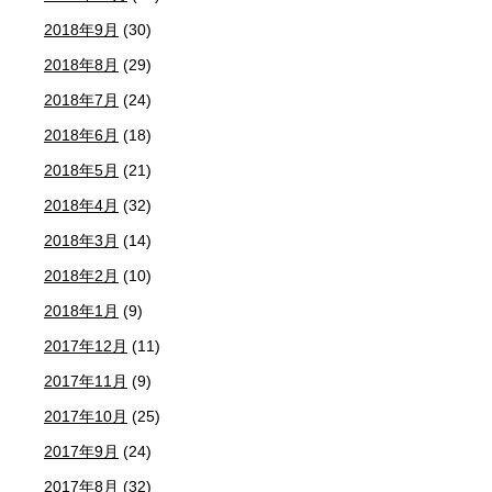
2018年9月
(30)
2018年8月
(29)
2018年7月
(24)
2018年6月
(18)
2018年5月
(21)
2018年4月
(32)
2018年3月
(14)
2018年2月
(10)
2018年1月
(9)
2017年12月
(11)
2017年11月
(9)
2017年10月
(25)
2017年9月
(24)
2017年8月
(32)