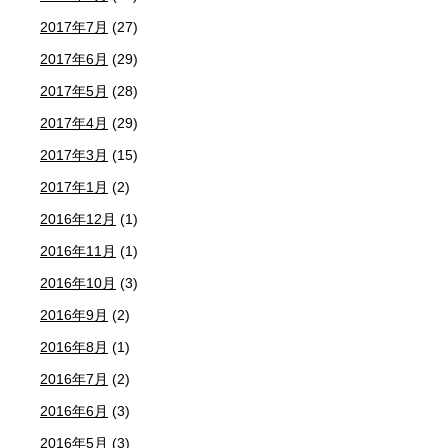
2017年7月
(27)
2017年6月
(29)
2017年5月
(28)
2017年4月
(29)
2017年3月
(15)
2017年1月
(2)
2016年12月
(1)
2016年11月
(1)
2016年10月
(3)
2016年9月
(2)
2016年8月
(1)
2016年7月
(2)
2016年6月
(3)
2016年5月
(3)