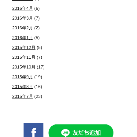
2016年4月
(6)
2016年3月
(7)
2016年2月
(2)
2016年1月
(5)
2015年12月
(5)
2015年11月
(7)
2015年10月
(17)
2015年9月
(19)
2015年8月
(16)
2015年7月
(23)