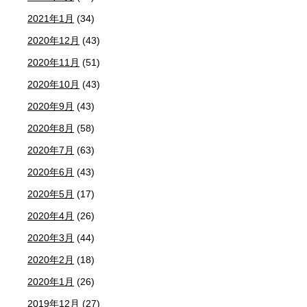
2021年1月
(34)
2020年12月
(43)
2020年11月
(51)
2020年10月
(43)
2020年9月
(43)
2020年8月
(58)
2020年7月
(63)
2020年6月
(43)
2020年5月
(17)
2020年4月
(26)
2020年3月
(44)
2020年2月
(18)
2020年1月
(26)
2019年12月
(27)