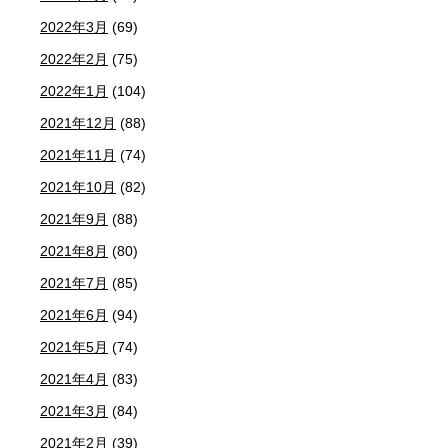
2022年3月
(69)
2022年2月
(75)
2022年1月
(104)
2021年12月
(88)
2021年11月
(74)
2021年10月
(82)
2021年9月
(88)
2021年8月
(80)
2021年7月
(85)
2021年6月
(94)
2021年5月
(74)
2021年4月
(83)
2021年3月
(84)
2021年2月
(39)