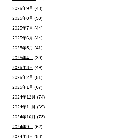
2025年9月
(48)
2025年8月
(53)
2025年7月
(44)
2025年6月
(44)
2025年5月
(41)
2025年4月
(39)
2025年3月
(49)
2025年2月
(51)
2025年1月
(67)
2024年12月
(74)
2024年11月
(69)
2024年10月
(73)
2024年9月
(62)
2024年8月
(58)