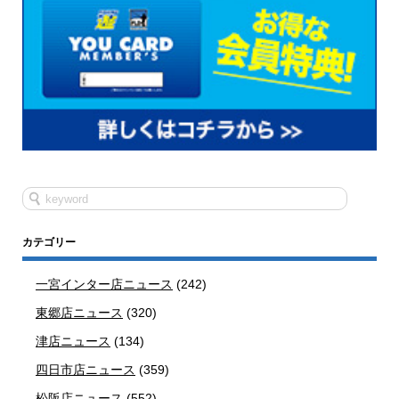
カテゴリー
一宮インター店ニュース
(242)
東郷店ニュース
(320)
津店ニュース
(134)
四日市店ニュース
(359)
松阪店ニュース
(552)