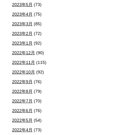
2023年5月
(73)
2023年4月
(75)
2023年3月
(85)
2023年2月
(72)
2023年1月
(92)
2022年12月
(90)
2022年11月
(115)
2022年10月
(92)
2022年9月
(76)
2022年8月
(79)
2022年7月
(70)
2022年6月
(76)
2022年5月
(54)
2022年4月
(73)