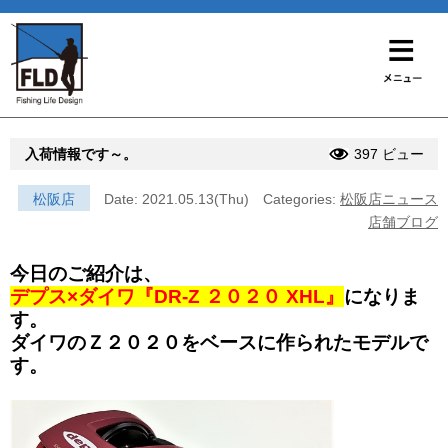
入荷情報です～。
397 ビュー
松阪店
Date: 2021.05.13(Thu)
Categories:
松阪店ニュース
店舗ブログ
今日のご紹介は、
デプス×ダイワ『DR-Z ２０２０ XHL』
になりま
す。
ダイワのＺ２０２０をベースに作られたモデルで
す。