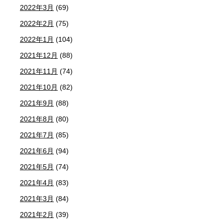
2022年3月
(69)
2022年2月
(75)
2022年1月
(104)
2021年12月
(88)
2021年11月
(74)
2021年10月
(82)
2021年9月
(88)
2021年8月
(80)
2021年7月
(85)
2021年6月
(94)
2021年5月
(74)
2021年4月
(83)
2021年3月
(84)
2021年2月
(39)