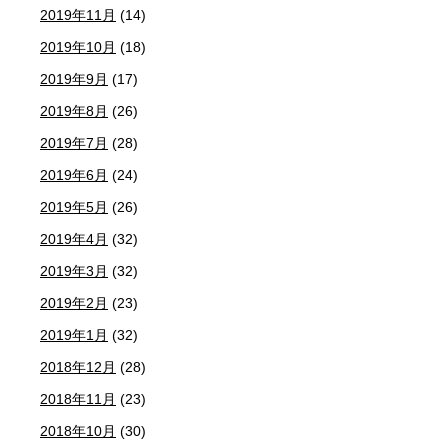
2019年11月
(14)
2019年10月
(18)
2019年9月
(17)
2019年8月
(26)
2019年7月
(28)
2019年6月
(24)
2019年5月
(26)
2019年4月
(32)
2019年3月
(32)
2019年2月
(23)
2019年1月
(32)
2018年12月
(28)
2018年11月
(23)
2018年10月
(30)