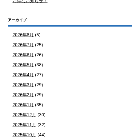
お得なお知らせ！
アーカイブ
2026年8月
(5)
2026年7月
(25)
2026年6月
(26)
2026年5月
(38)
2026年4月
(27)
2026年3月
(29)
2026年2月
(29)
2026年1月
(35)
2025年12月
(30)
2025年11月
(32)
2025年10月
(44)