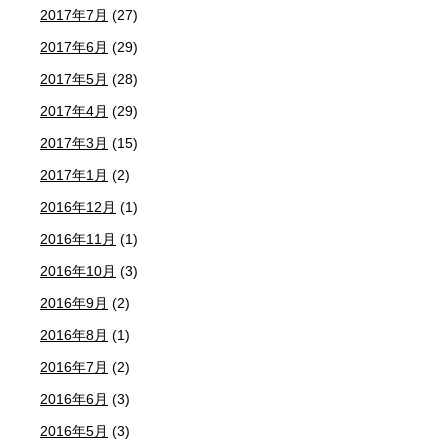
2017年7月
(27)
2017年6月
(29)
2017年5月
(28)
2017年4月
(29)
2017年3月
(15)
2017年1月
(2)
2016年12月
(1)
2016年11月
(1)
2016年10月
(3)
2016年9月
(2)
2016年8月
(1)
2016年7月
(2)
2016年6月
(3)
2016年5月
(3)