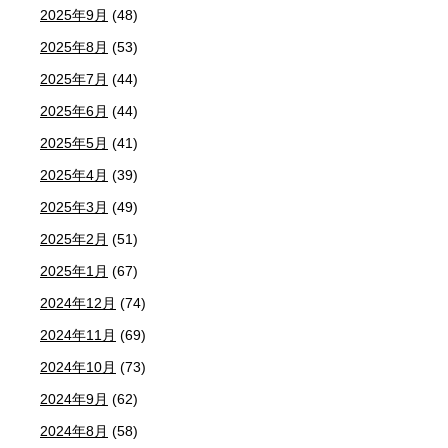
2025年9月
(48)
2025年8月
(53)
2025年7月
(44)
2025年6月
(44)
2025年5月
(41)
2025年4月
(39)
2025年3月
(49)
2025年2月
(51)
2025年1月
(67)
2024年12月
(74)
2024年11月
(69)
2024年10月
(73)
2024年9月
(62)
2024年8月
(58)