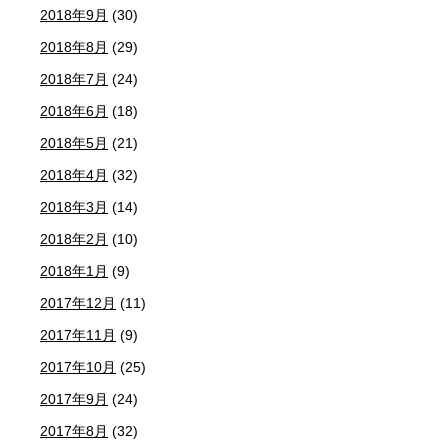
2018年9月
(30)
2018年8月
(29)
2018年7月
(24)
2018年6月
(18)
2018年5月
(21)
2018年4月
(32)
2018年3月
(14)
2018年2月
(10)
2018年1月
(9)
2017年12月
(11)
2017年11月
(9)
2017年10月
(25)
2017年9月
(24)
2017年8月
(32)