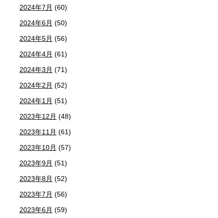
2024年7月
(60)
2024年6月
(50)
2024年5月
(56)
2024年4月
(61)
2024年3月
(71)
2024年2月
(52)
2024年1月
(51)
2023年12月
(48)
2023年11月
(61)
2023年10月
(57)
2023年9月
(51)
2023年8月
(52)
2023年7月
(56)
2023年6月
(59)