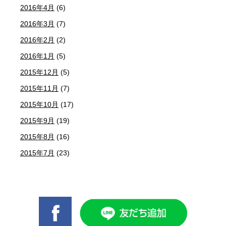
2016年4月
(6)
2016年3月
(7)
2016年2月
(2)
2016年1月
(5)
2015年12月
(5)
2015年11月
(7)
2015年10月
(17)
2015年9月
(19)
2015年8月
(16)
2015年7月
(23)