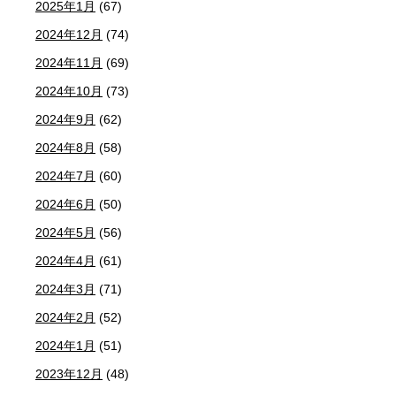
2025年1月
(67)
2024年12月
(74)
2024年11月
(69)
2024年10月
(73)
2024年9月
(62)
2024年8月
(58)
2024年7月
(60)
2024年6月
(50)
2024年5月
(56)
2024年4月
(61)
2024年3月
(71)
2024年2月
(52)
2024年1月
(51)
2023年12月
(48)