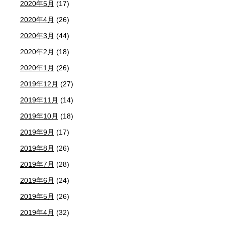
2020年5月
(17)
2020年4月
(26)
2020年3月
(44)
2020年2月
(18)
2020年1月
(26)
2019年12月
(27)
2019年11月
(14)
2019年10月
(18)
2019年9月
(17)
2019年8月
(26)
2019年7月
(28)
2019年6月
(24)
2019年5月
(26)
2019年4月
(32)