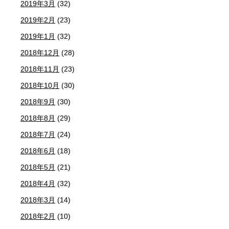
2019年3月
(32)
2019年2月
(23)
2019年1月
(32)
2018年12月
(28)
2018年11月
(23)
2018年10月
(30)
2018年9月
(30)
2018年8月
(29)
2018年7月
(24)
2018年6月
(18)
2018年5月
(21)
2018年4月
(32)
2018年3月
(14)
2018年2月
(10)