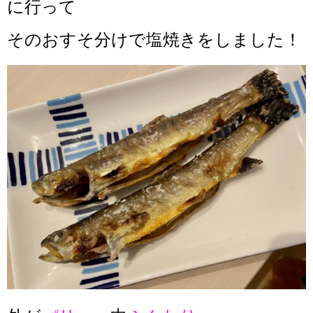
に行って
そのおすそ分けで塩焼きをしました！