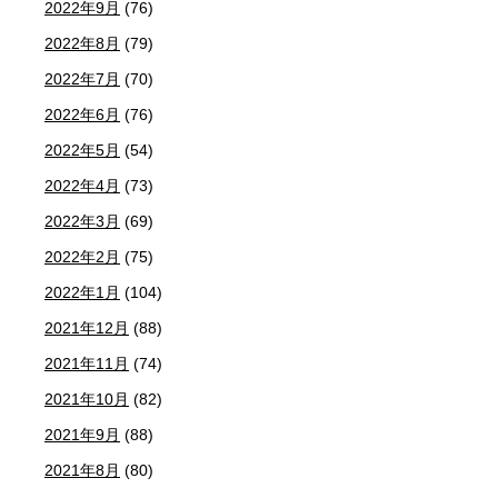
2022年9月
(76)
2022年8月
(79)
2022年7月
(70)
2022年6月
(76)
2022年5月
(54)
2022年4月
(73)
2022年3月
(69)
2022年2月
(75)
2022年1月
(104)
2021年12月
(88)
2021年11月
(74)
2021年10月
(82)
2021年9月
(88)
2021年8月
(80)