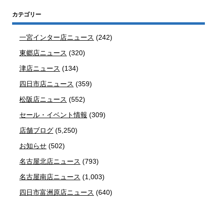
カテゴリー
一宮インター店ニュース
(242)
東郷店ニュース
(320)
津店ニュース
(134)
四日市店ニュース
(359)
松阪店ニュース
(552)
セール・イベント情報
(309)
店舗ブログ
(5,250)
お知らせ
(502)
名古屋北店ニュース
(793)
名古屋南店ニュース
(1,003)
四日市富洲原店ニュース
(640)