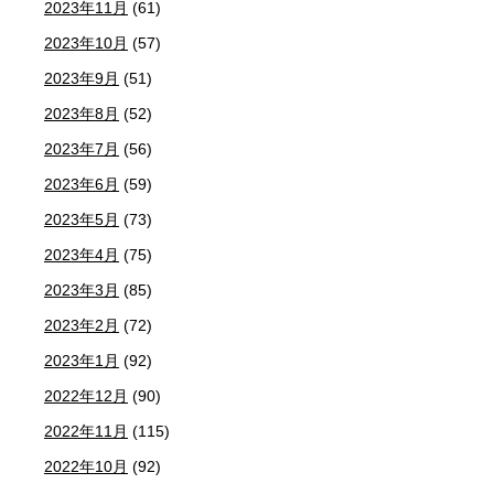
2023年11月
(61)
2023年10月
(57)
2023年9月
(51)
2023年8月
(52)
2023年7月
(56)
2023年6月
(59)
2023年5月
(73)
2023年4月
(75)
2023年3月
(85)
2023年2月
(72)
2023年1月
(92)
2022年12月
(90)
2022年11月
(115)
2022年10月
(92)