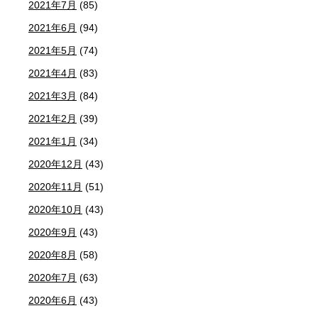
2021年7月
(85)
2021年6月
(94)
2021年5月
(74)
2021年4月
(83)
2021年3月
(84)
2021年2月
(39)
2021年1月
(34)
2020年12月
(43)
2020年11月
(51)
2020年10月
(43)
2020年9月
(43)
2020年8月
(58)
2020年7月
(63)
2020年6月
(43)