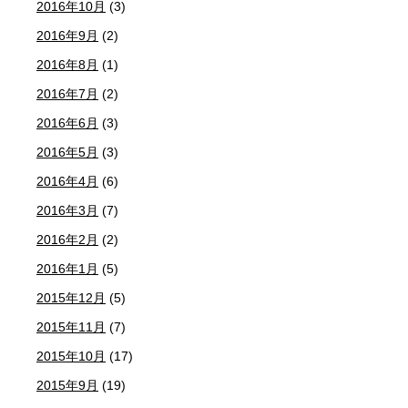
2016年10月
(3)
2016年9月
(2)
2016年8月
(1)
2016年7月
(2)
2016年6月
(3)
2016年5月
(3)
2016年4月
(6)
2016年3月
(7)
2016年2月
(2)
2016年1月
(5)
2015年12月
(5)
2015年11月
(7)
2015年10月
(17)
2015年9月
(19)