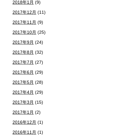
2018年1月
(9)
2017年12月
(11)
2017年11月
(9)
2017年10月
(25)
2017年9月
(24)
2017年8月
(32)
2017年7月
(27)
2017年6月
(29)
2017年5月
(28)
2017年4月
(29)
2017年3月
(15)
2017年1月
(2)
2016年12月
(1)
2016年11月
(1)