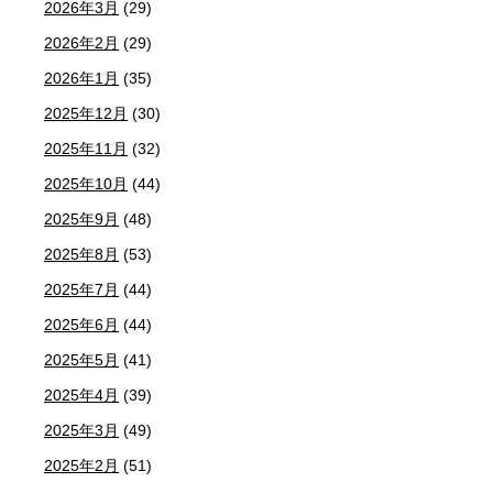
2026年3月
(29)
2026年2月
(29)
2026年1月
(35)
2025年12月
(30)
2025年11月
(32)
2025年10月
(44)
2025年9月
(48)
2025年8月
(53)
2025年7月
(44)
2025年6月
(44)
2025年5月
(41)
2025年4月
(39)
2025年3月
(49)
2025年2月
(51)