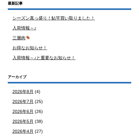
最新記事
シーズン真っ盛り！鮎竿買い取りました！
入荷情報～♪
三層肉
お得なお知らせ！
入荷情報～♪と重要なお知らせ！
アーカイブ
2026年8月
(4)
2026年7月
(25)
2026年6月
(26)
2026年5月
(38)
2026年4月
(27)