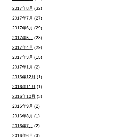
2017年8月
(32)
2017年7月
(27)
2017年6月
(29)
2017年5月
(28)
2017年4月
(29)
2017年3月
(15)
2017年1月
(2)
2016年12月
(1)
2016年11月
(1)
2016年10月
(3)
2016年9月
(2)
2016年8月
(1)
2016年7月
(2)
2016年6月
(3)