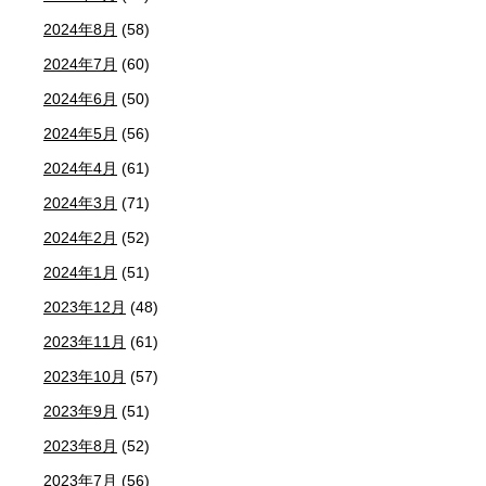
2024年8月
(58)
2024年7月
(60)
2024年6月
(50)
2024年5月
(56)
2024年4月
(61)
2024年3月
(71)
2024年2月
(52)
2024年1月
(51)
2023年12月
(48)
2023年11月
(61)
2023年10月
(57)
2023年9月
(51)
2023年8月
(52)
2023年7月
(56)