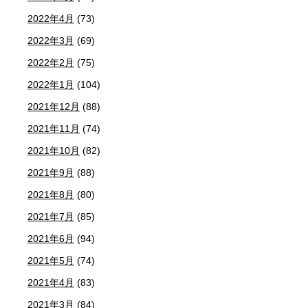
2022年4月
(73)
2022年3月
(69)
2022年2月
(75)
2022年1月
(104)
2021年12月
(88)
2021年11月
(74)
2021年10月
(82)
2021年9月
(88)
2021年8月
(80)
2021年7月
(85)
2021年6月
(94)
2021年5月
(74)
2021年4月
(83)
2021年3月
(84)