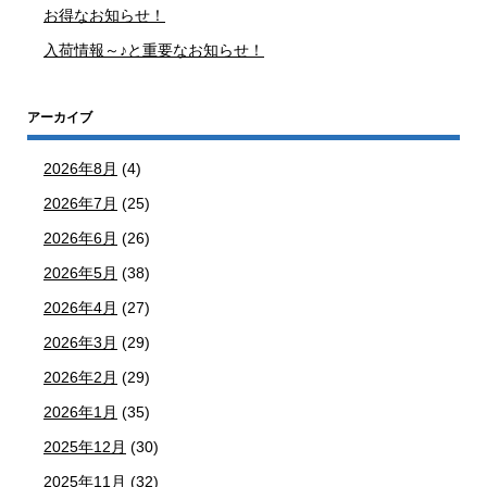
お得なお知らせ！
入荷情報～♪と重要なお知らせ！
アーカイブ
2026年8月
(4)
2026年7月
(25)
2026年6月
(26)
2026年5月
(38)
2026年4月
(27)
2026年3月
(29)
2026年2月
(29)
2026年1月
(35)
2025年12月
(30)
2025年11月
(32)