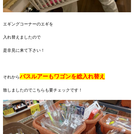
エギングコーナーのエギを
入れ替えましたので
是非見に来て下さい！
バスルアーもワゴンを総入れ替え
それから
致しましたのでこちらも要チェックです！