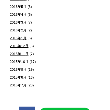
2016年5月
(3)
2016年4月
(6)
2016年3月
(7)
2016年2月
(2)
2016年1月
(5)
2015年12月
(5)
2015年11月
(7)
2015年10月
(17)
2015年9月
(19)
2015年8月
(16)
2015年7月
(23)