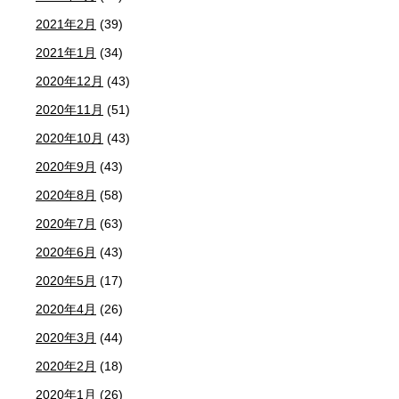
2021年2月
(39)
2021年1月
(34)
2020年12月
(43)
2020年11月
(51)
2020年10月
(43)
2020年9月
(43)
2020年8月
(58)
2020年7月
(63)
2020年6月
(43)
2020年5月
(17)
2020年4月
(26)
2020年3月
(44)
2020年2月
(18)
2020年1月
(26)