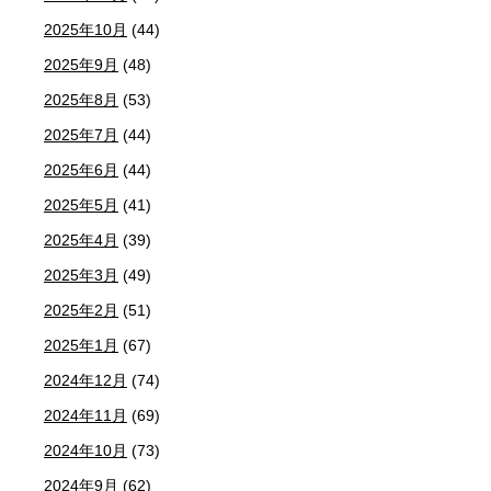
2025年10月
(44)
2025年9月
(48)
2025年8月
(53)
2025年7月
(44)
2025年6月
(44)
2025年5月
(41)
2025年4月
(39)
2025年3月
(49)
2025年2月
(51)
2025年1月
(67)
2024年12月
(74)
2024年11月
(69)
2024年10月
(73)
2024年9月
(62)