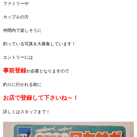
ファミリーや
カップルの方
仲間内で楽しそうに
釣っている写真を大募集しています！
エントリーには
事前登録
が必要となりますので
釣りに行かれる前に
お店で登録して下さいね～！
詳しくはスタッフまで！