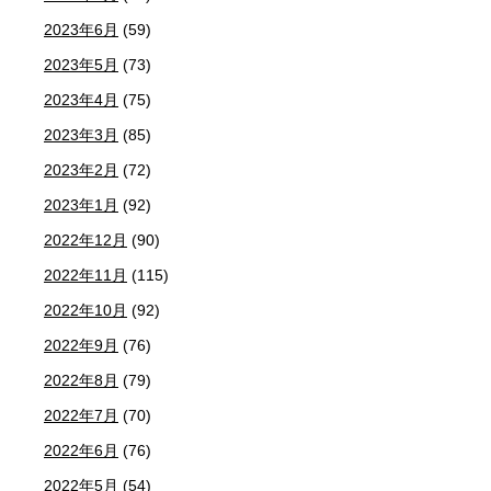
2023年6月
(59)
2023年5月
(73)
2023年4月
(75)
2023年3月
(85)
2023年2月
(72)
2023年1月
(92)
2022年12月
(90)
2022年11月
(115)
2022年10月
(92)
2022年9月
(76)
2022年8月
(79)
2022年7月
(70)
2022年6月
(76)
2022年5月
(54)