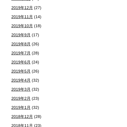
2019年12月
(27)
2019年11月
(14)
2019年10月
(18)
2019年9月
(17)
2019年8月
(26)
2019年7月
(28)
2019年6月
(24)
2019年5月
(26)
2019年4月
(32)
2019年3月
(32)
2019年2月
(23)
2019年1月
(32)
2018年12月
(28)
2018年11月
(23)