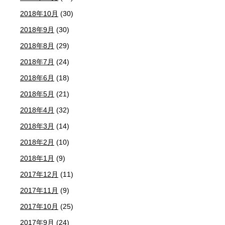
2018年10月
(30)
2018年9月
(30)
2018年8月
(29)
2018年7月
(24)
2018年6月
(18)
2018年5月
(21)
2018年4月
(32)
2018年3月
(14)
2018年2月
(10)
2018年1月
(9)
2017年12月
(11)
2017年11月
(9)
2017年10月
(25)
2017年9月
(24)