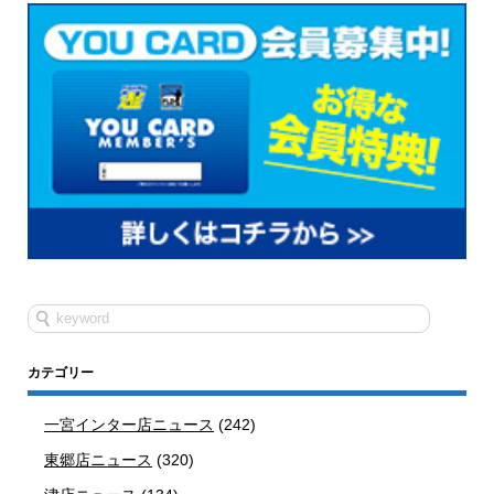
カテゴリー
一宮インター店ニュース
(242)
東郷店ニュース
(320)