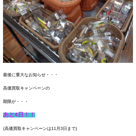
最後に重大なお知らせ・・・
高価買取キャンペーンの
期限が・・・
あと4日！！
(高価買取キャンペーンは11月3日まで)