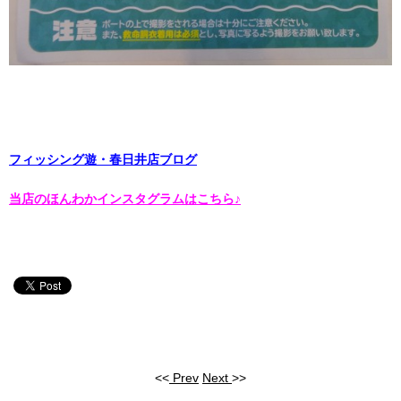
フィッシング遊・春日井店ブログ
当店のほんわかインスタグラムはこちら♪
<<
Prev
Next
>>