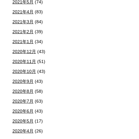
2021年5月
(74)
2021年4月
(83)
2021年3月
(84)
2021年2月
(39)
2021年1月
(34)
2020年12月
(43)
2020年11月
(51)
2020年10月
(43)
2020年9月
(43)
2020年8月
(58)
2020年7月
(63)
2020年6月
(43)
2020年5月
(17)
2020年4月
(26)