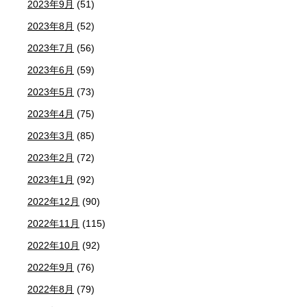
2023年9月
(51)
2023年8月
(52)
2023年7月
(56)
2023年6月
(59)
2023年5月
(73)
2023年4月
(75)
2023年3月
(85)
2023年2月
(72)
2023年1月
(92)
2022年12月
(90)
2022年11月
(115)
2022年10月
(92)
2022年9月
(76)
2022年8月
(79)