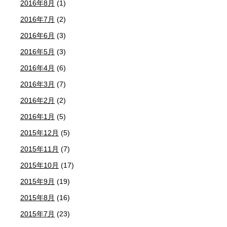
2016年8月
(1)
2016年7月
(2)
2016年6月
(3)
2016年5月
(3)
2016年4月
(6)
2016年3月
(7)
2016年2月
(2)
2016年1月
(5)
2015年12月
(5)
2015年11月
(7)
2015年10月
(17)
2015年9月
(19)
2015年8月
(16)
2015年7月
(23)