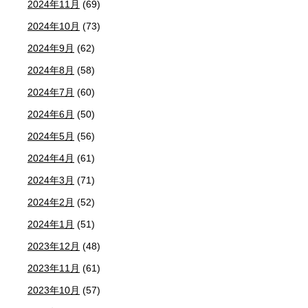
2024年11月
(69)
2024年10月
(73)
2024年9月
(62)
2024年8月
(58)
2024年7月
(60)
2024年6月
(50)
2024年5月
(56)
2024年4月
(61)
2024年3月
(71)
2024年2月
(52)
2024年1月
(51)
2023年12月
(48)
2023年11月
(61)
2023年10月
(57)