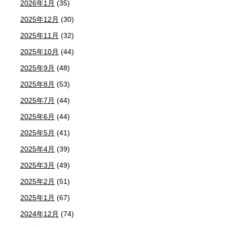
2026年1月
(35)
2025年12月
(30)
2025年11月
(32)
2025年10月
(44)
2025年9月
(48)
2025年8月
(53)
2025年7月
(44)
2025年6月
(44)
2025年5月
(41)
2025年4月
(39)
2025年3月
(49)
2025年2月
(51)
2025年1月
(67)
2024年12月
(74)