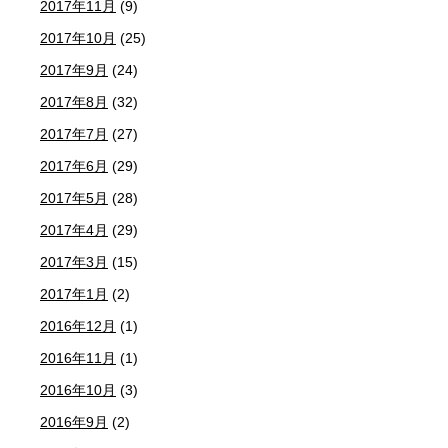
2017年11月
(9)
2017年10月
(25)
2017年9月
(24)
2017年8月
(32)
2017年7月
(27)
2017年6月
(29)
2017年5月
(28)
2017年4月
(29)
2017年3月
(15)
2017年1月
(2)
2016年12月
(1)
2016年11月
(1)
2016年10月
(3)
2016年9月
(2)