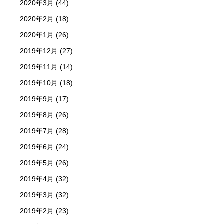
2020年3月
(44)
2020年2月
(18)
2020年1月
(26)
2019年12月
(27)
2019年11月
(14)
2019年10月
(18)
2019年9月
(17)
2019年8月
(26)
2019年7月
(28)
2019年6月
(24)
2019年5月
(26)
2019年4月
(32)
2019年3月
(32)
2019年2月
(23)