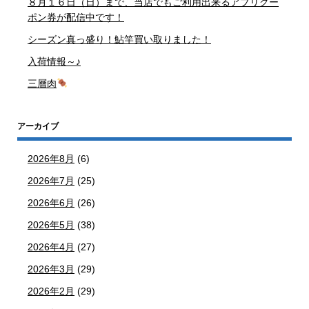
８月１６日（日）まで、当店でもご利用出来るアプリクー
ポン券が配信中です！
シーズン真っ盛り！鮎竿買い取りました！
入荷情報～♪
三層肉
アーカイブ
2026年8月
(6)
2026年7月
(25)
2026年6月
(26)
2026年5月
(38)
2026年4月
(27)
2026年3月
(29)
2026年2月
(29)