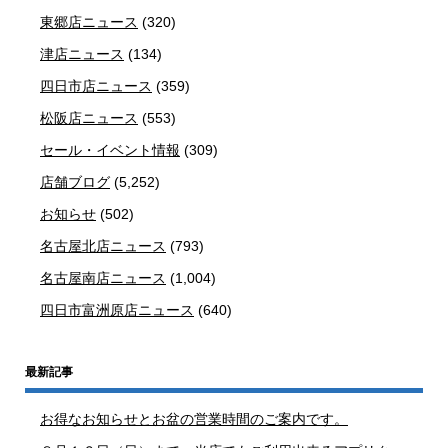
東郷店ニュース
(320)
津店ニュース
(134)
四日市店ニュース
(359)
松阪店ニュース
(553)
セール・イベント情報
(309)
店舗ブログ
(5,252)
お知らせ
(502)
名古屋北店ニュース
(793)
名古屋南店ニュース
(1,004)
四日市富洲原店ニュース
(640)
最新記事
お得なお知らせとお盆の営業時間のご案内です。