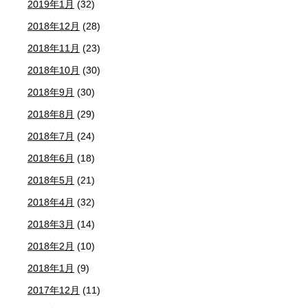
2019年1月
(32)
2018年12月
(28)
2018年11月
(23)
2018年10月
(30)
2018年9月
(30)
2018年8月
(29)
2018年7月
(24)
2018年6月
(18)
2018年5月
(21)
2018年4月
(32)
2018年3月
(14)
2018年2月
(10)
2018年1月
(9)
2017年12月
(11)