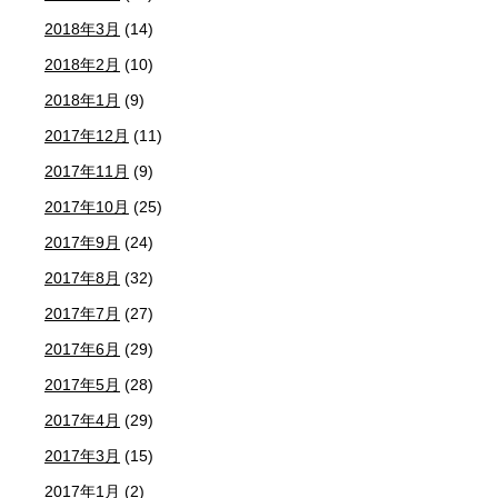
2018年3月
(14)
2018年2月
(10)
2018年1月
(9)
2017年12月
(11)
2017年11月
(9)
2017年10月
(25)
2017年9月
(24)
2017年8月
(32)
2017年7月
(27)
2017年6月
(29)
2017年5月
(28)
2017年4月
(29)
2017年3月
(15)
2017年1月
(2)