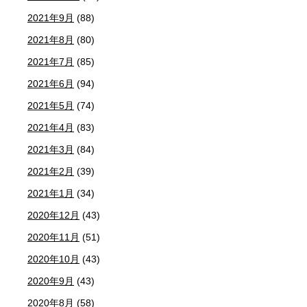
2021年9月
(88)
2021年8月
(80)
2021年7月
(85)
2021年6月
(94)
2021年5月
(74)
2021年4月
(83)
2021年3月
(84)
2021年2月
(39)
2021年1月
(34)
2020年12月
(43)
2020年11月
(51)
2020年10月
(43)
2020年9月
(43)
2020年8月
(58)