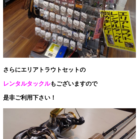
さらにエリアトラウトセットの
レンタルタックル
もございますので
是非ご利用下さい！