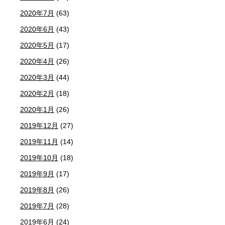
2020年7月
(63)
2020年6月
(43)
2020年5月
(17)
2020年4月
(26)
2020年3月
(44)
2020年2月
(18)
2020年1月
(26)
2019年12月
(27)
2019年11月
(14)
2019年10月
(18)
2019年9月
(17)
2019年8月
(26)
2019年7月
(28)
2019年6月
(24)