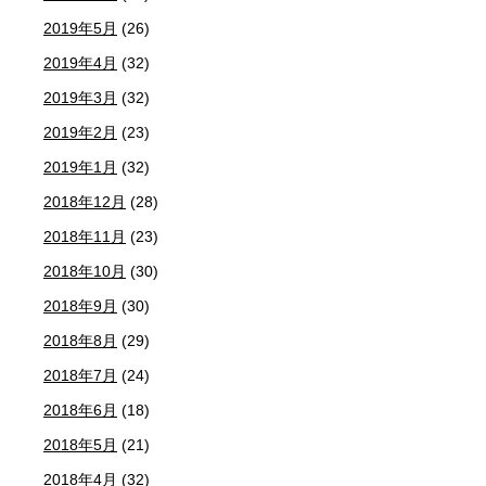
2019年5月
(26)
2019年4月
(32)
2019年3月
(32)
2019年2月
(23)
2019年1月
(32)
2018年12月
(28)
2018年11月
(23)
2018年10月
(30)
2018年9月
(30)
2018年8月
(29)
2018年7月
(24)
2018年6月
(18)
2018年5月
(21)
2018年4月
(32)