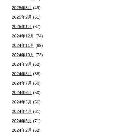
2025年3月
(49)
2025年2月
(51)
2025年1月
(67)
2024年12月
(74)
2024年11月
(69)
2024年10月
(73)
2024年9月
(62)
2024年8月
(58)
2024年7月
(60)
2024年6月
(50)
2024年5月
(56)
2024年4月
(61)
2024年3月
(71)
2024年2月
(52)