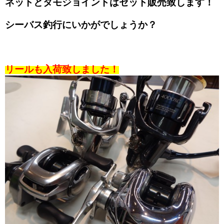
ネットとタモジョイントはセット販売致します！
シーバス釣行にいかがでしょうか？
リールも入荷致しました！