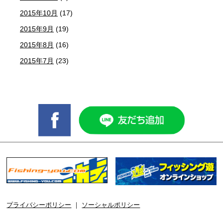
2015年10月
(17)
2015年9月
(19)
2015年8月
(16)
2015年7月
(23)
プライバシーポリシー
｜
ソーシャルポリシー