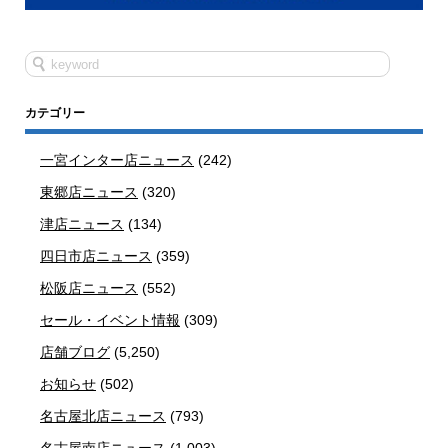
カテゴリー
一宮インター店ニュース
(242)
東郷店ニュース
(320)
津店ニュース
(134)
四日市店ニュース
(359)
松阪店ニュース
(552)
セール・イベント情報
(309)
店舗ブログ
(5,250)
お知らせ
(502)
名古屋北店ニュース
(793)