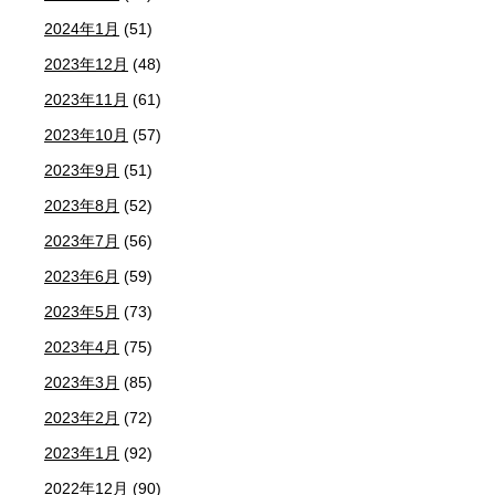
2024年1月
(51)
2023年12月
(48)
2023年11月
(61)
2023年10月
(57)
2023年9月
(51)
2023年8月
(52)
2023年7月
(56)
2023年6月
(59)
2023年5月
(73)
2023年4月
(75)
2023年3月
(85)
2023年2月
(72)
2023年1月
(92)
2022年12月
(90)