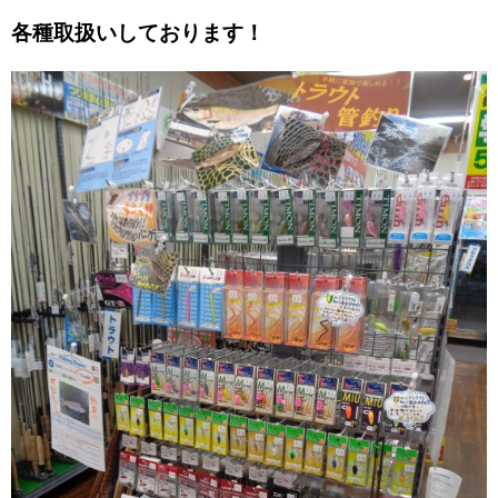
各種取扱いしております！