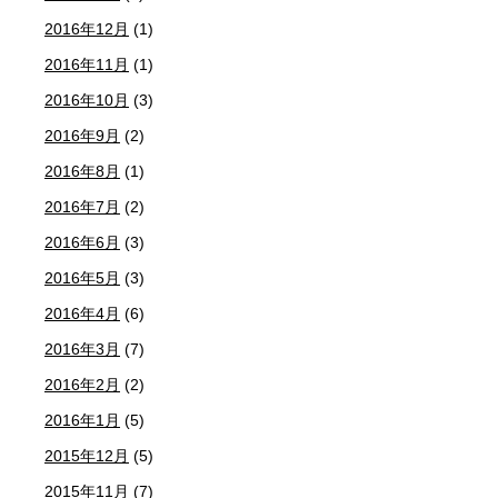
2016年12月
(1)
2016年11月
(1)
2016年10月
(3)
2016年9月
(2)
2016年8月
(1)
2016年7月
(2)
2016年6月
(3)
2016年5月
(3)
2016年4月
(6)
2016年3月
(7)
2016年2月
(2)
2016年1月
(5)
2015年12月
(5)
2015年11月
(7)