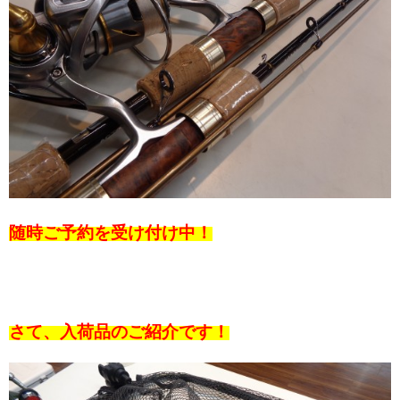
随時ご予約を受け付け中！
さて、入荷品のご紹介です！