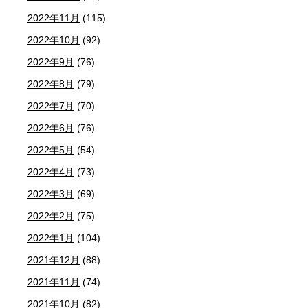
2022年11月
(115)
2022年10月
(92)
2022年9月
(76)
2022年8月
(79)
2022年7月
(70)
2022年6月
(76)
2022年5月
(54)
2022年4月
(73)
2022年3月
(69)
2022年2月
(75)
2022年1月
(104)
2021年12月
(88)
2021年11月
(74)
2021年10月
(82)