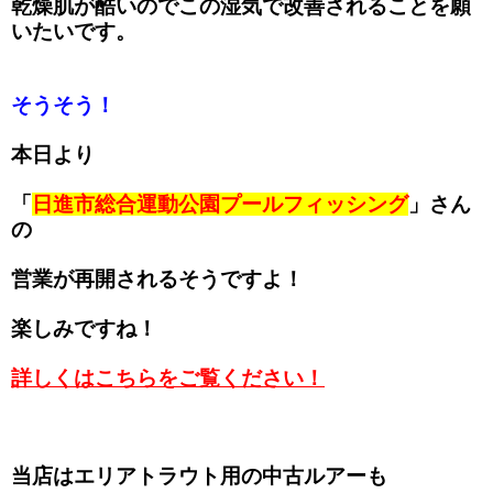
乾燥肌が酷いのでこの湿気で改善されることを願
いたいです。
そうそう！
本日より
「
日進市総合運動公園プールフィッシング
」さん
の
営業が再開されるそうですよ！
楽しみですね！
詳しくはこちらをご覧ください！
当店はエリアトラウト用の中古ルアーも