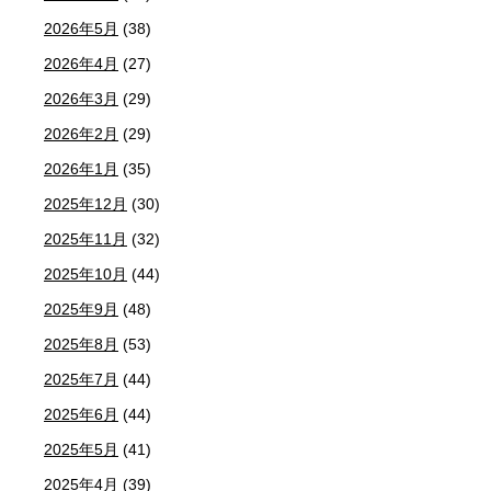
2026年5月
(38)
2026年4月
(27)
2026年3月
(29)
2026年2月
(29)
2026年1月
(35)
2025年12月
(30)
2025年11月
(32)
2025年10月
(44)
2025年9月
(48)
2025年8月
(53)
2025年7月
(44)
2025年6月
(44)
2025年5月
(41)
2025年4月
(39)