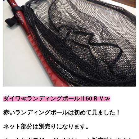
ダイワ≪ランディングポールⅡ50ＲＶ≫
赤いランディングポールは初めて見ました！
ネット部分は別売りになります。