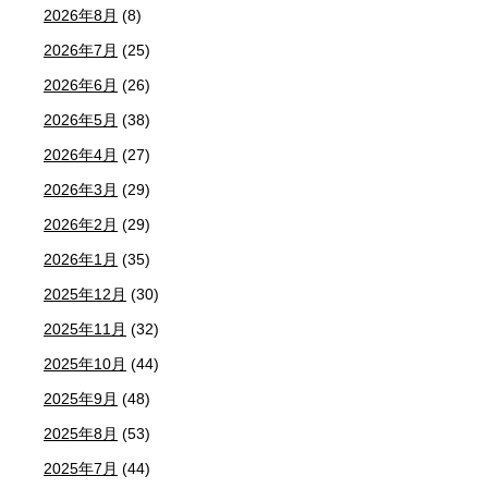
2026年8月
(8)
2026年7月
(25)
2026年6月
(26)
2026年5月
(38)
2026年4月
(27)
2026年3月
(29)
2026年2月
(29)
2026年1月
(35)
2025年12月
(30)
2025年11月
(32)
2025年10月
(44)
2025年9月
(48)
2025年8月
(53)
2025年7月
(44)