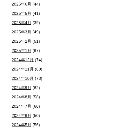
2025年6月
(44)
2025年5月
(41)
2025年4月
(39)
2025年3月
(49)
2025年2月
(51)
2025年1月
(67)
2024年12月
(74)
2024年11月
(69)
2024年10月
(73)
2024年9月
(62)
2024年8月
(58)
2024年7月
(60)
2024年6月
(50)
2024年5月
(56)