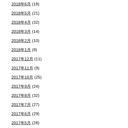
2018年6月
(18)
2018年5月
(21)
2018年4月
(32)
2018年3月
(14)
2018年2月
(10)
2018年1月
(9)
2017年12月
(11)
2017年11月
(9)
2017年10月
(25)
2017年9月
(24)
2017年8月
(32)
2017年7月
(27)
2017年6月
(29)
2017年5月
(28)