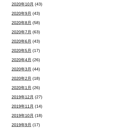
2020年10月
(43)
2020年9月
(43)
2020年8月
(58)
2020年7月
(63)
2020年6月
(43)
2020年5月
(17)
2020年4月
(26)
2020年3月
(44)
2020年2月
(18)
2020年1月
(26)
2019年12月
(27)
2019年11月
(14)
2019年10月
(18)
2019年9月
(17)