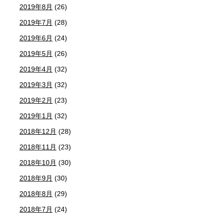
2019年8月
(26)
2019年7月
(28)
2019年6月
(24)
2019年5月
(26)
2019年4月
(32)
2019年3月
(32)
2019年2月
(23)
2019年1月
(32)
2018年12月
(28)
2018年11月
(23)
2018年10月
(30)
2018年9月
(30)
2018年8月
(29)
2018年7月
(24)