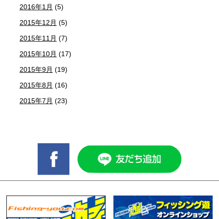
2016年1月
(5)
2015年12月
(5)
2015年11月
(7)
2015年10月
(17)
2015年9月
(19)
2015年8月
(16)
2015年7月
(23)