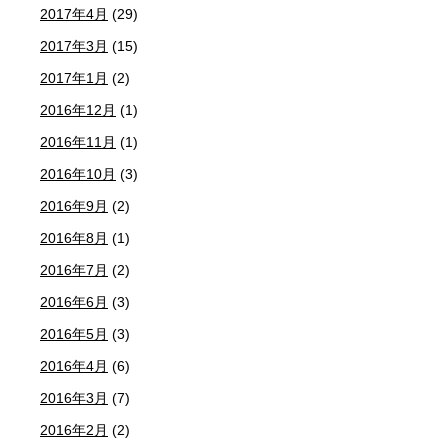
2017年4月
(29)
2017年3月
(15)
2017年1月
(2)
2016年12月
(1)
2016年11月
(1)
2016年10月
(3)
2016年9月
(2)
2016年8月
(1)
2016年7月
(2)
2016年6月
(3)
2016年5月
(3)
2016年4月
(6)
2016年3月
(7)
2016年2月
(2)