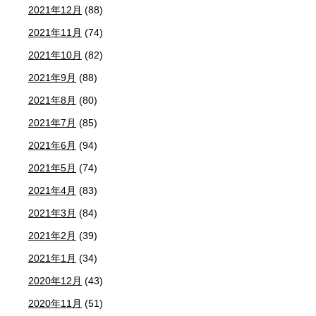
2021年12月
(88)
2021年11月
(74)
2021年10月
(82)
2021年9月
(88)
2021年8月
(80)
2021年7月
(85)
2021年6月
(94)
2021年5月
(74)
2021年4月
(83)
2021年3月
(84)
2021年2月
(39)
2021年1月
(34)
2020年12月
(43)
2020年11月
(51)