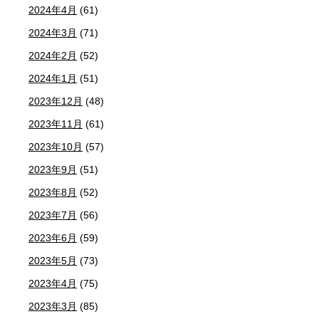
2024年4月
(61)
2024年3月
(71)
2024年2月
(52)
2024年1月
(51)
2023年12月
(48)
2023年11月
(61)
2023年10月
(57)
2023年9月
(51)
2023年8月
(52)
2023年7月
(56)
2023年6月
(59)
2023年5月
(73)
2023年4月
(75)
2023年3月
(85)