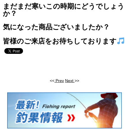
まだまだ寒いこの時期にどうでしょう
か？
気になった商品ございましたか？
皆様のご来店をお待ちしております
<<
Prev
Next
>>