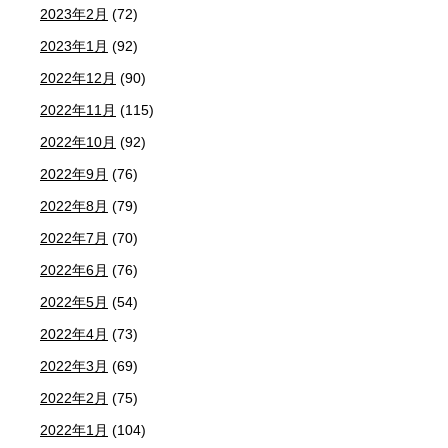
2023年2月
(72)
2023年1月
(92)
2022年12月
(90)
2022年11月
(115)
2022年10月
(92)
2022年9月
(76)
2022年8月
(79)
2022年7月
(70)
2022年6月
(76)
2022年5月
(54)
2022年4月
(73)
2022年3月
(69)
2022年2月
(75)
2022年1月
(104)