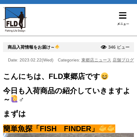
商品入荷情報をお届け～
346 ビュー
Date: 2023.02.22(Wed)
Categories:
東郷店ニュース
店舗ブログ
こんにちは、FLD東郷店です
今日も入荷商品の紹介していきますよ
～
‍♂️
まずは
簡単魚探「FISH FINDER」