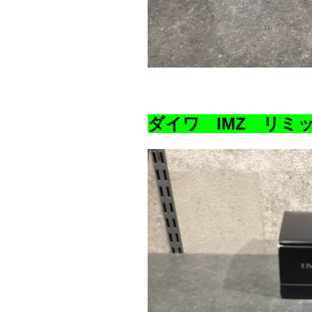
ダイワ IMZ リミ