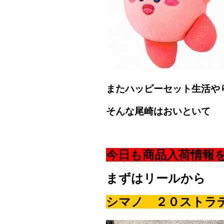
またハッピーセット生活や
そんな尾崎はおいといて
今日も商品入荷情報
まずはリールから
シマノ ２０ストラデ