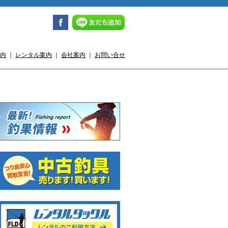
内
｜
レンタル案内
｜
会社案内
｜
お問い合せ