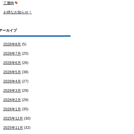
三層肉
お得なお知らせ！
アーカイブ
2026年8月
(5)
2026年7月
(25)
2026年6月
(26)
2026年5月
(38)
2026年4月
(27)
2026年3月
(29)
2026年2月
(29)
2026年1月
(35)
2025年12月
(30)
2025年11月
(32)