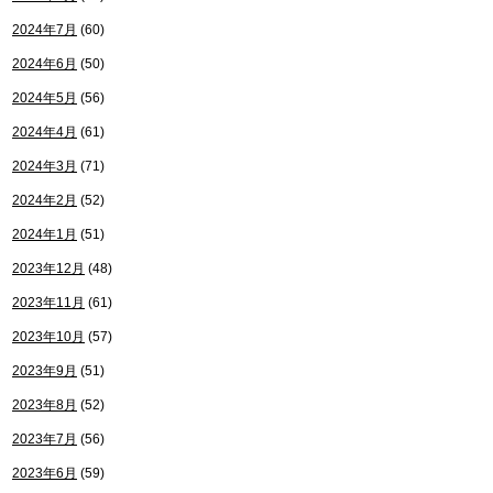
2024年7月
(60)
2024年6月
(50)
2024年5月
(56)
2024年4月
(61)
2024年3月
(71)
2024年2月
(52)
2024年1月
(51)
2023年12月
(48)
2023年11月
(61)
2023年10月
(57)
2023年9月
(51)
2023年8月
(52)
2023年7月
(56)
2023年6月
(59)