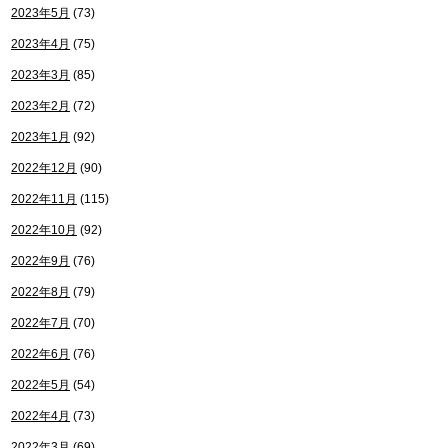
2023年5月
(73)
2023年4月
(75)
2023年3月
(85)
2023年2月
(72)
2023年1月
(92)
2022年12月
(90)
2022年11月
(115)
2022年10月
(92)
2022年9月
(76)
2022年8月
(79)
2022年7月
(70)
2022年6月
(76)
2022年5月
(54)
2022年4月
(73)
2022年3月
(69)