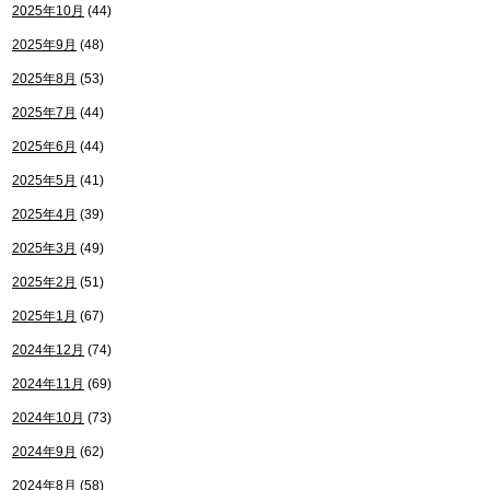
2025年10月
(44)
2025年9月
(48)
2025年8月
(53)
2025年7月
(44)
2025年6月
(44)
2025年5月
(41)
2025年4月
(39)
2025年3月
(49)
2025年2月
(51)
2025年1月
(67)
2024年12月
(74)
2024年11月
(69)
2024年10月
(73)
2024年9月
(62)
2024年8月
(58)