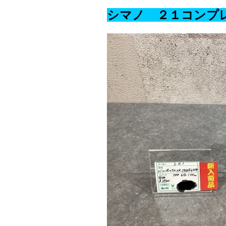
シマノ ２１コンプレ