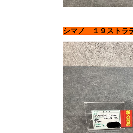
シマノ １９ストラ