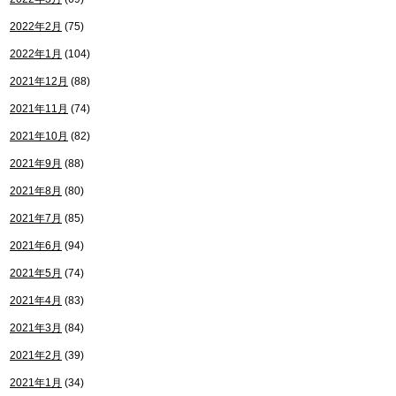
2022年2月
(75)
2022年1月
(104)
2021年12月
(88)
2021年11月
(74)
2021年10月
(82)
2021年9月
(88)
2021年8月
(80)
2021年7月
(85)
2021年6月
(94)
2021年5月
(74)
2021年4月
(83)
2021年3月
(84)
2021年2月
(39)
2021年1月
(34)