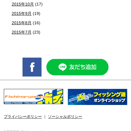
2015年10月
(17)
2015年9月
(19)
2015年8月
(16)
2015年7月
(23)
プライバシーポリシー
｜
ソーシャルポリシー