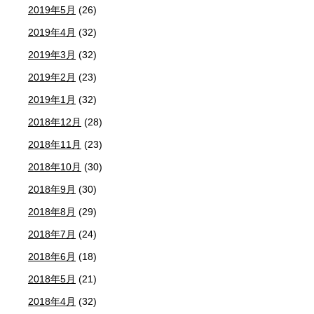
2019年5月
(26)
2019年4月
(32)
2019年3月
(32)
2019年2月
(23)
2019年1月
(32)
2018年12月
(28)
2018年11月
(23)
2018年10月
(30)
2018年9月
(30)
2018年8月
(29)
2018年7月
(24)
2018年6月
(18)
2018年5月
(21)
2018年4月
(32)