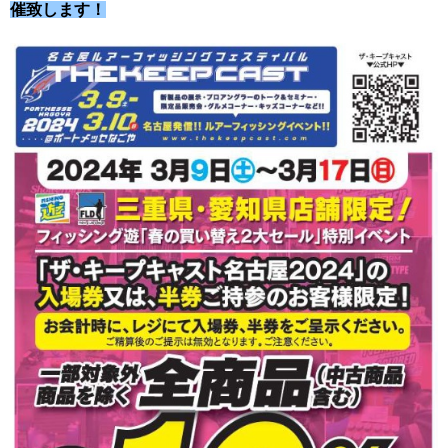
催致します！