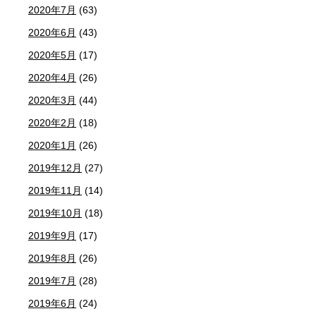
2020年7月
(63)
2020年6月
(43)
2020年5月
(17)
2020年4月
(26)
2020年3月
(44)
2020年2月
(18)
2020年1月
(26)
2019年12月
(27)
2019年11月
(14)
2019年10月
(18)
2019年9月
(17)
2019年8月
(26)
2019年7月
(28)
2019年6月
(24)