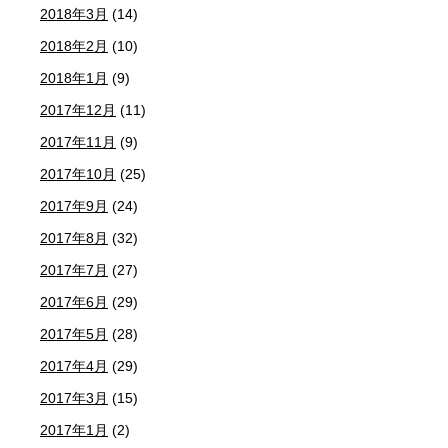
2018年3月
(14)
2018年2月
(10)
2018年1月
(9)
2017年12月
(11)
2017年11月
(9)
2017年10月
(25)
2017年9月
(24)
2017年8月
(32)
2017年7月
(27)
2017年6月
(29)
2017年5月
(28)
2017年4月
(29)
2017年3月
(15)
2017年1月
(2)