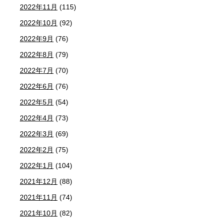
2022年11月
(115)
2022年10月
(92)
2022年9月
(76)
2022年8月
(79)
2022年7月
(70)
2022年6月
(76)
2022年5月
(54)
2022年4月
(73)
2022年3月
(69)
2022年2月
(75)
2022年1月
(104)
2021年12月
(88)
2021年11月
(74)
2021年10月
(82)