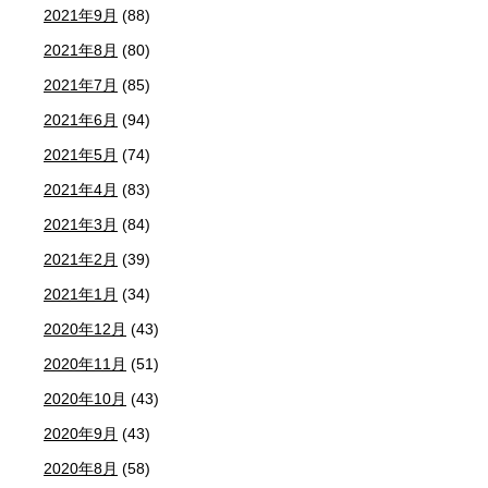
2021年9月
(88)
2021年8月
(80)
2021年7月
(85)
2021年6月
(94)
2021年5月
(74)
2021年4月
(83)
2021年3月
(84)
2021年2月
(39)
2021年1月
(34)
2020年12月
(43)
2020年11月
(51)
2020年10月
(43)
2020年9月
(43)
2020年8月
(58)