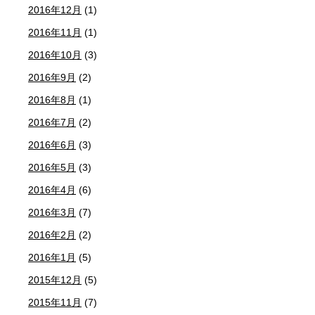
2016年12月
(1)
2016年11月
(1)
2016年10月
(3)
2016年9月
(2)
2016年8月
(1)
2016年7月
(2)
2016年6月
(3)
2016年5月
(3)
2016年4月
(6)
2016年3月
(7)
2016年2月
(2)
2016年1月
(5)
2015年12月
(5)
2015年11月
(7)