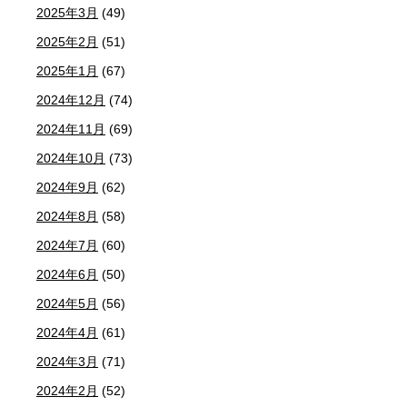
2025年3月
(49)
2025年2月
(51)
2025年1月
(67)
2024年12月
(74)
2024年11月
(69)
2024年10月
(73)
2024年9月
(62)
2024年8月
(58)
2024年7月
(60)
2024年6月
(50)
2024年5月
(56)
2024年4月
(61)
2024年3月
(71)
2024年2月
(52)