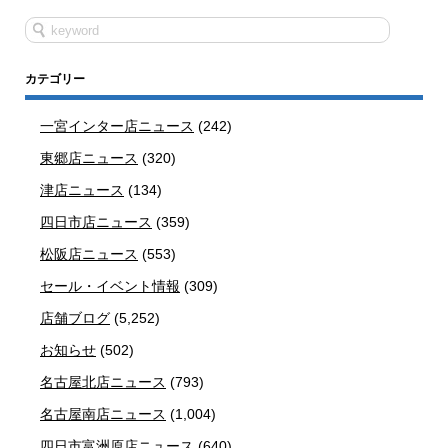
カテゴリー
一宮インター店ニュース
(242)
東郷店ニュース
(320)
津店ニュース
(134)
四日市店ニュース
(359)
松阪店ニュース
(553)
セール・イベント情報
(309)
店舗ブログ
(5,252)
お知らせ
(502)
名古屋北店ニュース
(793)
名古屋南店ニュース
(1,004)
四日市富洲原店ニュース
(640)