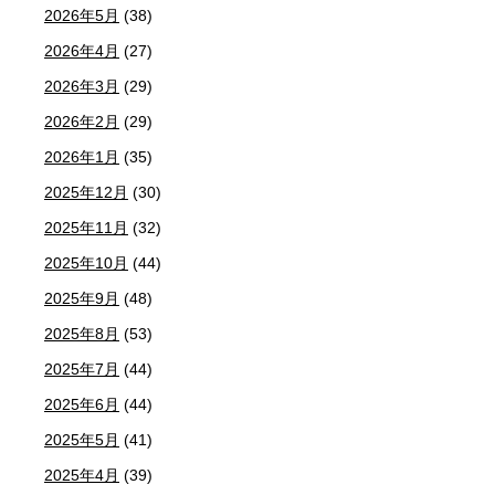
2026年5月
(38)
2026年4月
(27)
2026年3月
(29)
2026年2月
(29)
2026年1月
(35)
2025年12月
(30)
2025年11月
(32)
2025年10月
(44)
2025年9月
(48)
2025年8月
(53)
2025年7月
(44)
2025年6月
(44)
2025年5月
(41)
2025年4月
(39)