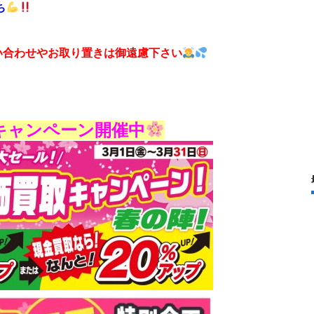
ち
い合わせやお取り置きは御遠慮下さい
キャンペーン開催中