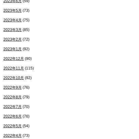
2023年6月
(59)
2023年5月
(73)
2023年4月
(75)
2023年3月
(85)
2023年2月
(72)
2023年1月
(92)
2022年12月
(90)
2022年11月
(115)
2022年10月
(92)
2022年9月
(76)
2022年8月
(79)
2022年7月
(70)
2022年6月
(76)
2022年5月
(54)
2022年4月
(73)