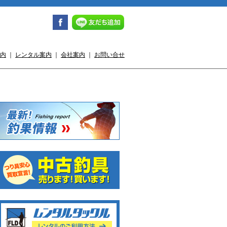
内
｜
レンタル案内
｜
会社案内
｜
お問い合せ