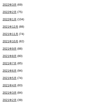
2022年3月
(69)
2022年2月
(75)
2022年1月
(104)
2021年12月
(88)
2021年11月
(74)
2021年10月
(82)
2021年9月
(88)
2021年8月
(80)
2021年7月
(85)
2021年6月
(94)
2021年5月
(74)
2021年4月
(83)
2021年3月
(84)
2021年2月
(39)