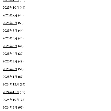
2025年11月
(32)
2025年10月
(44)
2025年9月
(48)
2025年8月
(53)
2025年7月
(44)
2025年6月
(44)
2025年5月
(41)
2025年4月
(39)
2025年3月
(49)
2025年2月
(51)
2025年1月
(67)
2024年12月
(74)
2024年11月
(69)
2024年10月
(73)
2024年9月
(62)