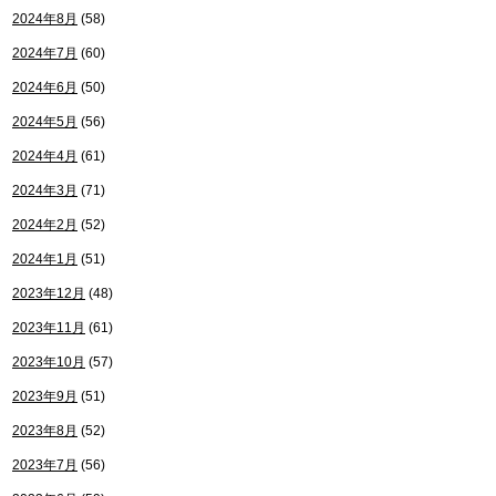
2024年8月
(58)
2024年7月
(60)
2024年6月
(50)
2024年5月
(56)
2024年4月
(61)
2024年3月
(71)
2024年2月
(52)
2024年1月
(51)
2023年12月
(48)
2023年11月
(61)
2023年10月
(57)
2023年9月
(51)
2023年8月
(52)
2023年7月
(56)