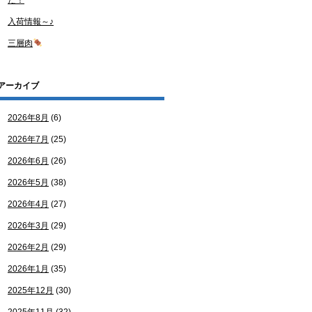
た！
入荷情報～♪
三層肉
アーカイブ
2026年8月
(6)
2026年7月
(25)
2026年6月
(26)
2026年5月
(38)
2026年4月
(27)
2026年3月
(29)
2026年2月
(29)
2026年1月
(35)
2025年12月
(30)