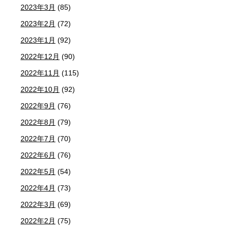
2023年3月
(85)
2023年2月
(72)
2023年1月
(92)
2022年12月
(90)
2022年11月
(115)
2022年10月
(92)
2022年9月
(76)
2022年8月
(79)
2022年7月
(70)
2022年6月
(76)
2022年5月
(54)
2022年4月
(73)
2022年3月
(69)
2022年2月
(75)