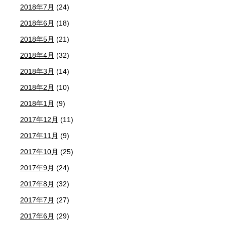
2018年7月
(24)
2018年6月
(18)
2018年5月
(21)
2018年4月
(32)
2018年3月
(14)
2018年2月
(10)
2018年1月
(9)
2017年12月
(11)
2017年11月
(9)
2017年10月
(25)
2017年9月
(24)
2017年8月
(32)
2017年7月
(27)
2017年6月
(29)