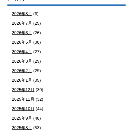
2026年8月
(6)
2026年7月
(25)
2026年6月
(26)
2026年5月
(38)
2026年4月
(27)
2026年3月
(29)
2026年2月
(29)
2026年1月
(35)
2025年12月
(30)
2025年11月
(32)
2025年10月
(44)
2025年9月
(48)
2025年8月
(53)