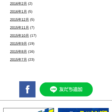
2016年2月
(2)
2016年1月
(5)
2015年12月
(5)
2015年11月
(7)
2015年10月
(17)
2015年9月
(19)
2015年8月
(16)
2015年7月
(23)