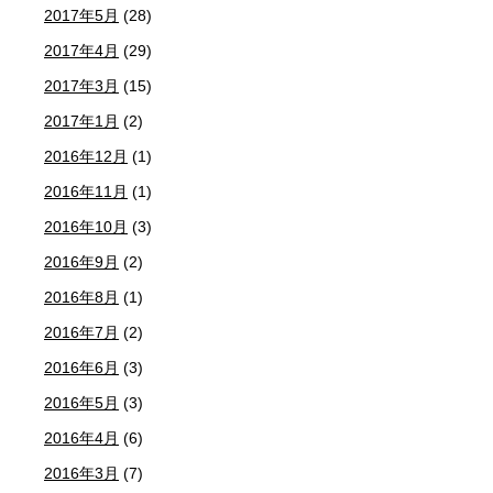
2017年5月
(28)
2017年4月
(29)
2017年3月
(15)
2017年1月
(2)
2016年12月
(1)
2016年11月
(1)
2016年10月
(3)
2016年9月
(2)
2016年8月
(1)
2016年7月
(2)
2016年6月
(3)
2016年5月
(3)
2016年4月
(6)
2016年3月
(7)