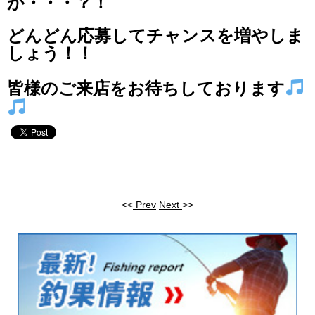
が
・・・？！
どんどん応募してチャンスを増やしま
しょう！！
皆様のご来店をお待ちしております
<<
Prev
Next
>>