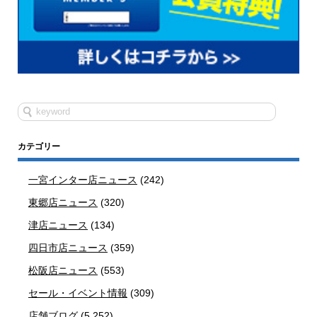
カテゴリー
一宮インター店ニュース
(242)
東郷店ニュース
(320)
津店ニュース
(134)
四日市店ニュース
(359)
松阪店ニュース
(553)
セール・イベント情報
(309)
店舗ブログ
(5,252)