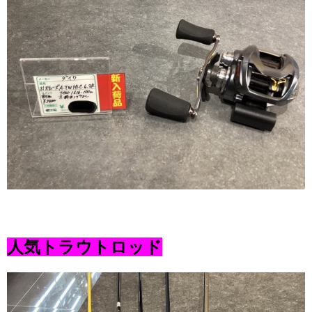
人気トラウトロッド