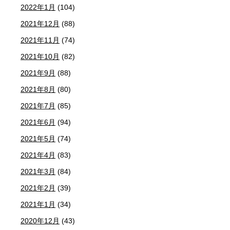
2022年1月
(104)
2021年12月
(88)
2021年11月
(74)
2021年10月
(82)
2021年9月
(88)
2021年8月
(80)
2021年7月
(85)
2021年6月
(94)
2021年5月
(74)
2021年4月
(83)
2021年3月
(84)
2021年2月
(39)
2021年1月
(34)
2020年12月
(43)