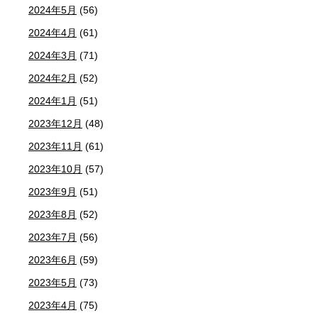
2024年5月
(56)
2024年4月
(61)
2024年3月
(71)
2024年2月
(52)
2024年1月
(51)
2023年12月
(48)
2023年11月
(61)
2023年10月
(57)
2023年9月
(51)
2023年8月
(52)
2023年7月
(56)
2023年6月
(59)
2023年5月
(73)
2023年4月
(75)