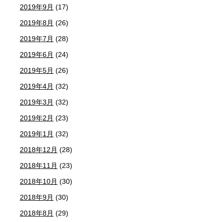
2019年9月
(17)
2019年8月
(26)
2019年7月
(28)
2019年6月
(24)
2019年5月
(26)
2019年4月
(32)
2019年3月
(32)
2019年2月
(23)
2019年1月
(32)
2018年12月
(28)
2018年11月
(23)
2018年10月
(30)
2018年9月
(30)
2018年8月
(29)