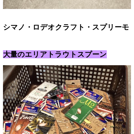
シマノ・ロデオクラフト・スプリーモ
大量のエリアトラウトスプーン