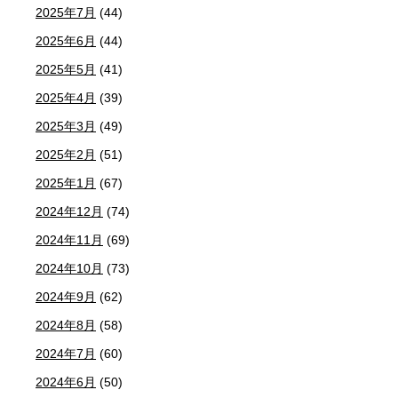
2025年7月
(44)
2025年6月
(44)
2025年5月
(41)
2025年4月
(39)
2025年3月
(49)
2025年2月
(51)
2025年1月
(67)
2024年12月
(74)
2024年11月
(69)
2024年10月
(73)
2024年9月
(62)
2024年8月
(58)
2024年7月
(60)
2024年6月
(50)