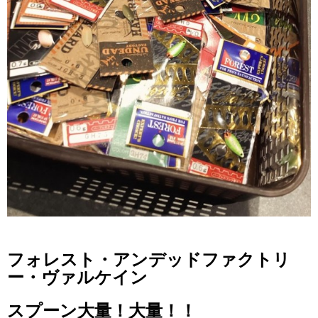
フォレスト・アンデッドファクトリ
ー・ヴァルケイン
スプーン大量！大量！！