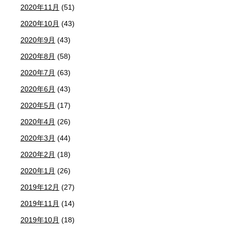
2020年11月
(51)
2020年10月
(43)
2020年9月
(43)
2020年8月
(58)
2020年7月
(63)
2020年6月
(43)
2020年5月
(17)
2020年4月
(26)
2020年3月
(44)
2020年2月
(18)
2020年1月
(26)
2019年12月
(27)
2019年11月
(14)
2019年10月
(18)