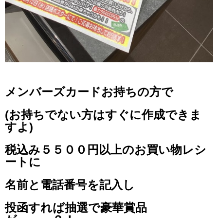
メンバーズカードお持ちの方で
(お持ちでない方はすぐに作成できま
すよ)
税込み５５００円以上のお買い物レシ
ートに
名前と電話番号を記入し
投函すれば抽選で豪華賞品