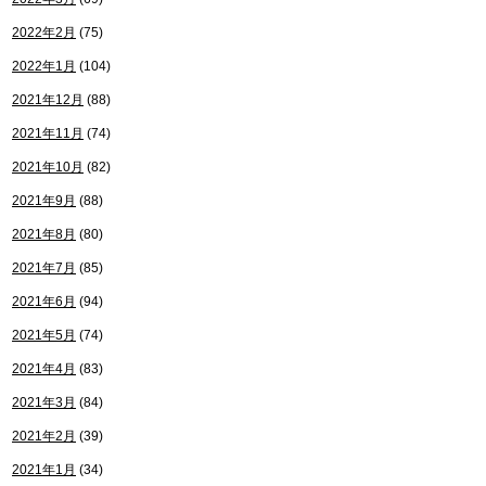
2022年2月
(75)
2022年1月
(104)
2021年12月
(88)
2021年11月
(74)
2021年10月
(82)
2021年9月
(88)
2021年8月
(80)
2021年7月
(85)
2021年6月
(94)
2021年5月
(74)
2021年4月
(83)
2021年3月
(84)
2021年2月
(39)
2021年1月
(34)