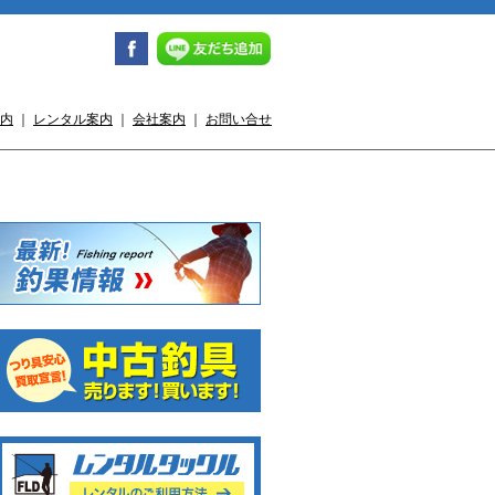
内
｜
レンタル案内
｜
会社案内
｜
お問い合せ