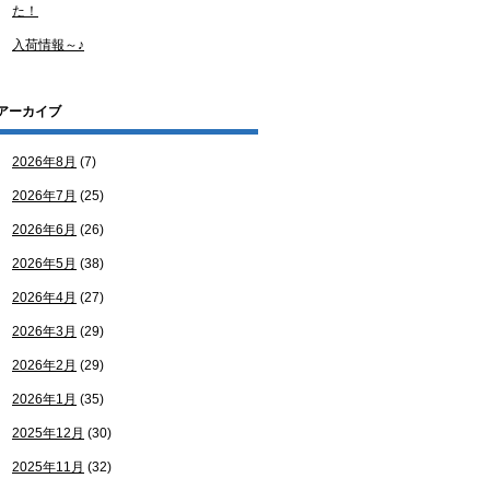
た！
入荷情報～♪
アーカイブ
2026年8月
(7)
2026年7月
(25)
2026年6月
(26)
2026年5月
(38)
2026年4月
(27)
2026年3月
(29)
2026年2月
(29)
2026年1月
(35)
2025年12月
(30)
2025年11月
(32)