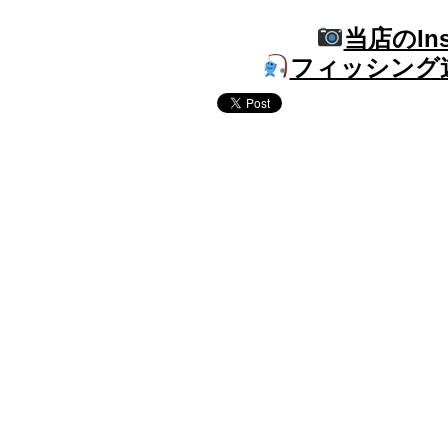
当店のIn
フィッシング