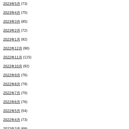
2023年5月
(73)
2023年4月
(75)
2023年3月
(85)
2023年2月
(72)
2023年1月
(92)
2022年12月
(90)
2022年11月
(115)
2022年10月
(92)
2022年9月
(76)
2022年8月
(79)
2022年7月
(70)
2022年6月
(76)
2022年5月
(54)
2022年4月
(73)
2022年3月
(69)