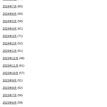
2024年7月
(60)
2024年6月
(50)
2024年5月
(56)
2024年4月
(61)
2024年3月
(71)
2024年2月
(52)
2024年1月
(51)
2023年12月
(48)
2023年11月
(61)
2023年10月
(57)
2023年9月
(51)
2023年8月
(52)
2023年7月
(56)
2023年6月
(59)