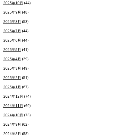
2025年10月
(44)
2025年9月
(48)
2025年8月
(53)
2025年7月
(44)
2025年6月
(44)
2025年5月
(41)
2025年4月
(39)
2025年3月
(49)
2025年2月
(51)
2025年1月
(67)
2024年12月
(74)
2024年11月
(69)
2024年10月
(73)
2024年9月
(62)
2024年8月
(58)