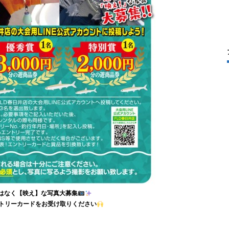
はなく【映え】な写真大募集
トリーカードをお受け取りください