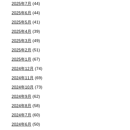
2025年7月
(44)
2025年6月
(44)
2025年5月
(41)
2025年4月
(39)
2025年3月
(49)
2025年2月
(51)
2025年1月
(67)
2024年12月
(74)
2024年11月
(69)
2024年10月
(73)
2024年9月
(62)
2024年8月
(58)
2024年7月
(60)
2024年6月
(50)