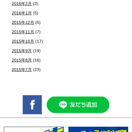
2016年2月
(2)
2016年1月
(5)
2015年12月
(5)
2015年11月
(7)
2015年10月
(17)
2015年9月
(19)
2015年8月
(16)
2015年7月
(23)