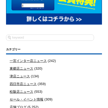
カテゴリー
一宮インター店ニュース
(242)
東郷店ニュース
(320)
津店ニュース
(134)
四日市店ニュース
(359)
松阪店ニュース
(553)
セール・イベント情報
(309)
店舗ブログ
(5,252)