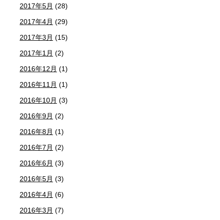
2017年5月
(28)
2017年4月
(29)
2017年3月
(15)
2017年1月
(2)
2016年12月
(1)
2016年11月
(1)
2016年10月
(3)
2016年9月
(2)
2016年8月
(1)
2016年7月
(2)
2016年6月
(3)
2016年5月
(3)
2016年4月
(6)
2016年3月
(7)