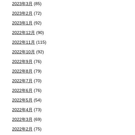
2023年3月
(85)
2023年2月
(72)
2023年1月
(92)
2022年12月
(90)
2022年11月
(115)
2022年10月
(92)
2022年9月
(76)
2022年8月
(79)
2022年7月
(70)
2022年6月
(76)
2022年5月
(54)
2022年4月
(73)
2022年3月
(69)
2022年2月
(75)