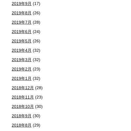
2019年9月
(17)
2019年8月
(26)
2019年7月
(28)
2019年6月
(24)
2019年5月
(26)
2019年4月
(32)
2019年3月
(32)
2019年2月
(23)
2019年1月
(32)
2018年12月
(28)
2018年11月
(23)
2018年10月
(30)
2018年9月
(30)
2018年8月
(29)