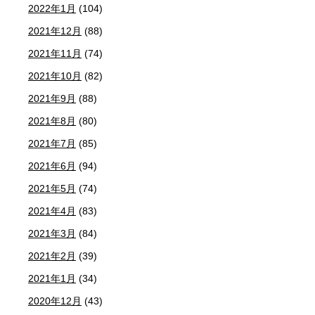
2022年1月
(104)
2021年12月
(88)
2021年11月
(74)
2021年10月
(82)
2021年9月
(88)
2021年8月
(80)
2021年7月
(85)
2021年6月
(94)
2021年5月
(74)
2021年4月
(83)
2021年3月
(84)
2021年2月
(39)
2021年1月
(34)
2020年12月
(43)