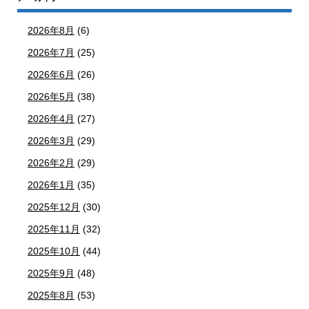
2026年8月
(6)
2026年7月
(25)
2026年6月
(26)
2026年5月
(38)
2026年4月
(27)
2026年3月
(29)
2026年2月
(29)
2026年1月
(35)
2025年12月
(30)
2025年11月
(32)
2025年10月
(44)
2025年9月
(48)
2025年8月
(53)