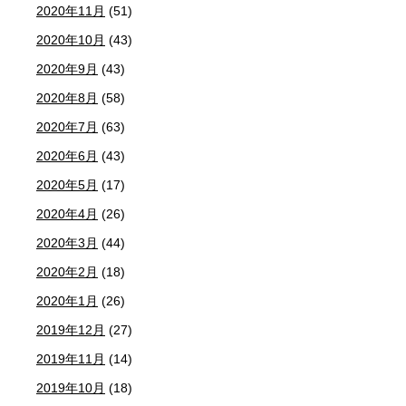
2020年11月
(51)
2020年10月
(43)
2020年9月
(43)
2020年8月
(58)
2020年7月
(63)
2020年6月
(43)
2020年5月
(17)
2020年4月
(26)
2020年3月
(44)
2020年2月
(18)
2020年1月
(26)
2019年12月
(27)
2019年11月
(14)
2019年10月
(18)