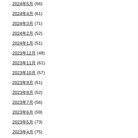
2024年5月
(56)
2024年4月
(61)
2024年3月
(71)
2024年2月
(52)
2024年1月
(51)
2023年12月
(48)
2023年11月
(61)
2023年10月
(57)
2023年9月
(51)
2023年8月
(52)
2023年7月
(56)
2023年6月
(59)
2023年5月
(73)
2023年4月
(75)