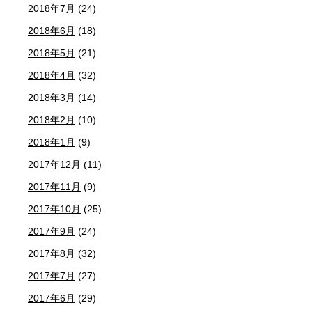
2018年7月
(24)
2018年6月
(18)
2018年5月
(21)
2018年4月
(32)
2018年3月
(14)
2018年2月
(10)
2018年1月
(9)
2017年12月
(11)
2017年11月
(9)
2017年10月
(25)
2017年9月
(24)
2017年8月
(32)
2017年7月
(27)
2017年6月
(29)