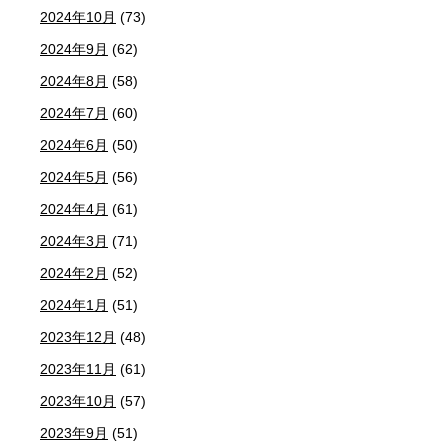
2024年10月
(73)
2024年9月
(62)
2024年8月
(58)
2024年7月
(60)
2024年6月
(50)
2024年5月
(56)
2024年4月
(61)
2024年3月
(71)
2024年2月
(52)
2024年1月
(51)
2023年12月
(48)
2023年11月
(61)
2023年10月
(57)
2023年9月
(51)