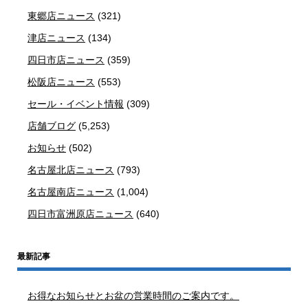
東郷店ニュース
(321)
津店ニュース
(134)
四日市店ニュース
(359)
松阪店ニュース
(553)
セール・イベント情報
(309)
店舗ブログ
(5,253)
お知らせ
(502)
名古屋北店ニュース
(793)
名古屋南店ニュース
(1,004)
四日市富洲原店ニュース
(640)
最新記事
お得なお知らせとお盆の営業時間のご案内です。