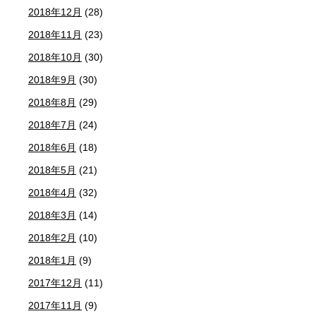
2018年12月
(28)
2018年11月
(23)
2018年10月
(30)
2018年9月
(30)
2018年8月
(29)
2018年7月
(24)
2018年6月
(18)
2018年5月
(21)
2018年4月
(32)
2018年3月
(14)
2018年2月
(10)
2018年1月
(9)
2017年12月
(11)
2017年11月
(9)