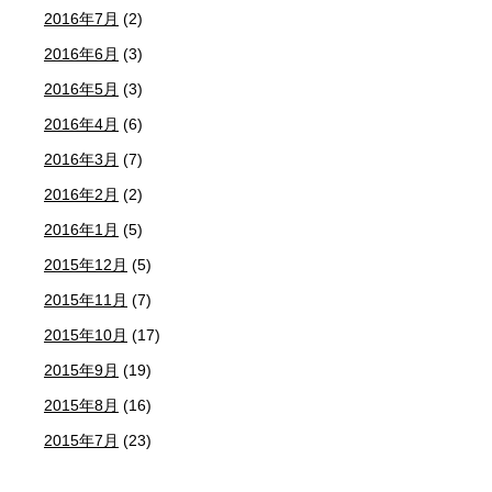
2016年7月
(2)
2016年6月
(3)
2016年5月
(3)
2016年4月
(6)
2016年3月
(7)
2016年2月
(2)
2016年1月
(5)
2015年12月
(5)
2015年11月
(7)
2015年10月
(17)
2015年9月
(19)
2015年8月
(16)
2015年7月
(23)