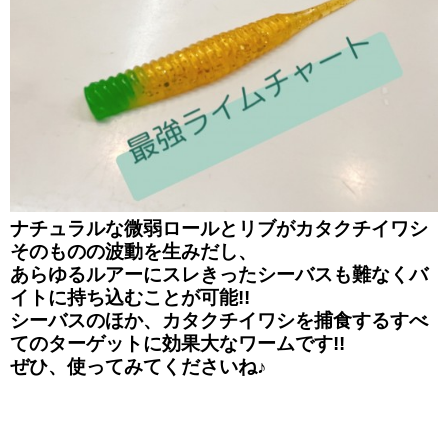
ナチュラルな微弱ロールとリブがカタクチイワシ
そのものの波動を生みだし、
あらゆるルアーにスレきったシーバスも難なくバ
イトに持ち込むことが可能!!
シーバスのほか、カタクチイワシを捕食するすべ
てのターゲットに効果大なワームです!!
ぜひ、使ってみてくださいね♪