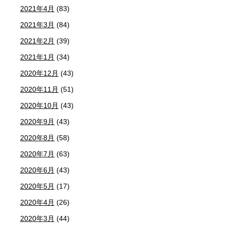
2021年4月
(83)
2021年3月
(84)
2021年2月
(39)
2021年1月
(34)
2020年12月
(43)
2020年11月
(51)
2020年10月
(43)
2020年9月
(43)
2020年8月
(58)
2020年7月
(63)
2020年6月
(43)
2020年5月
(17)
2020年4月
(26)
2020年3月
(44)