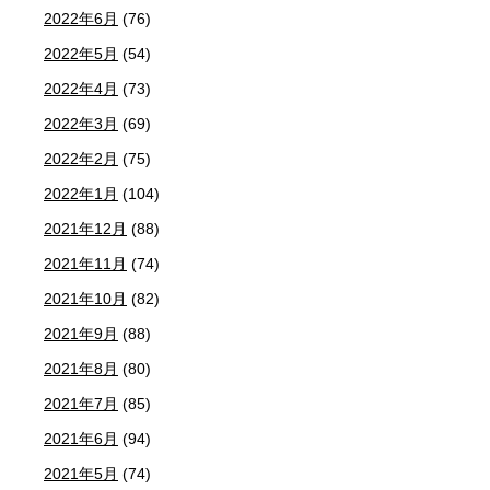
2022年6月
(76)
2022年5月
(54)
2022年4月
(73)
2022年3月
(69)
2022年2月
(75)
2022年1月
(104)
2021年12月
(88)
2021年11月
(74)
2021年10月
(82)
2021年9月
(88)
2021年8月
(80)
2021年7月
(85)
2021年6月
(94)
2021年5月
(74)