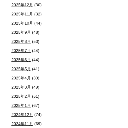
2025年12月
(30)
2025年11月
(32)
2025年10月
(44)
2025年9月
(48)
2025年8月
(53)
2025年7月
(44)
2025年6月
(44)
2025年5月
(41)
2025年4月
(39)
2025年3月
(49)
2025年2月
(51)
2025年1月
(67)
2024年12月
(74)
2024年11月
(69)