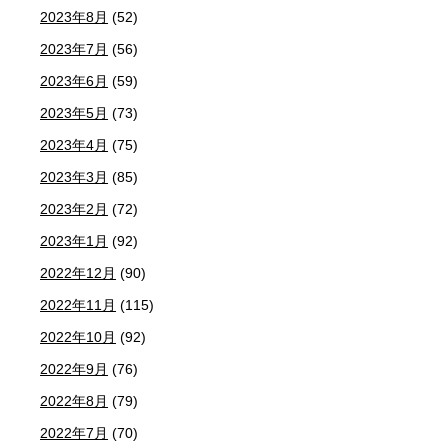
2023年8月
(52)
2023年7月
(56)
2023年6月
(59)
2023年5月
(73)
2023年4月
(75)
2023年3月
(85)
2023年2月
(72)
2023年1月
(92)
2022年12月
(90)
2022年11月
(115)
2022年10月
(92)
2022年9月
(76)
2022年8月
(79)
2022年7月
(70)