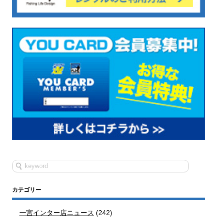
カテゴリー
一宮インター店ニュース
(242)