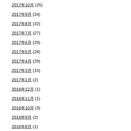
2017年10月
(25)
2017年9月
(24)
2017年8月
(32)
2017年7月
(27)
2017年6月
(29)
2017年5月
(28)
2017年4月
(29)
2017年3月
(15)
2017年1月
(2)
2016年12月
(1)
2016年11月
(1)
2016年10月
(3)
2016年9月
(2)
2016年8月
(1)