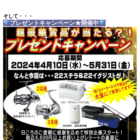
そして・・・
プレゼントキャンペーン★開催中