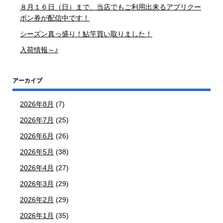
８月１６日（日）まで、当店でもご利用出来るアプリクー
ポン券が配信中です！
シーズン真っ盛り！鮎竿買い取りました！
入荷情報～♪
アーカイブ
2026年8月
(7)
2026年7月
(25)
2026年6月
(26)
2026年5月
(38)
2026年4月
(27)
2026年3月
(29)
2026年2月
(29)
2026年1月
(35)