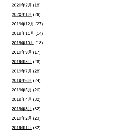
2020年2月
(18)
2020年1月
(26)
2019年12月
(27)
2019年11月
(14)
2019年10月
(18)
2019年9月
(17)
2019年8月
(26)
2019年7月
(28)
2019年6月
(24)
2019年5月
(26)
2019年4月
(32)
2019年3月
(32)
2019年2月
(23)
2019年1月
(32)