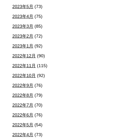
2023年5月
(73)
2023年4月
(75)
2023年3月
(85)
2023年2月
(72)
2023年1月
(92)
2022年12月
(90)
2022年11月
(115)
2022年10月
(92)
2022年9月
(76)
2022年8月
(79)
2022年7月
(70)
2022年6月
(76)
2022年5月
(54)
2022年4月
(73)