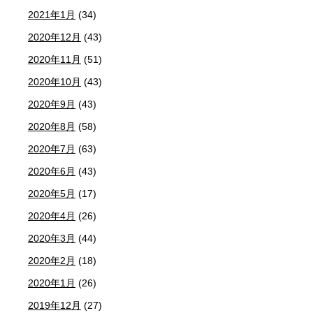
2021年1月
(34)
2020年12月
(43)
2020年11月
(51)
2020年10月
(43)
2020年9月
(43)
2020年8月
(58)
2020年7月
(63)
2020年6月
(43)
2020年5月
(17)
2020年4月
(26)
2020年3月
(44)
2020年2月
(18)
2020年1月
(26)
2019年12月
(27)