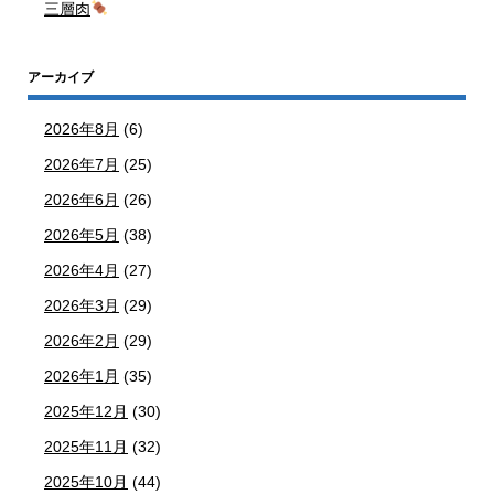
三層肉
アーカイブ
2026年8月
(6)
2026年7月
(25)
2026年6月
(26)
2026年5月
(38)
2026年4月
(27)
2026年3月
(29)
2026年2月
(29)
2026年1月
(35)
2025年12月
(30)
2025年11月
(32)
2025年10月
(44)