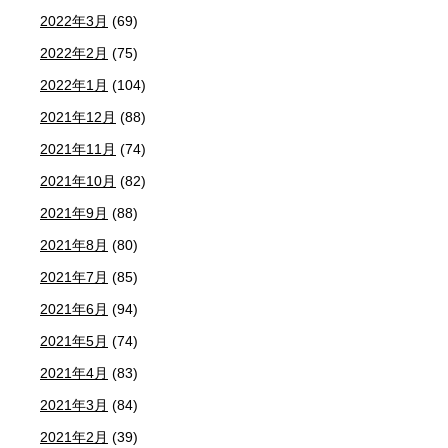
2022年3月
(69)
2022年2月
(75)
2022年1月
(104)
2021年12月
(88)
2021年11月
(74)
2021年10月
(82)
2021年9月
(88)
2021年8月
(80)
2021年7月
(85)
2021年6月
(94)
2021年5月
(74)
2021年4月
(83)
2021年3月
(84)
2021年2月
(39)