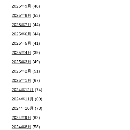
2025年9月
(48)
2025年8月
(53)
2025年7月
(44)
2025年6月
(44)
2025年5月
(41)
2025年4月
(39)
2025年3月
(49)
2025年2月
(51)
2025年1月
(67)
2024年12月
(74)
2024年11月
(69)
2024年10月
(73)
2024年9月
(62)
2024年8月
(58)