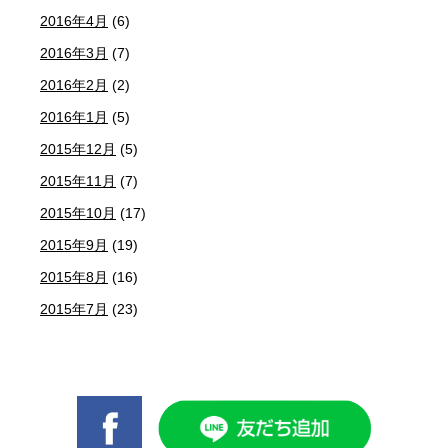
2016年4月
(6)
2016年3月
(7)
2016年2月
(2)
2016年1月
(5)
2015年12月
(5)
2015年11月
(7)
2015年10月
(17)
2015年9月
(19)
2015年8月
(16)
2015年7月
(23)