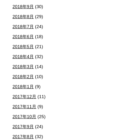
2018年9月
(30)
2018年8月
(29)
2018年7月
(24)
2018年6月
(18)
2018年5月
(21)
2018年4月
(32)
2018年3月
(14)
2018年2月
(10)
2018年1月
(9)
2017年12月
(11)
2017年11月
(9)
2017年10月
(25)
2017年9月
(24)
2017年8月
(32)