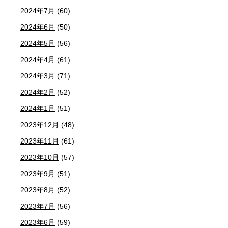
2024年7月
(60)
2024年6月
(50)
2024年5月
(56)
2024年4月
(61)
2024年3月
(71)
2024年2月
(52)
2024年1月
(51)
2023年12月
(48)
2023年11月
(61)
2023年10月
(57)
2023年9月
(51)
2023年8月
(52)
2023年7月
(56)
2023年6月
(59)