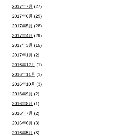
2017年7月
(27)
2017年6月
(29)
2017年5月
(28)
2017年4月
(29)
2017年3月
(15)
2017年1月
(2)
2016年12月
(1)
2016年11月
(1)
2016年10月
(3)
2016年9月
(2)
2016年8月
(1)
2016年7月
(2)
2016年6月
(3)
2016年5月
(3)