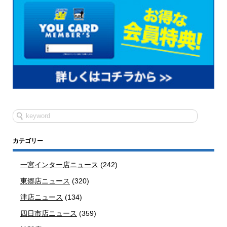
カテゴリー
一宮インター店ニュース
(242)
東郷店ニュース
(320)
津店ニュース
(134)
四日市店ニュース
(359)