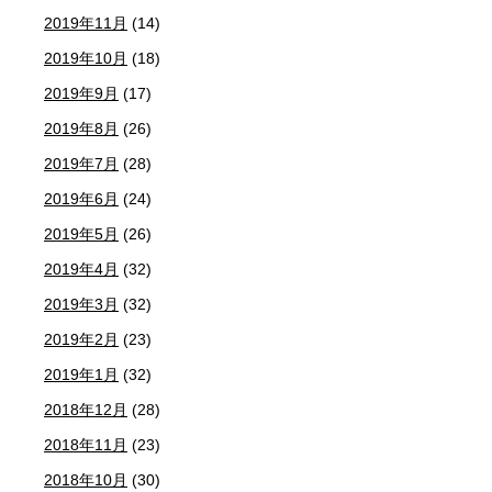
2019年11月
(14)
2019年10月
(18)
2019年9月
(17)
2019年8月
(26)
2019年7月
(28)
2019年6月
(24)
2019年5月
(26)
2019年4月
(32)
2019年3月
(32)
2019年2月
(23)
2019年1月
(32)
2018年12月
(28)
2018年11月
(23)
2018年10月
(30)