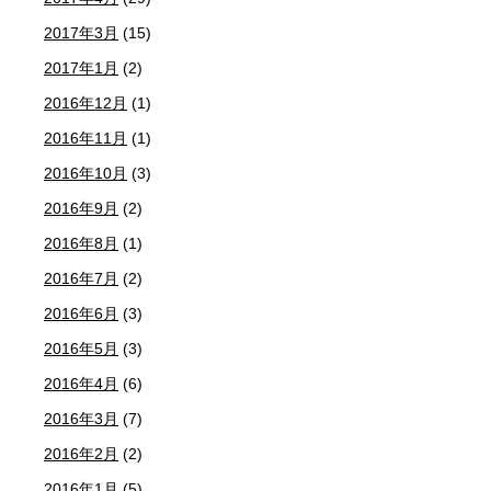
2017年3月
(15)
2017年1月
(2)
2016年12月
(1)
2016年11月
(1)
2016年10月
(3)
2016年9月
(2)
2016年8月
(1)
2016年7月
(2)
2016年6月
(3)
2016年5月
(3)
2016年4月
(6)
2016年3月
(7)
2016年2月
(2)
2016年1月
(5)