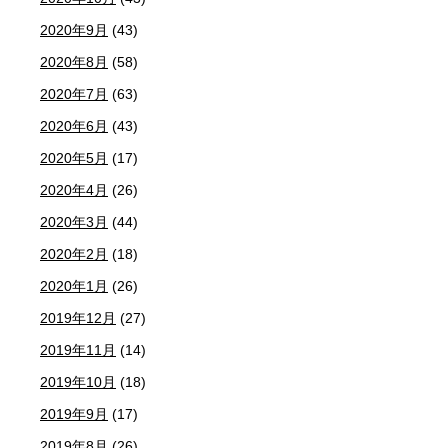
2020年9月
(43)
2020年8月
(58)
2020年7月
(63)
2020年6月
(43)
2020年5月
(17)
2020年4月
(26)
2020年3月
(44)
2020年2月
(18)
2020年1月
(26)
2019年12月
(27)
2019年11月
(14)
2019年10月
(18)
2019年9月
(17)
2019年8月
(26)