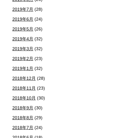
2019年7月
(28)
2019年6月
(24)
2019年5月
(26)
2019年4月
(32)
2019年3月
(32)
2019年2月
(23)
2019年1月
(32)
2018年12月
(28)
2018年11月
(23)
2018年10月
(30)
2018年9月
(30)
2018年8月
(29)
2018年7月
(24)
2018年6月
(18)