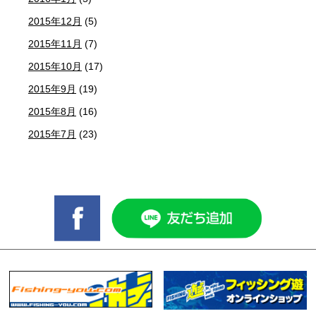
2015年12月
(5)
2015年11月
(7)
2015年10月
(17)
2015年9月
(19)
2015年8月
(16)
2015年7月
(23)