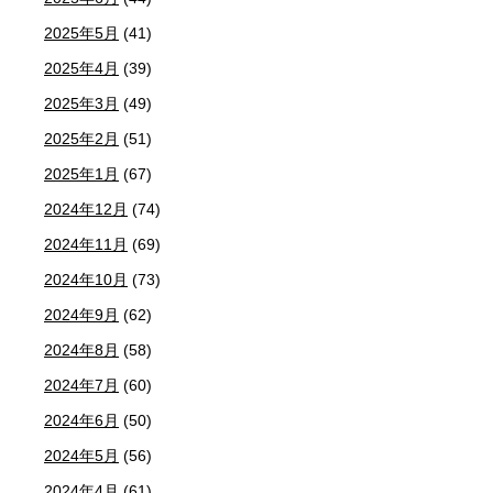
2025年5月
(41)
2025年4月
(39)
2025年3月
(49)
2025年2月
(51)
2025年1月
(67)
2024年12月
(74)
2024年11月
(69)
2024年10月
(73)
2024年9月
(62)
2024年8月
(58)
2024年7月
(60)
2024年6月
(50)
2024年5月
(56)
2024年4月
(61)