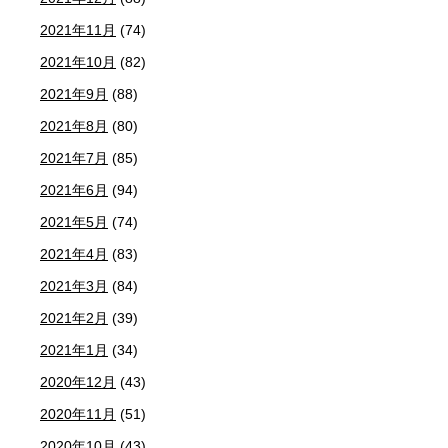
2021年11月
(74)
2021年10月
(82)
2021年9月
(88)
2021年8月
(80)
2021年7月
(85)
2021年6月
(94)
2021年5月
(74)
2021年4月
(83)
2021年3月
(84)
2021年2月
(39)
2021年1月
(34)
2020年12月
(43)
2020年11月
(51)
2020年10月
(43)