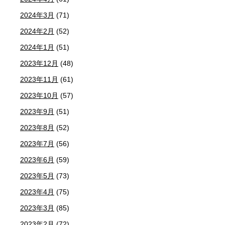
2024年3月
(71)
2024年2月
(52)
2024年1月
(51)
2023年12月
(48)
2023年11月
(61)
2023年10月
(57)
2023年9月
(51)
2023年8月
(52)
2023年7月
(56)
2023年6月
(59)
2023年5月
(73)
2023年4月
(75)
2023年3月
(85)
2023年2月
(72)