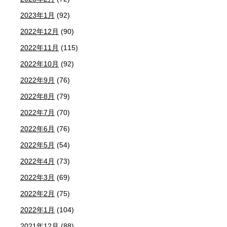
2023年1月
(92)
2022年12月
(90)
2022年11月
(115)
2022年10月
(92)
2022年9月
(76)
2022年8月
(79)
2022年7月
(70)
2022年6月
(76)
2022年5月
(54)
2022年4月
(73)
2022年3月
(69)
2022年2月
(75)
2022年1月
(104)
2021年12月
(88)