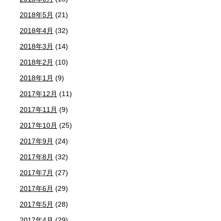
2018年5月
(21)
2018年4月
(32)
2018年3月
(14)
2018年2月
(10)
2018年1月
(9)
2017年12月
(11)
2017年11月
(9)
2017年10月
(25)
2017年9月
(24)
2017年8月
(32)
2017年7月
(27)
2017年6月
(29)
2017年5月
(28)
2017年4月
(29)