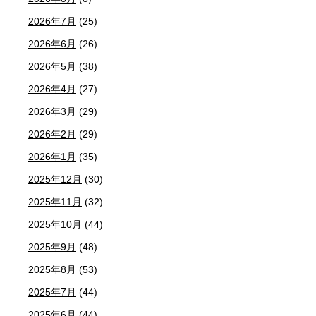
2026年7月
(25)
2026年6月
(26)
2026年5月
(38)
2026年4月
(27)
2026年3月
(29)
2026年2月
(29)
2026年1月
(35)
2025年12月
(30)
2025年11月
(32)
2025年10月
(44)
2025年9月
(48)
2025年8月
(53)
2025年7月
(44)
2025年6月
(44)