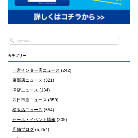
カテゴリー
一宮インター店ニュース
(242)
東郷店ニュース
(321)
津店ニュース
(134)
四日市店ニュース
(359)
松阪店ニュース
(554)
セール・イベント情報
(309)
店舗ブログ
(5,254)