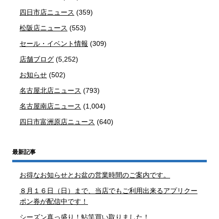
四日市店ニュース
(359)
松阪店ニュース
(553)
セール・イベント情報
(309)
店舗ブログ
(5,252)
お知らせ
(502)
名古屋北店ニュース
(793)
名古屋南店ニュース
(1,004)
四日市富洲原店ニュース
(640)
最新記事
お得なお知らせとお盆の営業時間のご案内です。
８月１６日（日）まで、当店でもご利用出来るアプリクー
ポン券が配信中です！
シーズン真っ盛り！鮎竿買い取りました！