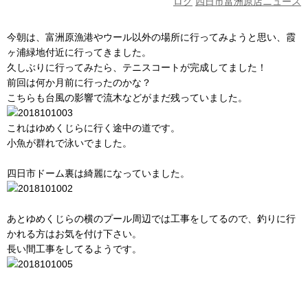
ログ
四日市富洲原店ニュース
今朝は、富洲原漁港やウール以外の場所に行ってみようと思い、霞
ヶ浦緑地付近に行ってきました。
久しぶりに行ってみたら、テニスコートが完成してました！
前回は何か月前に行ったのかな？
こちらも台風の影響で流木などがまだ残っていました。
これはゆめくじらに行く途中の道です。
小魚が群れで泳いでました。
四日市ドーム裏は綺麗になっていました。
あとゆめくじらの横のプール周辺では工事をしてるので、釣りに行
かれる方はお気を付け下さい。
長い間工事をしてるようです。