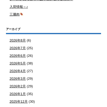
入荷情報～♪
三層肉
アーカイブ
2026年8月
(6)
2026年7月
(25)
2026年6月
(26)
2026年5月
(38)
2026年4月
(27)
2026年3月
(29)
2026年2月
(29)
2026年1月
(35)
2025年12月
(30)