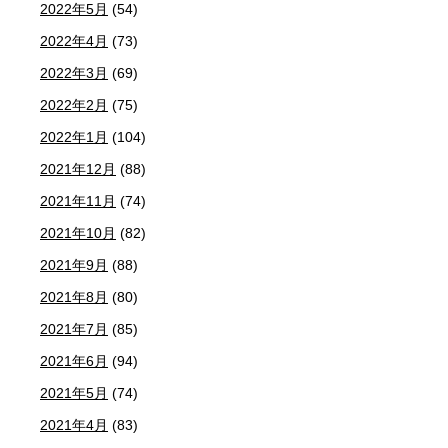
2022年5月
(54)
2022年4月
(73)
2022年3月
(69)
2022年2月
(75)
2022年1月
(104)
2021年12月
(88)
2021年11月
(74)
2021年10月
(82)
2021年9月
(88)
2021年8月
(80)
2021年7月
(85)
2021年6月
(94)
2021年5月
(74)
2021年4月
(83)