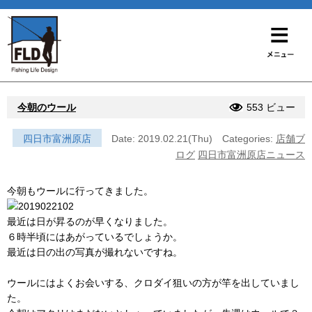
今朝のウール
553 ビュー
四日市富洲原店
Date: 2019.02.21(Thu)
Categories:
店舗ブ
ログ
四日市富洲原店ニュース
今朝もウールに行ってきました。
最近は日が昇るのが早くなりました。
６時半頃にはあがっているでしょうか。
最近は日の出の写真が撮れないですね。
ウールにはよくお会いする、クロダイ狙いの方が竿を出していまし
た。