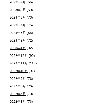
2023年7月
(56)
2023年6月
(59)
2023年5月
(73)
2023年4月
(75)
2023年3月
(85)
2023年2月
(72)
2023年1月
(92)
2022年12月
(90)
2022年11月
(115)
2022年10月
(92)
2022年9月
(76)
2022年8月
(79)
2022年7月
(70)
2022年6月
(76)