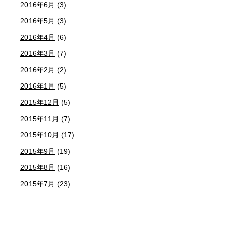
2016年6月
(3)
2016年5月
(3)
2016年4月
(6)
2016年3月
(7)
2016年2月
(2)
2016年1月
(5)
2015年12月
(5)
2015年11月
(7)
2015年10月
(17)
2015年9月
(19)
2015年8月
(16)
2015年7月
(23)