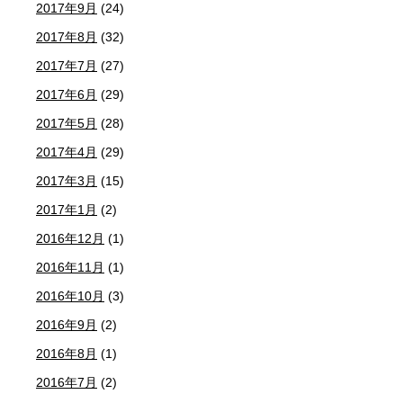
2017年9月
(24)
2017年8月
(32)
2017年7月
(27)
2017年6月
(29)
2017年5月
(28)
2017年4月
(29)
2017年3月
(15)
2017年1月
(2)
2016年12月
(1)
2016年11月
(1)
2016年10月
(3)
2016年9月
(2)
2016年8月
(1)
2016年7月
(2)