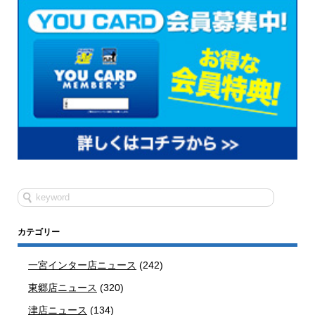
カテゴリー
一宮インター店ニュース
(242)
東郷店ニュース
(320)
津店ニュース
(134)