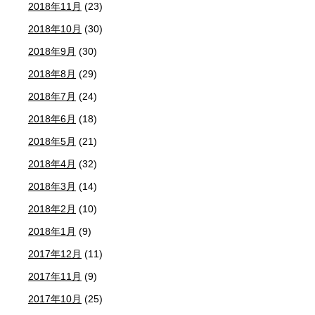
2018年11月
(23)
2018年10月
(30)
2018年9月
(30)
2018年8月
(29)
2018年7月
(24)
2018年6月
(18)
2018年5月
(21)
2018年4月
(32)
2018年3月
(14)
2018年2月
(10)
2018年1月
(9)
2017年12月
(11)
2017年11月
(9)
2017年10月
(25)