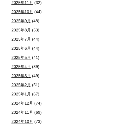
2025年11月
(32)
2025年10月
(44)
2025年9月
(48)
2025年8月
(53)
2025年7月
(44)
2025年6月
(44)
2025年5月
(41)
2025年4月
(39)
2025年3月
(49)
2025年2月
(51)
2025年1月
(67)
2024年12月
(74)
2024年11月
(69)
2024年10月
(73)