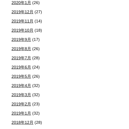
2020年1月
(26)
2019年12月
(27)
2019年11月
(14)
2019年10月
(18)
2019年9月
(17)
2019年8月
(26)
2019年7月
(28)
2019年6月
(24)
2019年5月
(26)
2019年4月
(32)
2019年3月
(32)
2019年2月
(23)
2019年1月
(32)
2018年12月
(28)