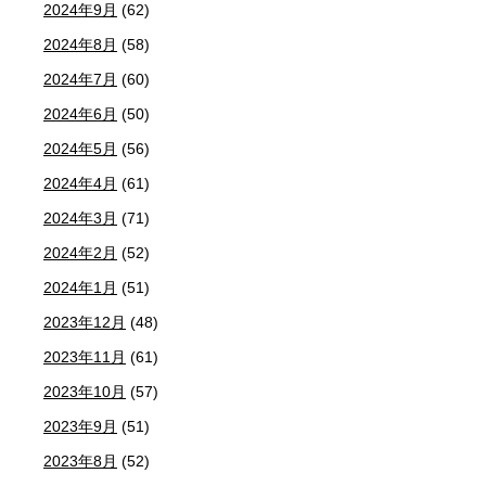
2024年9月
(62)
2024年8月
(58)
2024年7月
(60)
2024年6月
(50)
2024年5月
(56)
2024年4月
(61)
2024年3月
(71)
2024年2月
(52)
2024年1月
(51)
2023年12月
(48)
2023年11月
(61)
2023年10月
(57)
2023年9月
(51)
2023年8月
(52)