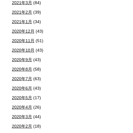
2021年3月
(84)
2021年2月
(39)
2021年1月
(34)
2020年12月
(43)
2020年11月
(51)
2020年10月
(43)
2020年9月
(43)
2020年8月
(58)
2020年7月
(63)
2020年6月
(43)
2020年5月
(17)
2020年4月
(26)
2020年3月
(44)
2020年2月
(18)