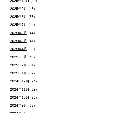
2025年10月
(44)
2025年9月
(48)
2025年8月
(53)
2025年7月
(44)
2025年6月
(44)
2025年5月
(41)
2025年4月
(39)
2025年3月
(49)
2025年2月
(51)
2025年1月
(67)
2024年12月
(74)
2024年11月
(69)
2024年10月
(73)
2024年9月
(62)