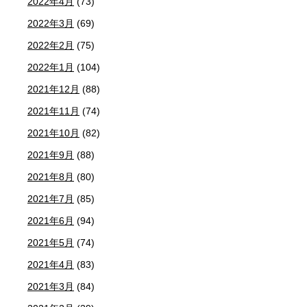
2022年4月
(73)
2022年3月
(69)
2022年2月
(75)
2022年1月
(104)
2021年12月
(88)
2021年11月
(74)
2021年10月
(82)
2021年9月
(88)
2021年8月
(80)
2021年7月
(85)
2021年6月
(94)
2021年5月
(74)
2021年4月
(83)
2021年3月
(84)