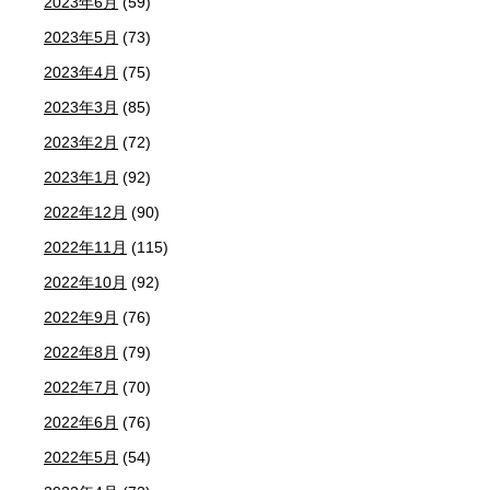
2023年6月
(59)
2023年5月
(73)
2023年4月
(75)
2023年3月
(85)
2023年2月
(72)
2023年1月
(92)
2022年12月
(90)
2022年11月
(115)
2022年10月
(92)
2022年9月
(76)
2022年8月
(79)
2022年7月
(70)
2022年6月
(76)
2022年5月
(54)