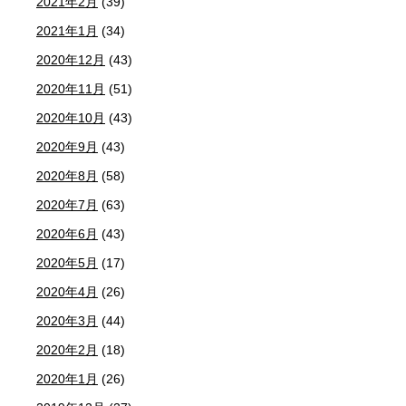
2021年2月
(39)
2021年1月
(34)
2020年12月
(43)
2020年11月
(51)
2020年10月
(43)
2020年9月
(43)
2020年8月
(58)
2020年7月
(63)
2020年6月
(43)
2020年5月
(17)
2020年4月
(26)
2020年3月
(44)
2020年2月
(18)
2020年1月
(26)