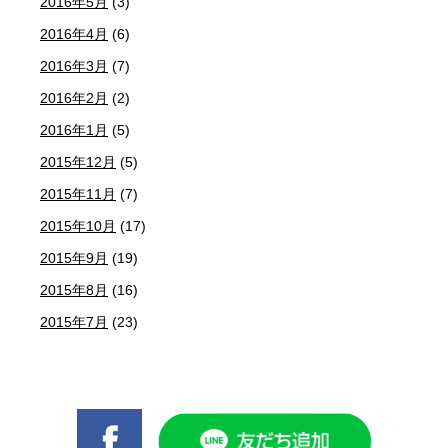
2016年5月
(3)
2016年4月
(6)
2016年3月
(7)
2016年2月
(2)
2016年1月
(5)
2015年12月
(5)
2015年11月
(7)
2015年10月
(17)
2015年9月
(19)
2015年8月
(16)
2015年7月
(23)