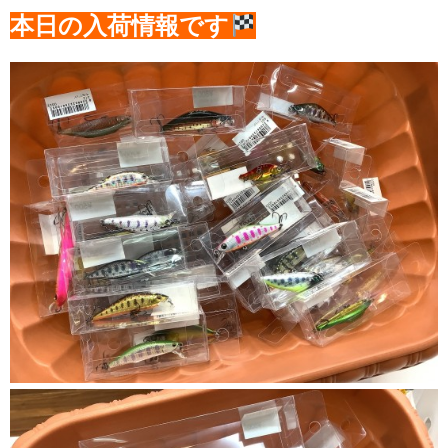
本日の入荷情報です