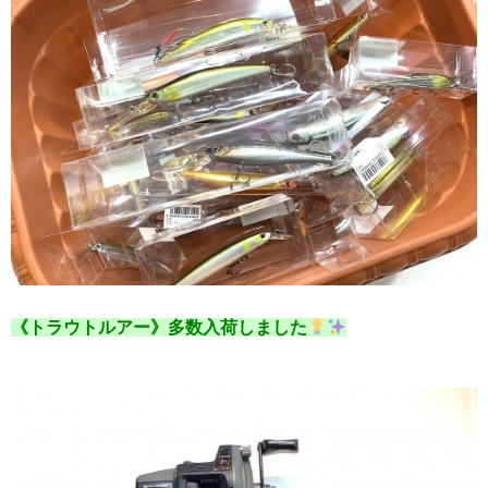
《トラウトルアー》多数入荷しました