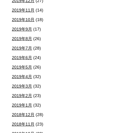
2019年12月
(27)
2019年11月
(14)
2019年10月
(18)
2019年9月
(17)
2019年8月
(26)
2019年7月
(28)
2019年6月
(24)
2019年5月
(26)
2019年4月
(32)
2019年3月
(32)
2019年2月
(23)
2019年1月
(32)
2018年12月
(28)
2018年11月
(23)