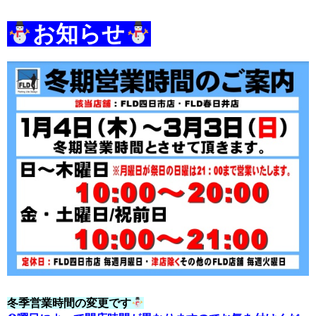
お知らせ
冬季営業時間の変更です