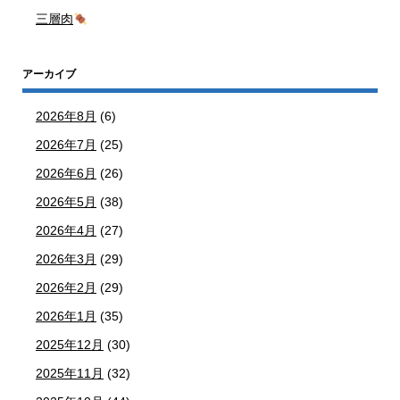
三層肉
アーカイブ
2026年8月
(6)
2026年7月
(25)
2026年6月
(26)
2026年5月
(38)
2026年4月
(27)
2026年3月
(29)
2026年2月
(29)
2026年1月
(35)
2025年12月
(30)
2025年11月
(32)