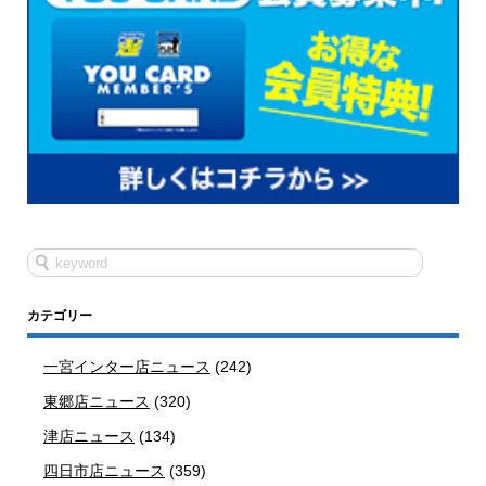
カテゴリー
一宮インター店ニュース
(242)
東郷店ニュース
(320)
津店ニュース
(134)
四日市店ニュース
(359)