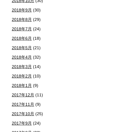
2018年10月
(30)
2018年9月
(30)
2018年8月
(29)
2018年7月
(24)
2018年6月
(18)
2018年5月
(21)
2018年4月
(32)
2018年3月
(14)
2018年2月
(10)
2018年1月
(9)
2017年12月
(11)
2017年11月
(9)
2017年10月
(25)
2017年9月
(24)