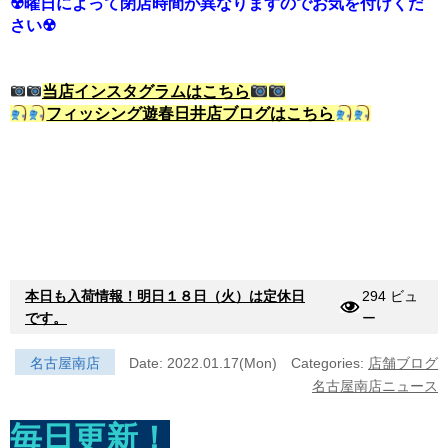
☢曜日によって閉店時間が異なりますのでお気を付けくだ
さい☢
当店インスタグラムはこちら
フィッシング遊春日井店ブログはこちら
本日も入荷情報！明日１８日（火）は定休日
294 ビュ
です。
ー
名古屋南店
Date: 2022.01.17(Mon)
Categories:
店舗ブログ
名古屋南店ニュース
毎日更新！