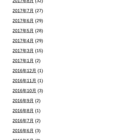
2017年8月
(32)
2017年7月
(27)
2017年6月
(29)
2017年5月
(28)
2017年4月
(29)
2017年3月
(15)
2017年1月
(2)
2016年12月
(1)
2016年11月
(1)
2016年10月
(3)
2016年9月
(2)
2016年8月
(1)
2016年7月
(2)
2016年6月
(3)