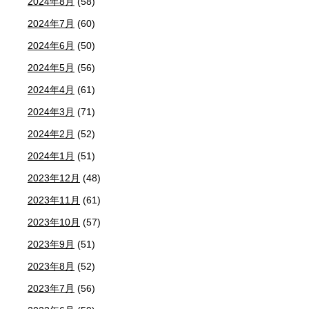
2024年8月
(58)
2024年7月
(60)
2024年6月
(50)
2024年5月
(56)
2024年4月
(61)
2024年3月
(71)
2024年2月
(52)
2024年1月
(51)
2023年12月
(48)
2023年11月
(61)
2023年10月
(57)
2023年9月
(51)
2023年8月
(52)
2023年7月
(56)