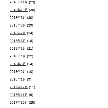
2018年11月
(23)
2018年10月
(30)
2018年9月
(30)
2018年8月
(29)
2018年7月
(24)
2018年6月
(18)
2018年5月
(21)
2018年4月
(32)
2018年3月
(14)
2018年2月
(10)
2018年1月
(9)
2017年12月
(11)
2017年11月
(9)
2017年10月
(25)