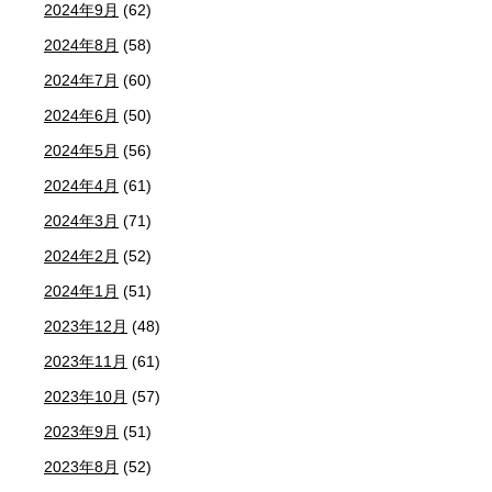
2024年9月
(62)
2024年8月
(58)
2024年7月
(60)
2024年6月
(50)
2024年5月
(56)
2024年4月
(61)
2024年3月
(71)
2024年2月
(52)
2024年1月
(51)
2023年12月
(48)
2023年11月
(61)
2023年10月
(57)
2023年9月
(51)
2023年8月
(52)