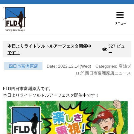
本日よりライトソルトルアーフェスタ開催中
327 ビュ
です！
ー
四日市富洲原店
Date: 2022.12.14(Wed)
Categories:
店舗ブ
ログ
四日市富洲原店ニュース
FLD四日市富洲原店です。
本日よりライトソルトルアーフェスタ開催中です！