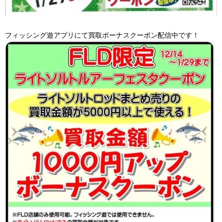
フィッシング遊アプリにて買取ボーナスクーポン配信中です！