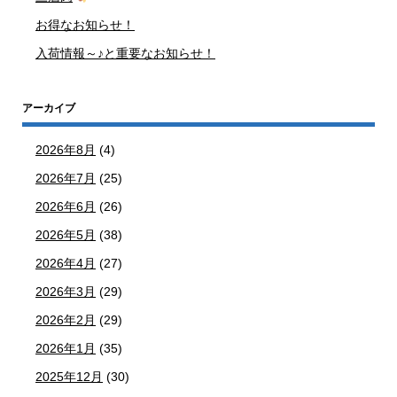
お得なお知らせ！
入荷情報～♪と重要なお知らせ！
アーカイブ
2026年8月
(4)
2026年7月
(25)
2026年6月
(26)
2026年5月
(38)
2026年4月
(27)
2026年3月
(29)
2026年2月
(29)
2026年1月
(35)
2025年12月
(30)