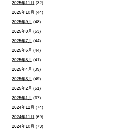
2025年11月
(32)
2025年10月
(44)
2025年9月
(48)
2025年8月
(53)
2025年7月
(44)
2025年6月
(44)
2025年5月
(41)
2025年4月
(39)
2025年3月
(49)
2025年2月
(51)
2025年1月
(67)
2024年12月
(74)
2024年11月
(69)
2024年10月
(73)