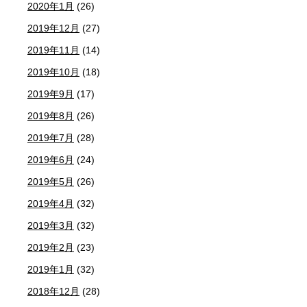
2020年1月
(26)
2019年12月
(27)
2019年11月
(14)
2019年10月
(18)
2019年9月
(17)
2019年8月
(26)
2019年7月
(28)
2019年6月
(24)
2019年5月
(26)
2019年4月
(32)
2019年3月
(32)
2019年2月
(23)
2019年1月
(32)
2018年12月
(28)