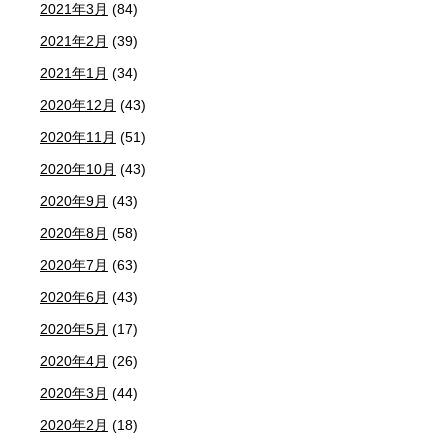
2021年3月
(84)
2021年2月
(39)
2021年1月
(34)
2020年12月
(43)
2020年11月
(51)
2020年10月
(43)
2020年9月
(43)
2020年8月
(58)
2020年7月
(63)
2020年6月
(43)
2020年5月
(17)
2020年4月
(26)
2020年3月
(44)
2020年2月
(18)