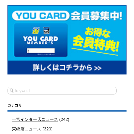
カテゴリー
一宮インター店ニュース
(242)
東郷店ニュース
(320)