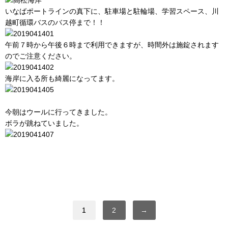
いなばポートラインの真下に、駐車場と駐輪場、学習スペース、川
越町循環バスのバス停まで！！
午前７時から午後６時まで利用できますが、時間外は施錠されます
のでご注意ください。
海岸に入る所も綺麗になってます。
今朝はウールに行ってきました。
ボラが跳ねていました。
1
2
→