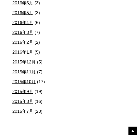
2016年6月
(3)
2016年5月
(3)
2016年4月
(6)
2016年3月
(7)
2016年2月
(2)
2016年1月
(5)
2015年12月
(5)
2015年11月
(7)
2015年10月
(17)
2015年9月
(19)
2015年8月
(16)
2015年7月
(23)