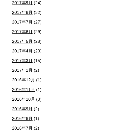
2017年9月
(24)
2017年8月
(32)
2017年7月
(27)
2017年6月
(29)
2017年5月
(28)
2017年4月
(29)
2017年3月
(15)
2017年1月
(2)
2016年12月
(1)
2016年11月
(1)
2016年10月
(3)
2016年9月
(2)
2016年8月
(1)
2016年7月
(2)