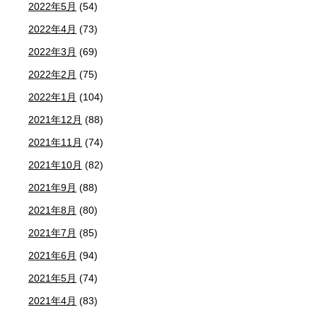
2022年5月
(54)
2022年4月
(73)
2022年3月
(69)
2022年2月
(75)
2022年1月
(104)
2021年12月
(88)
2021年11月
(74)
2021年10月
(82)
2021年9月
(88)
2021年8月
(80)
2021年7月
(85)
2021年6月
(94)
2021年5月
(74)
2021年4月
(83)