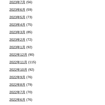
2023年7月
(56)
2023年6月
(59)
2023年5月
(73)
2023年4月
(75)
2023年3月
(85)
2023年2月
(72)
2023年1月
(92)
2022年12月
(90)
2022年11月
(115)
2022年10月
(92)
2022年9月
(76)
2022年8月
(79)
2022年7月
(70)
2022年6月
(76)