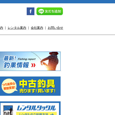
内
｜
レンタル案内
｜
会社案内
｜
お問い合せ