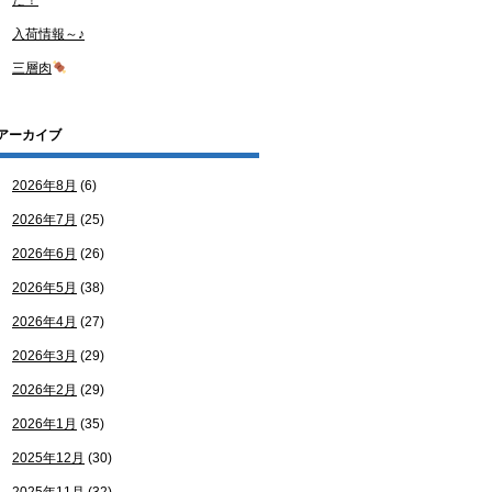
た！
入荷情報～♪
三層肉
アーカイブ
2026年8月
(6)
2026年7月
(25)
2026年6月
(26)
2026年5月
(38)
2026年4月
(27)
2026年3月
(29)
2026年2月
(29)
2026年1月
(35)
2025年12月
(30)