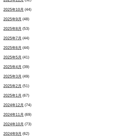
2025年11月
(32)
2025年10月
(44)
2025年9月
(48)
2025年8月
(53)
2025年7月
(44)
2025年6月
(44)
2025年5月
(41)
2025年4月
(39)
2025年3月
(49)
2025年2月
(51)
2025年1月
(67)
2024年12月
(74)
2024年11月
(69)
2024年10月
(73)
2024年9月
(62)