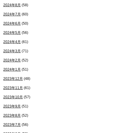
2024年8月
(58)
2024年7月
(60)
2024年6月
(50)
2024年5月
(56)
2024年4月
(61)
2024年3月
(71)
2024年2月
(52)
2024年1月
(51)
2023年12月
(48)
2023年11月
(61)
2023年10月
(57)
2023年9月
(51)
2023年8月
(52)
2023年7月
(56)