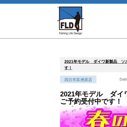
2021年モデル ダイワ新製品 
す！
四日市富洲原店
Date
2021年モデル 
ご予約受付中です！