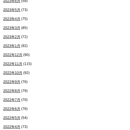
2023年6月
(59)
2023年5月
(73)
2023年4月
(75)
2023年3月
(85)
2023年2月
(72)
2023年1月
(92)
2022年12月
(90)
2022年11月
(115)
2022年10月
(92)
2022年9月
(76)
2022年8月
(79)
2022年7月
(70)
2022年6月
(76)
2022年5月
(54)
2022年4月
(73)