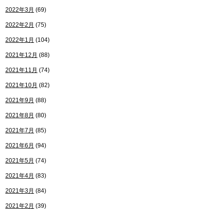
2022年3月
(69)
2022年2月
(75)
2022年1月
(104)
2021年12月
(88)
2021年11月
(74)
2021年10月
(82)
2021年9月
(88)
2021年8月
(80)
2021年7月
(85)
2021年6月
(94)
2021年5月
(74)
2021年4月
(83)
2021年3月
(84)
2021年2月
(39)