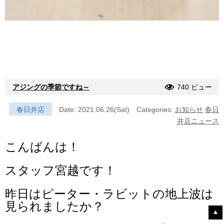
アジングの季節ですね～
740 ビュー
春日井店
Date: 2021.06.26(Sat)
Categories:
お知らせ
春日
井店ニュース
こんばんは！
スタッフ宮越です！
昨日はピーター・ラビットの地上波は
見られましたか？