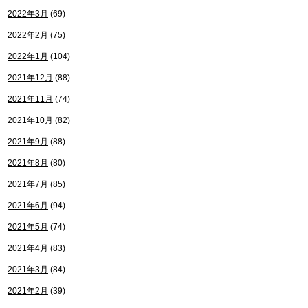
2022年3月
(69)
2022年2月
(75)
2022年1月
(104)
2021年12月
(88)
2021年11月
(74)
2021年10月
(82)
2021年9月
(88)
2021年8月
(80)
2021年7月
(85)
2021年6月
(94)
2021年5月
(74)
2021年4月
(83)
2021年3月
(84)
2021年2月
(39)