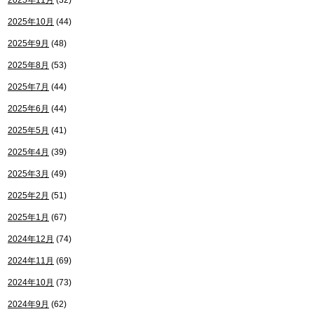
2025年11月
(32)
2025年10月
(44)
2025年9月
(48)
2025年8月
(53)
2025年7月
(44)
2025年6月
(44)
2025年5月
(41)
2025年4月
(39)
2025年3月
(49)
2025年2月
(51)
2025年1月
(67)
2024年12月
(74)
2024年11月
(69)
2024年10月
(73)
2024年9月
(62)