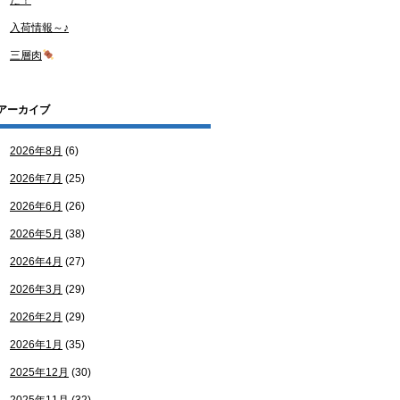
た！
入荷情報～♪
三層肉
アーカイブ
2026年8月
(6)
2026年7月
(25)
2026年6月
(26)
2026年5月
(38)
2026年4月
(27)
2026年3月
(29)
2026年2月
(29)
2026年1月
(35)
2025年12月
(30)