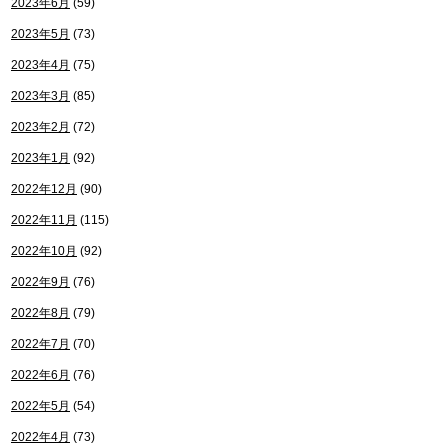
2023年6月
(59)
2023年5月
(73)
2023年4月
(75)
2023年3月
(85)
2023年2月
(72)
2023年1月
(92)
2022年12月
(90)
2022年11月
(115)
2022年10月
(92)
2022年9月
(76)
2022年8月
(79)
2022年7月
(70)
2022年6月
(76)
2022年5月
(54)
2022年4月
(73)