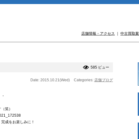
店舗情報・アクセス
｜
中古買取案
585 ビュー
Date: 2015.10.21(Wed)
Categories:
店舗ブログ
・・
す（笑）
、完成をお楽しみに！