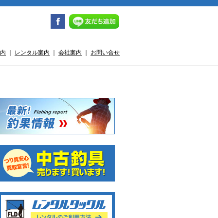
内
｜
レンタル案内
｜
会社案内
｜
お問い合せ