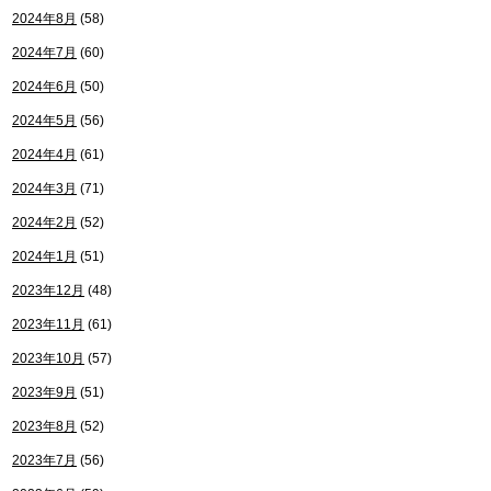
2024年8月
(58)
2024年7月
(60)
2024年6月
(50)
2024年5月
(56)
2024年4月
(61)
2024年3月
(71)
2024年2月
(52)
2024年1月
(51)
2023年12月
(48)
2023年11月
(61)
2023年10月
(57)
2023年9月
(51)
2023年8月
(52)
2023年7月
(56)