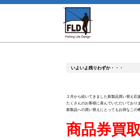
いよいよ残りわずか・・・
２月から続いてきました新製品買い替え応
たくさんのお客様に喜んでいただいており
新製品への買い替えにとってもお得なこの
商品券買取