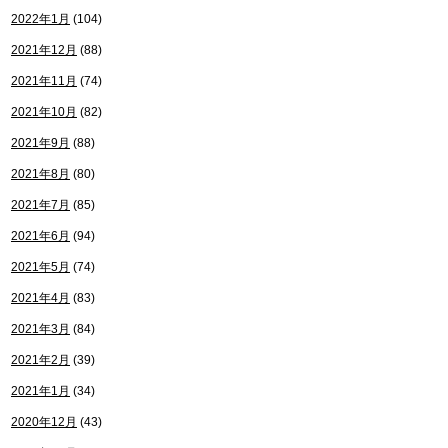
2022年1月
(104)
2021年12月
(88)
2021年11月
(74)
2021年10月
(82)
2021年9月
(88)
2021年8月
(80)
2021年7月
(85)
2021年6月
(94)
2021年5月
(74)
2021年4月
(83)
2021年3月
(84)
2021年2月
(39)
2021年1月
(34)
2020年12月
(43)