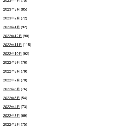
2023年4月
(75)
2023年3月
(85)
2023年2月
(72)
2023年1月
(92)
2022年12月
(90)
2022年11月
(115)
2022年10月
(92)
2022年9月
(76)
2022年8月
(79)
2022年7月
(70)
2022年6月
(76)
2022年5月
(54)
2022年4月
(73)
2022年3月
(69)
2022年2月
(75)