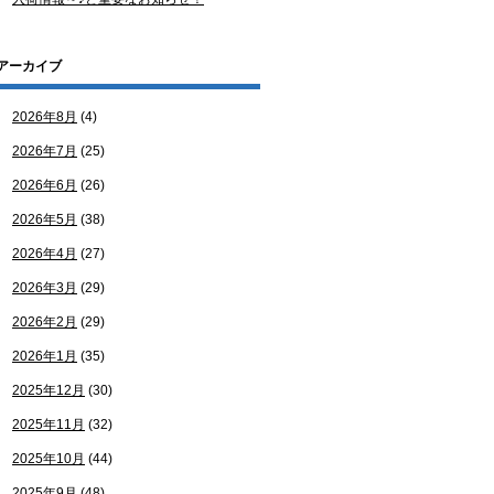
アーカイブ
2026年8月
(4)
2026年7月
(25)
2026年6月
(26)
2026年5月
(38)
2026年4月
(27)
2026年3月
(29)
2026年2月
(29)
2026年1月
(35)
2025年12月
(30)
2025年11月
(32)
2025年10月
(44)
2025年9月
(48)