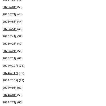
2025年8月
(53)
2025年7月
(44)
2025年6月
(44)
2025年5月
(41)
2025年4月
(39)
2025年3月
(49)
2025年2月
(51)
2025年1月
(67)
2024年12月
(74)
2024年11月
(69)
2024年10月
(73)
2024年9月
(62)
2024年8月
(58)
2024年7月
(60)