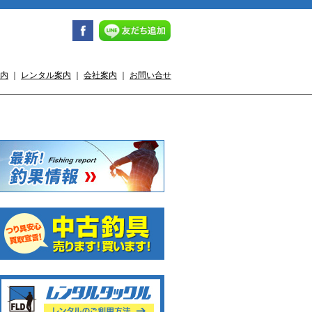
内
｜
レンタル案内
｜
会社案内
｜
お問い合せ