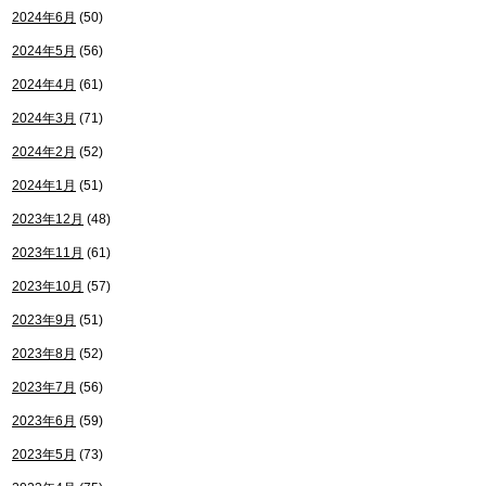
2024年6月
(50)
2024年5月
(56)
2024年4月
(61)
2024年3月
(71)
2024年2月
(52)
2024年1月
(51)
2023年12月
(48)
2023年11月
(61)
2023年10月
(57)
2023年9月
(51)
2023年8月
(52)
2023年7月
(56)
2023年6月
(59)
2023年5月
(73)