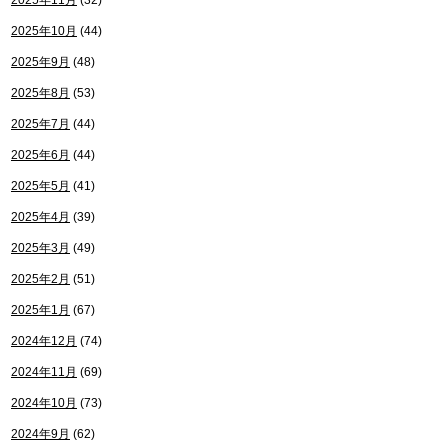
2025年11月
(32)
2025年10月
(44)
2025年9月
(48)
2025年8月
(53)
2025年7月
(44)
2025年6月
(44)
2025年5月
(41)
2025年4月
(39)
2025年3月
(49)
2025年2月
(51)
2025年1月
(67)
2024年12月
(74)
2024年11月
(69)
2024年10月
(73)
2024年9月
(62)