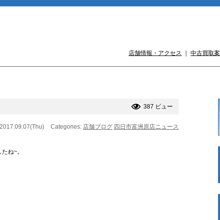
店舗情報・アクセス
｜
中古買取案
387 ビュー
 2017.09.07(Thu)
Categories:
店舗ブログ
四日市富洲原店ニュース
したね~。