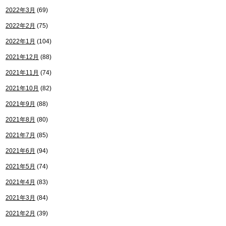
2022年3月
(69)
2022年2月
(75)
2022年1月
(104)
2021年12月
(88)
2021年11月
(74)
2021年10月
(82)
2021年9月
(88)
2021年8月
(80)
2021年7月
(85)
2021年6月
(94)
2021年5月
(74)
2021年4月
(83)
2021年3月
(84)
2021年2月
(39)