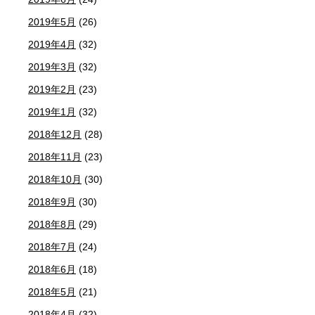
2019年5月
(26)
2019年4月
(32)
2019年3月
(32)
2019年2月
(23)
2019年1月
(32)
2018年12月
(28)
2018年11月
(23)
2018年10月
(30)
2018年9月
(30)
2018年8月
(29)
2018年7月
(24)
2018年6月
(18)
2018年5月
(21)
2018年4月
(32)