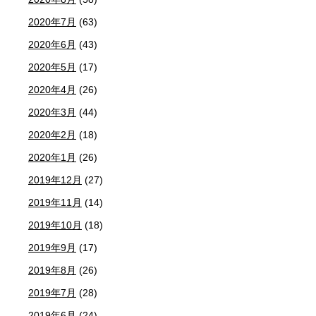
2020年7月
(63)
2020年6月
(43)
2020年5月
(17)
2020年4月
(26)
2020年3月
(44)
2020年2月
(18)
2020年1月
(26)
2019年12月
(27)
2019年11月
(14)
2019年10月
(18)
2019年9月
(17)
2019年8月
(26)
2019年7月
(28)
2019年6月
(24)