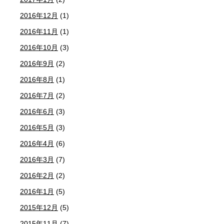
2016年12月
(1)
2016年11月
(1)
2016年10月
(3)
2016年9月
(2)
2016年8月
(1)
2016年7月
(2)
2016年6月
(3)
2016年5月
(3)
2016年4月
(6)
2016年3月
(7)
2016年2月
(2)
2016年1月
(5)
2015年12月
(5)
2015年11月
(7)