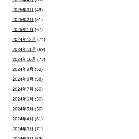
2025年3月
(49)
2025年2月
(51)
2025年1月
(67)
2024年12月
(74)
2024年11月
(69)
2024年10月
(73)
2024年9月
(62)
2024年8月
(58)
2024年7月
(60)
2024年6月
(50)
2024年5月
(56)
2024年4月
(61)
2024年3月
(71)
2024年2月
(52)