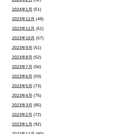
2024年1月
(51)
2023年12月
(48)
2023年11月
(61)
2023年10月
(57)
2023年9月
(51)
2023年8月
(52)
2023年7月
(56)
2023年6月
(59)
2023年5月
(73)
2023年4月
(75)
2023年3月
(85)
2023年2月
(72)
2023年1月
(92)
2022年12月
(90)