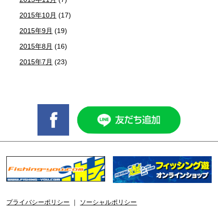
2015年10月
(17)
2015年9月
(19)
2015年8月
(16)
2015年7月
(23)
プライバシーポリシー
｜
ソーシャルポリシー