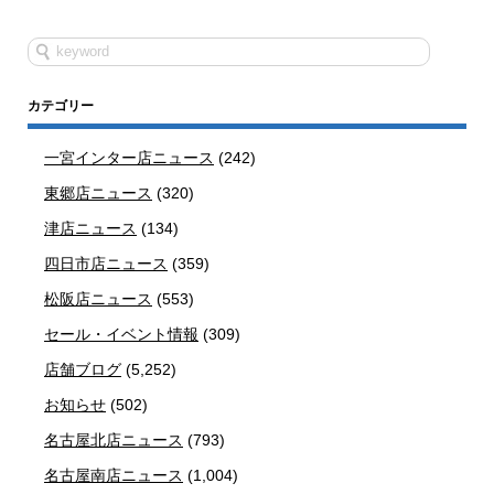
カテゴリー
一宮インター店ニュース
(242)
東郷店ニュース
(320)
津店ニュース
(134)
四日市店ニュース
(359)
松阪店ニュース
(553)
セール・イベント情報
(309)
店舗ブログ
(5,252)
お知らせ
(502)
名古屋北店ニュース
(793)
名古屋南店ニュース
(1,004)