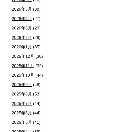
2026年5月
(38)
2026年4月
(27)
2026年3月
(29)
2026年2月
(29)
2026年1月
(35)
2025年12月
(30)
2025年11月
(32)
2025年10月
(44)
2025年9月
(48)
2025年8月
(53)
2025年7月
(44)
2025年6月
(44)
2025年5月
(41)
2025年4月
(39)