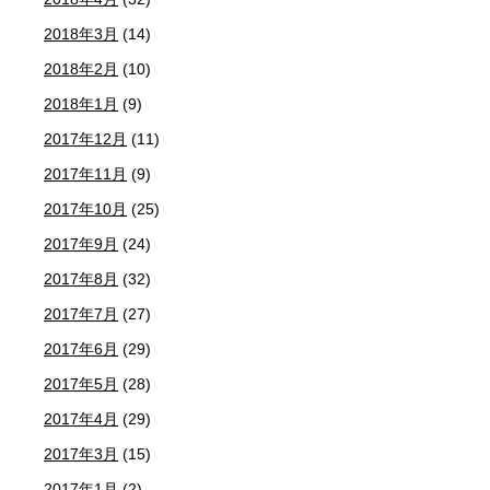
2018年3月
(14)
2018年2月
(10)
2018年1月
(9)
2017年12月
(11)
2017年11月
(9)
2017年10月
(25)
2017年9月
(24)
2017年8月
(32)
2017年7月
(27)
2017年6月
(29)
2017年5月
(28)
2017年4月
(29)
2017年3月
(15)
2017年1月
(2)