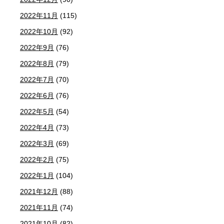
2022年11月
(115)
2022年10月
(92)
2022年9月
(76)
2022年8月
(79)
2022年7月
(70)
2022年6月
(76)
2022年5月
(54)
2022年4月
(73)
2022年3月
(69)
2022年2月
(75)
2022年1月
(104)
2021年12月
(88)
2021年11月
(74)
2021年10月
(82)