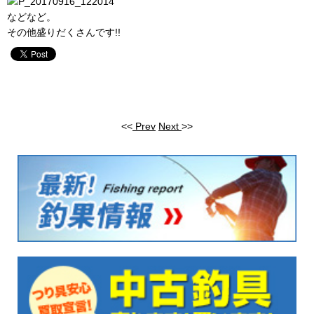
などなど。
その他盛りだくさんです!!
<<
Prev
Next
>>