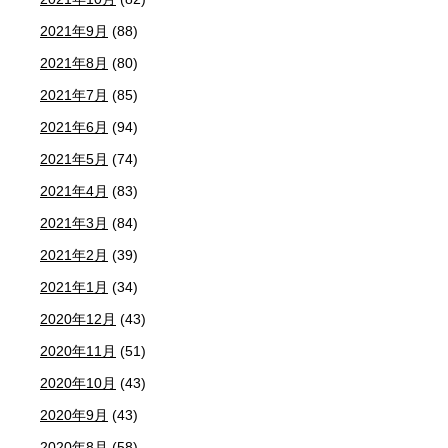
2021年9月
(88)
2021年8月
(80)
2021年7月
(85)
2021年6月
(94)
2021年5月
(74)
2021年4月
(83)
2021年3月
(84)
2021年2月
(39)
2021年1月
(34)
2020年12月
(43)
2020年11月
(51)
2020年10月
(43)
2020年9月
(43)
2020年8月
(58)