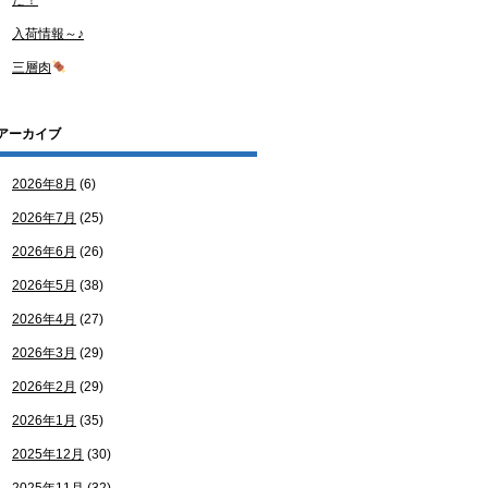
た！
入荷情報～♪
三層肉
アーカイブ
2026年8月
(6)
2026年7月
(25)
2026年6月
(26)
2026年5月
(38)
2026年4月
(27)
2026年3月
(29)
2026年2月
(29)
2026年1月
(35)
2025年12月
(30)