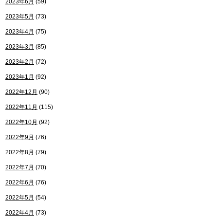
2023年6月
(59)
2023年5月
(73)
2023年4月
(75)
2023年3月
(85)
2023年2月
(72)
2023年1月
(92)
2022年12月
(90)
2022年11月
(115)
2022年10月
(92)
2022年9月
(76)
2022年8月
(79)
2022年7月
(70)
2022年6月
(76)
2022年5月
(54)
2022年4月
(73)