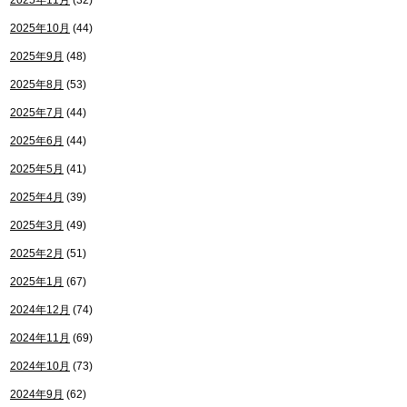
2025年11月
(32)
2025年10月
(44)
2025年9月
(48)
2025年8月
(53)
2025年7月
(44)
2025年6月
(44)
2025年5月
(41)
2025年4月
(39)
2025年3月
(49)
2025年2月
(51)
2025年1月
(67)
2024年12月
(74)
2024年11月
(69)
2024年10月
(73)
2024年9月
(62)