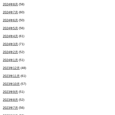
2024年8月
(58)
2024年7月
(60)
2024年6月
(50)
2024年5月
(56)
2024年4月
(61)
2024年3月
(71)
2024年2月
(52)
2024年1月
(51)
2023年12月
(48)
2023年11月
(61)
2023年10月
(57)
2023年9月
(51)
2023年8月
(52)
2023年7月
(56)