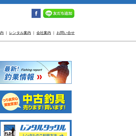
内
｜
レンタル案内
｜
会社案内
｜
お問い合せ