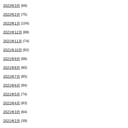
2022年3月
(69)
2022年2月
(75)
2022年1月
(104)
2021年12月
(88)
2021年11月
(74)
2021年10月
(82)
2021年9月
(88)
2021年8月
(80)
2021年7月
(85)
2021年6月
(94)
2021年5月
(74)
2021年4月
(83)
2021年3月
(84)
2021年2月
(39)