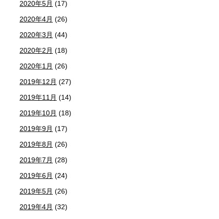
2020年5月
(17)
2020年4月
(26)
2020年3月
(44)
2020年2月
(18)
2020年1月
(26)
2019年12月
(27)
2019年11月
(14)
2019年10月
(18)
2019年9月
(17)
2019年8月
(26)
2019年7月
(28)
2019年6月
(24)
2019年5月
(26)
2019年4月
(32)