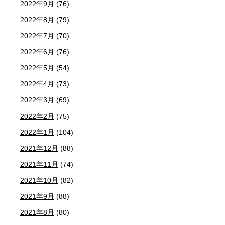
2022年9月
(76)
2022年8月
(79)
2022年7月
(70)
2022年6月
(76)
2022年5月
(54)
2022年4月
(73)
2022年3月
(69)
2022年2月
(75)
2022年1月
(104)
2021年12月
(88)
2021年11月
(74)
2021年10月
(82)
2021年9月
(88)
2021年8月
(80)