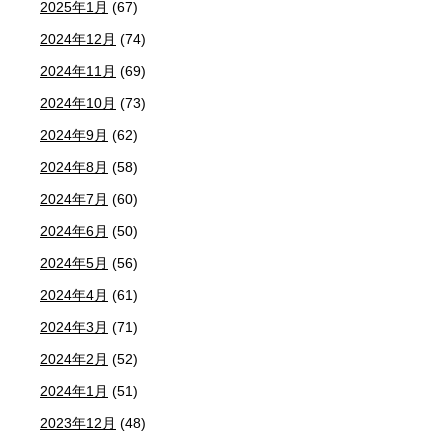
2025年1月
(67)
2024年12月
(74)
2024年11月
(69)
2024年10月
(73)
2024年9月
(62)
2024年8月
(58)
2024年7月
(60)
2024年6月
(50)
2024年5月
(56)
2024年4月
(61)
2024年3月
(71)
2024年2月
(52)
2024年1月
(51)
2023年12月
(48)