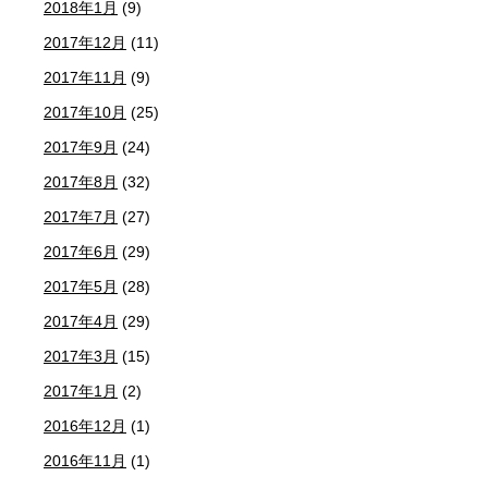
2018年1月
(9)
2017年12月
(11)
2017年11月
(9)
2017年10月
(25)
2017年9月
(24)
2017年8月
(32)
2017年7月
(27)
2017年6月
(29)
2017年5月
(28)
2017年4月
(29)
2017年3月
(15)
2017年1月
(2)
2016年12月
(1)
2016年11月
(1)