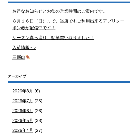
お得なお知らせとお盆の営業時間のご案内です。
８月１６日（日）まで、当店でもご利用出来るアプリクー
ポン券が配信中です！
シーズン真っ盛り！鮎竿買い取りました！
入荷情報～♪
三層肉
アーカイブ
2026年8月
(6)
2026年7月
(25)
2026年6月
(26)
2026年5月
(38)
2026年4月
(27)