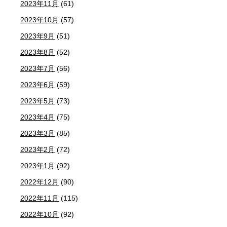
2023年11月
(61)
2023年10月
(57)
2023年9月
(51)
2023年8月
(52)
2023年7月
(56)
2023年6月
(59)
2023年5月
(73)
2023年4月
(75)
2023年3月
(85)
2023年2月
(72)
2023年1月
(92)
2022年12月
(90)
2022年11月
(115)
2022年10月
(92)