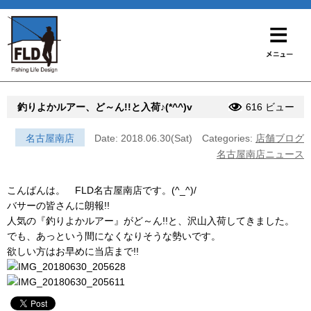
釣りよかルアー、ど～ん!!と入荷♪(*^^)v
616 ビュー
名古屋南店
Date: 2018.06.30(Sat)
Categories:
店舗ブログ
名古屋南店ニュース
こんばんは。 FLD名古屋南店です。(^_^)/
バサーの皆さんに朗報!!
人気の『釣りよかルアー』がど～ん!!と、沢山入荷してきました。
でも、あっという間になくなりそうな勢いです。
欲しい方はお早めに当店まで!!