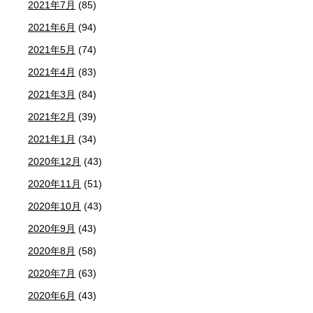
2021年7月
(85)
2021年6月
(94)
2021年5月
(74)
2021年4月
(83)
2021年3月
(84)
2021年2月
(39)
2021年1月
(34)
2020年12月
(43)
2020年11月
(51)
2020年10月
(43)
2020年9月
(43)
2020年8月
(58)
2020年7月
(63)
2020年6月
(43)