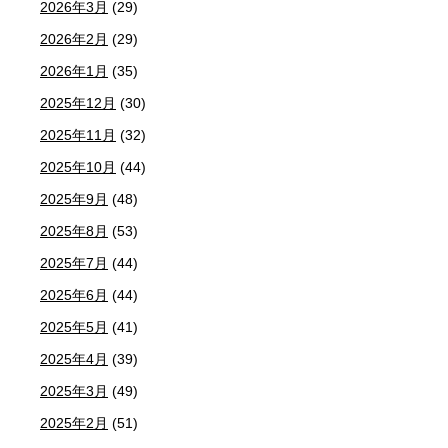
2026年3月
(29)
2026年2月
(29)
2026年1月
(35)
2025年12月
(30)
2025年11月
(32)
2025年10月
(44)
2025年9月
(48)
2025年8月
(53)
2025年7月
(44)
2025年6月
(44)
2025年5月
(41)
2025年4月
(39)
2025年3月
(49)
2025年2月
(51)