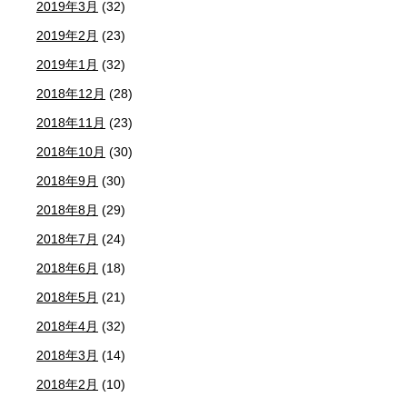
2019年3月
(32)
2019年2月
(23)
2019年1月
(32)
2018年12月
(28)
2018年11月
(23)
2018年10月
(30)
2018年9月
(30)
2018年8月
(29)
2018年7月
(24)
2018年6月
(18)
2018年5月
(21)
2018年4月
(32)
2018年3月
(14)
2018年2月
(10)