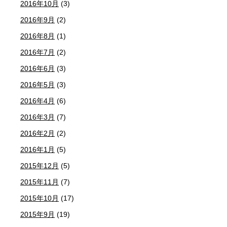
2016年10月
(3)
2016年9月
(2)
2016年8月
(1)
2016年7月
(2)
2016年6月
(3)
2016年5月
(3)
2016年4月
(6)
2016年3月
(7)
2016年2月
(2)
2016年1月
(5)
2015年12月
(5)
2015年11月
(7)
2015年10月
(17)
2015年9月
(19)