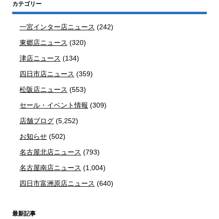
カテゴリー
一宮インター店ニュース
(242)
東郷店ニュース
(320)
津店ニュース
(134)
四日市店ニュース
(359)
松阪店ニュース
(553)
セール・イベント情報
(309)
店舗ブログ
(5,252)
お知らせ
(502)
名古屋北店ニュース
(793)
名古屋南店ニュース
(1,004)
四日市富洲原店ニュース
(640)
最新記事