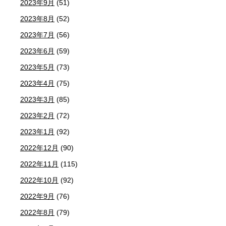
2023年9月
(51)
2023年8月
(52)
2023年7月
(56)
2023年6月
(59)
2023年5月
(73)
2023年4月
(75)
2023年3月
(85)
2023年2月
(72)
2023年1月
(92)
2022年12月
(90)
2022年11月
(115)
2022年10月
(92)
2022年9月
(76)
2022年8月
(79)