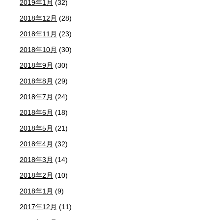
2019年1月
(32)
2018年12月
(28)
2018年11月
(23)
2018年10月
(30)
2018年9月
(30)
2018年8月
(29)
2018年7月
(24)
2018年6月
(18)
2018年5月
(21)
2018年4月
(32)
2018年3月
(14)
2018年2月
(10)
2018年1月
(9)
2017年12月
(11)