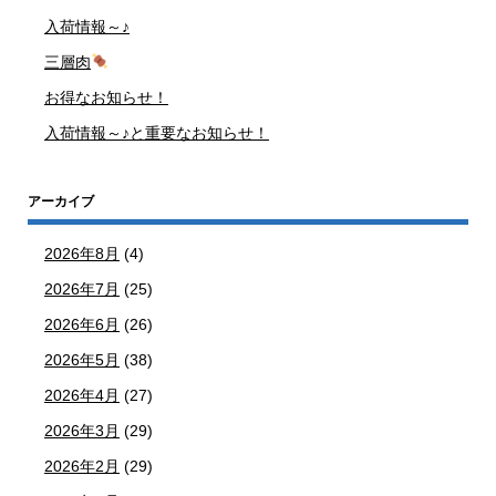
入荷情報～♪
三層肉
お得なお知らせ！
入荷情報～♪と重要なお知らせ！
アーカイブ
2026年8月
(4)
2026年7月
(25)
2026年6月
(26)
2026年5月
(38)
2026年4月
(27)
2026年3月
(29)
2026年2月
(29)