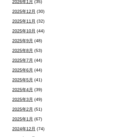
2026年1月
(35)
2025年12月
(30)
2025年11月
(32)
2025年10月
(44)
2025年9月
(48)
2025年8月
(53)
2025年7月
(44)
2025年6月
(44)
2025年5月
(41)
2025年4月
(39)
2025年3月
(49)
2025年2月
(51)
2025年1月
(67)
2024年12月
(74)