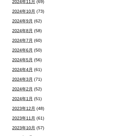
2024年11月
(69)
2024年10月
(73)
2024年9月
(62)
2024年8月
(58)
2024年7月
(60)
2024年6月
(50)
2024年5月
(56)
2024年4月
(61)
2024年3月
(71)
2024年2月
(52)
2024年1月
(51)
2023年12月
(48)
2023年11月
(61)
2023年10月
(57)