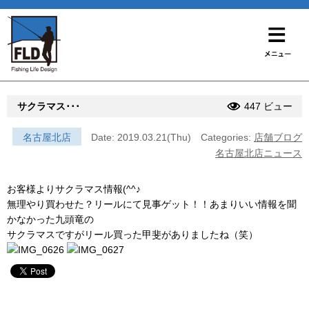
サクラマス･･･
447 ビュー
名古屋北店
Date: 2019.03.21(Thu)
Categories:
店舗ブログ
名古屋北店ニュース
お客様よりサクラマス情報(^^♪
無理やり買わせた？リールにて見事ゲット！！あまりいい情報を聞
かなかった九頭竜の
サクラマスですがリール買った甲斐がありましたね（笑）