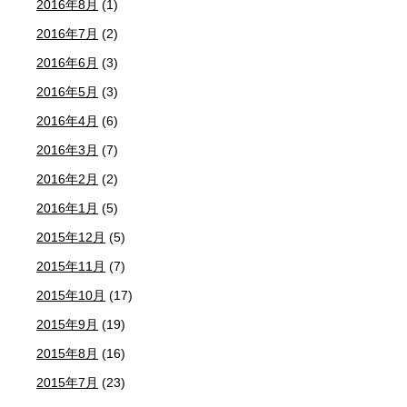
2016年8月
(1)
2016年7月
(2)
2016年6月
(3)
2016年5月
(3)
2016年4月
(6)
2016年3月
(7)
2016年2月
(2)
2016年1月
(5)
2015年12月
(5)
2015年11月
(7)
2015年10月
(17)
2015年9月
(19)
2015年8月
(16)
2015年7月
(23)