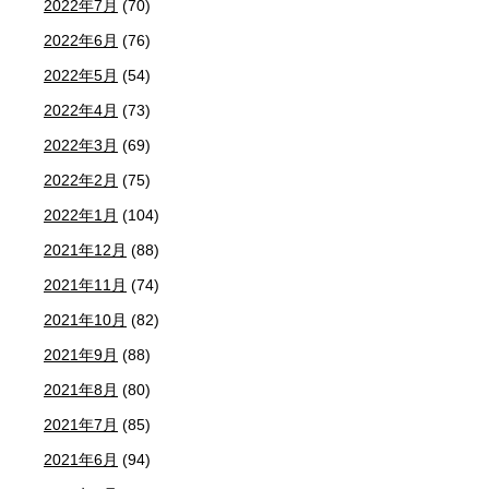
2022年7月
(70)
2022年6月
(76)
2022年5月
(54)
2022年4月
(73)
2022年3月
(69)
2022年2月
(75)
2022年1月
(104)
2021年12月
(88)
2021年11月
(74)
2021年10月
(82)
2021年9月
(88)
2021年8月
(80)
2021年7月
(85)
2021年6月
(94)