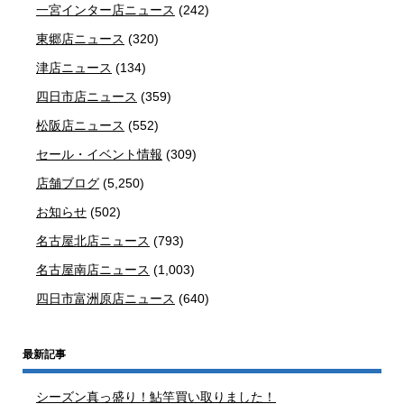
一宮インター店ニュース
(242)
東郷店ニュース
(320)
津店ニュース
(134)
四日市店ニュース
(359)
松阪店ニュース
(552)
セール・イベント情報
(309)
店舗ブログ
(5,250)
お知らせ
(502)
名古屋北店ニュース
(793)
名古屋南店ニュース
(1,003)
四日市富洲原店ニュース
(640)
最新記事
シーズン真っ盛り！鮎竿買い取りました！