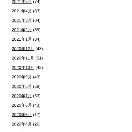
2021年5月
(74)
2021年4月
(83)
2021年3月
(84)
2021年2月
(39)
2021年1月
(34)
2020年12月
(43)
2020年11月
(51)
2020年10月
(43)
2020年9月
(43)
2020年8月
(58)
2020年7月
(63)
2020年6月
(43)
2020年5月
(17)
2020年4月
(26)