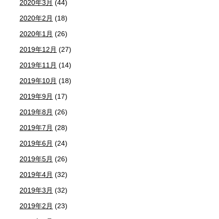
2020年3月
(44)
2020年2月
(18)
2020年1月
(26)
2019年12月
(27)
2019年11月
(14)
2019年10月
(18)
2019年9月
(17)
2019年8月
(26)
2019年7月
(28)
2019年6月
(24)
2019年5月
(26)
2019年4月
(32)
2019年3月
(32)
2019年2月
(23)