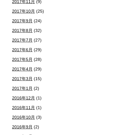
2017年11月
(9)
2017年10月
(25)
2017年9月
(24)
2017年8月
(32)
2017年7月
(27)
2017年6月
(29)
2017年5月
(28)
2017年4月
(29)
2017年3月
(15)
2017年1月
(2)
2016年12月
(1)
2016年11月
(1)
2016年10月
(3)
2016年9月
(2)