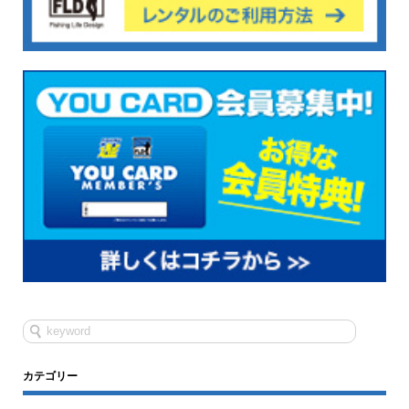
カテゴリー