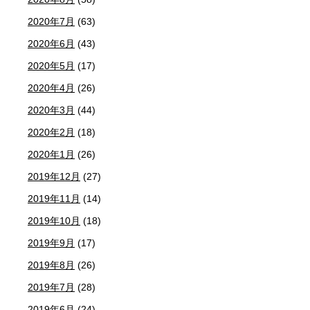
2020年7月
(63)
2020年6月
(43)
2020年5月
(17)
2020年4月
(26)
2020年3月
(44)
2020年2月
(18)
2020年1月
(26)
2019年12月
(27)
2019年11月
(14)
2019年10月
(18)
2019年9月
(17)
2019年8月
(26)
2019年7月
(28)
2019年6月
(24)