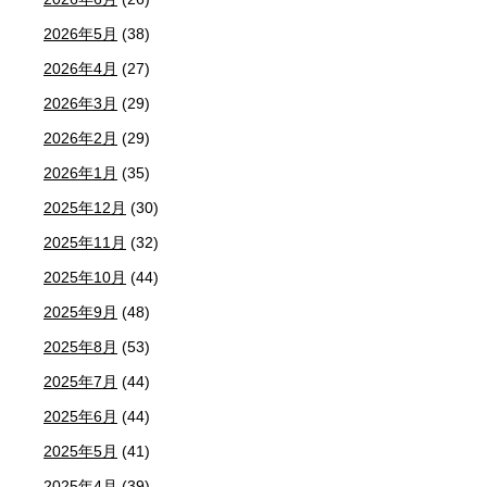
2026年5月
(38)
2026年4月
(27)
2026年3月
(29)
2026年2月
(29)
2026年1月
(35)
2025年12月
(30)
2025年11月
(32)
2025年10月
(44)
2025年9月
(48)
2025年8月
(53)
2025年7月
(44)
2025年6月
(44)
2025年5月
(41)
2025年4月
(39)