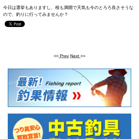
今日は選挙もありますし、桜も満開で天気も今のとろろ良さそうな
ので、釣りに行ってみませんか？
<<
Prev
Next
>>