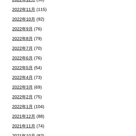
2022年11月
(115)
2022年10月
(92)
2022年9月
(76)
2022年8月
(79)
2022年7月
(70)
2022年6月
(76)
2022年5月
(54)
2022年4月
(73)
2022年3月
(69)
2022年2月
(75)
2022年1月
(104)
2021年12月
(88)
2021年11月
(74)
2021年10月
(82)