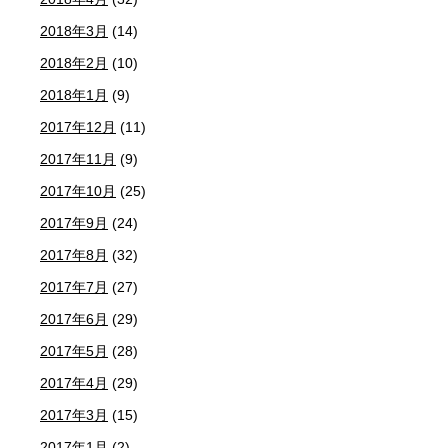
2018年3月
(14)
2018年2月
(10)
2018年1月
(9)
2017年12月
(11)
2017年11月
(9)
2017年10月
(25)
2017年9月
(24)
2017年8月
(32)
2017年7月
(27)
2017年6月
(29)
2017年5月
(28)
2017年4月
(29)
2017年3月
(15)
2017年1月
(2)