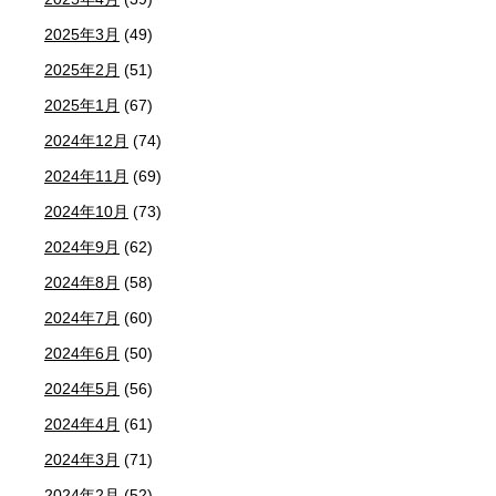
2025年3月
(49)
2025年2月
(51)
2025年1月
(67)
2024年12月
(74)
2024年11月
(69)
2024年10月
(73)
2024年9月
(62)
2024年8月
(58)
2024年7月
(60)
2024年6月
(50)
2024年5月
(56)
2024年4月
(61)
2024年3月
(71)
2024年2月
(52)