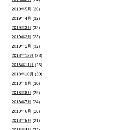
2019年5月
(26)
2019年4月
(32)
2019年3月
(32)
2019年2月
(23)
2019年1月
(32)
2018年12月
(28)
2018年11月
(23)
2018年10月
(30)
2018年9月
(30)
2018年8月
(29)
2018年7月
(24)
2018年6月
(18)
2018年5月
(21)
2018年4月
(32)