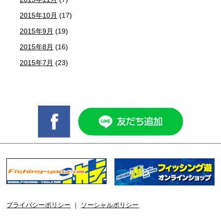
2015年10月
(17)
2015年9月
(19)
2015年8月
(16)
2015年7月
(23)
プライバシーポリシー
｜
ソーシャルポリシー