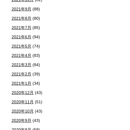
2021年9月
(88)
2021年8月
(80)
2021年7月
(85)
2021年6月
(94)
2021年5月
(74)
2021年4月
(83)
2021年3月
(84)
2021年2月
(39)
2021年1月
(34)
2020年12月
(43)
2020年11月
(51)
2020年10月
(43)
2020年9月
(43)
2020年8月
(58)