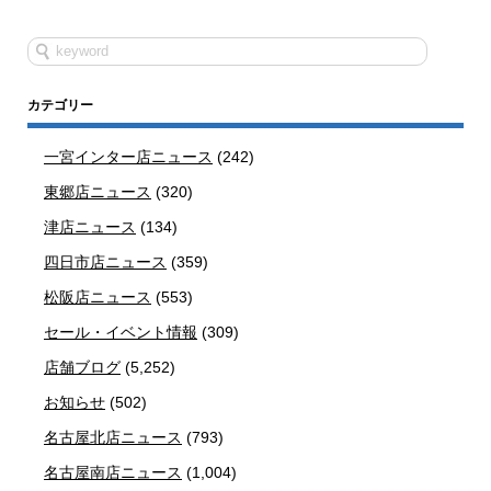
カテゴリー
一宮インター店ニュース
(242)
東郷店ニュース
(320)
津店ニュース
(134)
四日市店ニュース
(359)
松阪店ニュース
(553)
セール・イベント情報
(309)
店舗ブログ
(5,252)
お知らせ
(502)
名古屋北店ニュース
(793)
名古屋南店ニュース
(1,004)