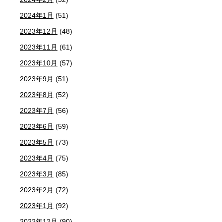
2024年1月
(51)
2023年12月
(48)
2023年11月
(61)
2023年10月
(57)
2023年9月
(51)
2023年8月
(52)
2023年7月
(56)
2023年6月
(59)
2023年5月
(73)
2023年4月
(75)
2023年3月
(85)
2023年2月
(72)
2023年1月
(92)
2022年12月
(90)