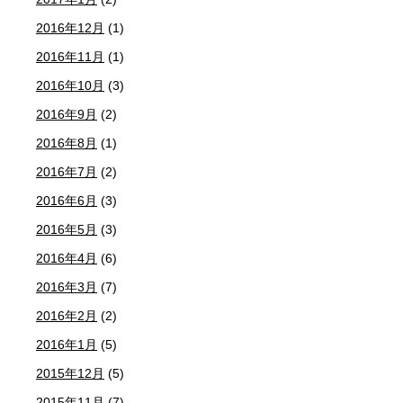
2016年12月
(1)
2016年11月
(1)
2016年10月
(3)
2016年9月
(2)
2016年8月
(1)
2016年7月
(2)
2016年6月
(3)
2016年5月
(3)
2016年4月
(6)
2016年3月
(7)
2016年2月
(2)
2016年1月
(5)
2015年12月
(5)
2015年11月
(7)